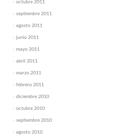
octubre 2011
septiembre 2011
agosto 2011
junio 2011
mayo 2011
abril 2011
marzo 2011
febrero 2011
diciembre 2010
octubre 2010
septiembre 2010
agosto 2010