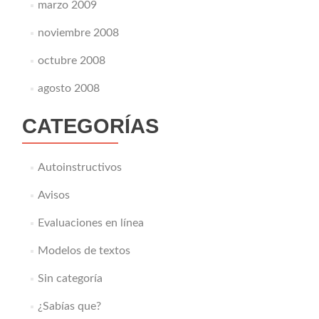
marzo 2009
noviembre 2008
octubre 2008
agosto 2008
CATEGORÍAS
Autoinstructivos
Avisos
Evaluaciones en línea
Modelos de textos
Sin categoría
¿Sabías que?