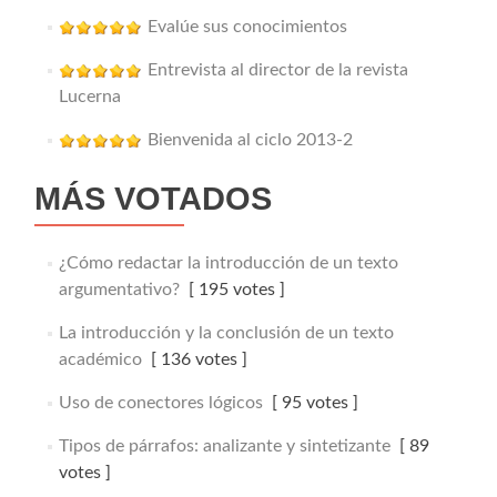
Evalúe sus conocimientos
Entrevista al director de la revista
Lucerna
Bienvenida al ciclo 2013-2
MÁS VOTADOS
¿Cómo redactar la introducción de un texto
argumentativo?
[ 195 votes ]
La introducción y la conclusión de un texto
académico
[ 136 votes ]
Uso de conectores lógicos
[ 95 votes ]
Tipos de párrafos: analizante y sintetizante
[ 89
votes ]