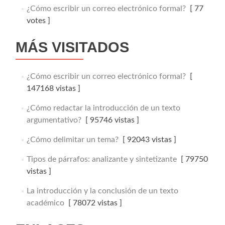
¿Cómo escribir un correo electrónico formal?
[ 77
votes ]
MÁS VISITADOS
¿Cómo escribir un correo electrónico formal?
[
147168 vistas ]
¿Cómo redactar la introducción de un texto
argumentativo?
[ 95746 vistas ]
¿Cómo delimitar un tema?
[ 92043 vistas ]
Tipos de párrafos: analizante y sintetizante
[ 79750
vistas ]
La introducción y la conclusión de un texto
académico
[ 78072 vistas ]