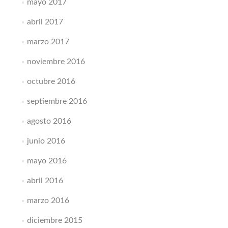
mayo 2017
abril 2017
marzo 2017
noviembre 2016
octubre 2016
septiembre 2016
agosto 2016
junio 2016
mayo 2016
abril 2016
marzo 2016
diciembre 2015