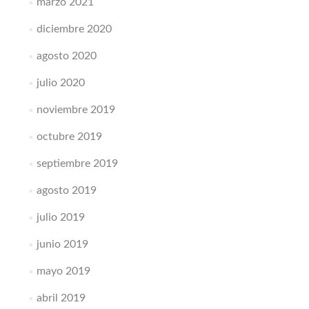
marzo 2021
diciembre 2020
agosto 2020
julio 2020
noviembre 2019
octubre 2019
septiembre 2019
agosto 2019
julio 2019
junio 2019
mayo 2019
abril 2019