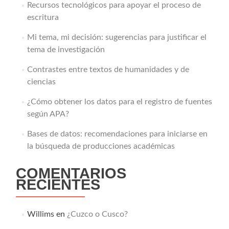
Recursos tecnológicos para apoyar el proceso de
escritura
Mi tema, mi decisión: sugerencias para justificar el
tema de investigación
Contrastes entre textos de humanidades y de
ciencias
¿Cómo obtener los datos para el registro de fuentes
según APA?
Bases de datos: recomendaciones para iniciarse en
la búsqueda de producciones académicas
COMENTARIOS
RECIENTES
Willims
en
¿Cuzco o Cusco?