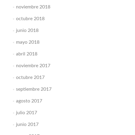
noviembre 2018
octubre 2018
junio 2018
mayo 2018
abril 2018
noviembre 2017
octubre 2017
septiembre 2017
agosto 2017
julio 2017
junio 2017