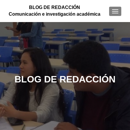
BLOG DE REDACCIÓN
CAMBI
Comunicación e investigación académica
BLOG DE REDACCIÓN
PUCP