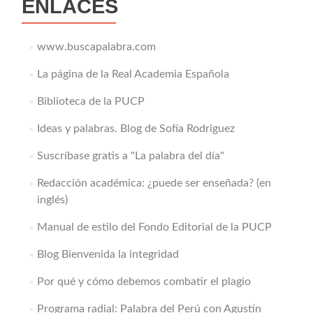
ENLACES
www.buscapalabra.com
La página de la Real Academia Española
Biblioteca de la PUCP
Ideas y palabras. Blog de Sofía Rodriguez
Suscríbase gratis a "La palabra del día"
Redacción académica: ¿puede ser enseñada? (en
inglés)
Manual de estilo del Fondo Editorial de la PUCP
Blog Bienvenida la integridad
Por qué y cómo debemos combatir el plagio
Programa radial: Palabra del Perú con Agustín