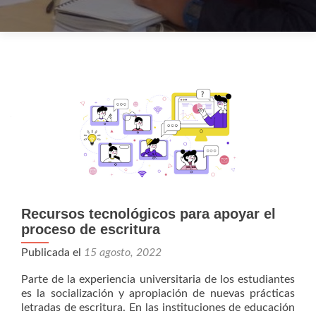
Navegación de entradas
Recursos tecnológicos para apoyar el
proceso de escritura
Publicada el
15 agosto, 2022
Parte de la experiencia universitaria de los estudiantes
es la socialización y apropiación de nuevas prácticas
letradas de escritura. En las instituciones de educación