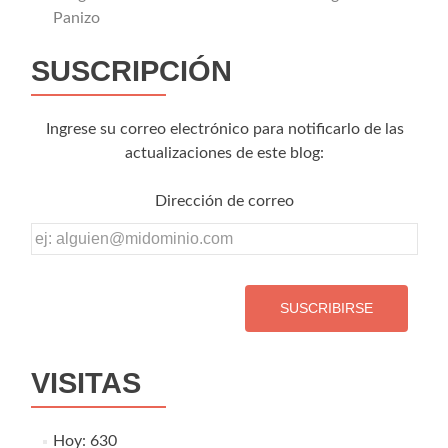
Panizo
SUSCRIPCIÓN
Ingrese su correo electrónico para notificarlo de las
actualizaciones de este blog:
Dirección de correo
Dirección
de
correo
VISITAS
Hoy: 630