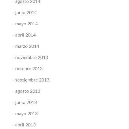
agosto 2014
junio 2014
mayo 2014
abril 2014
marzo 2014
noviembre 2013
octubre 2013
septiembre 2013
agosto 2013
junio 2013
mayo 2013
abril 2013