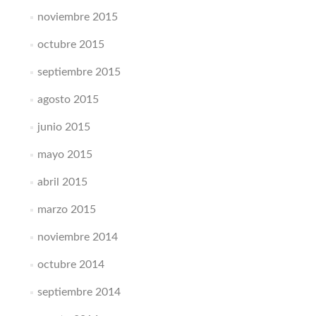
noviembre 2015
octubre 2015
septiembre 2015
agosto 2015
junio 2015
mayo 2015
abril 2015
marzo 2015
noviembre 2014
octubre 2014
septiembre 2014