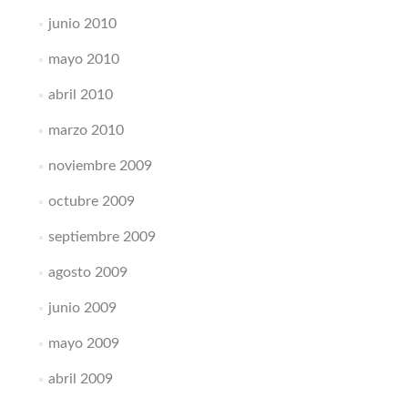
junio 2010
mayo 2010
abril 2010
marzo 2010
noviembre 2009
octubre 2009
septiembre 2009
agosto 2009
junio 2009
mayo 2009
abril 2009