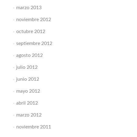
marzo 2013
noviembre 2012
octubre 2012
septiembre 2012
agosto 2012
julio 2012
junio 2012
mayo 2012
abril 2012
marzo 2012
noviembre 2011