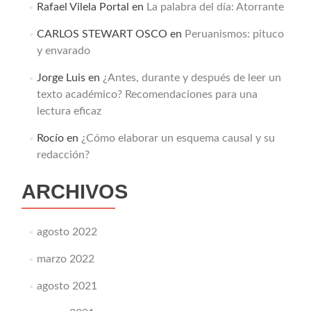
Rafael Vilela Portal
en
La palabra del día: Atorrante
CARLOS STEWART OSCO
en
Peruanismos: pituco
y envarado
Jorge Luis
en
¿Antes, durante y después de leer un
texto académico? Recomendaciones para una
lectura eficaz
Rocío
en
¿Cómo elaborar un esquema causal y su
redacción?
ARCHIVOS
agosto 2022
marzo 2022
agosto 2021