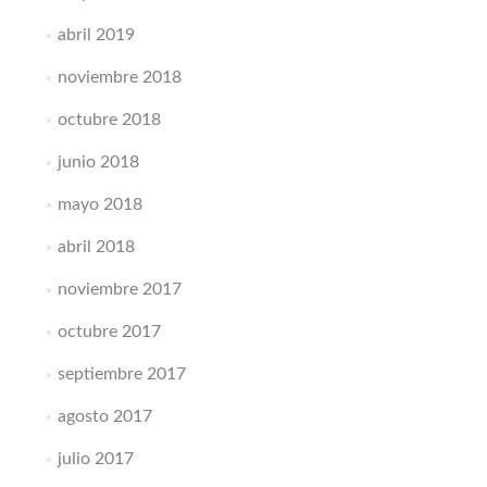
abril 2019
noviembre 2018
octubre 2018
junio 2018
mayo 2018
abril 2018
noviembre 2017
octubre 2017
septiembre 2017
agosto 2017
julio 2017