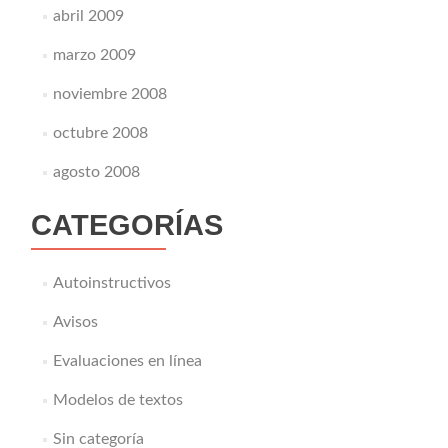
abril 2009
marzo 2009
noviembre 2008
octubre 2008
agosto 2008
CATEGORÍAS
Autoinstructivos
Avisos
Evaluaciones en línea
Modelos de textos
Sin categoría