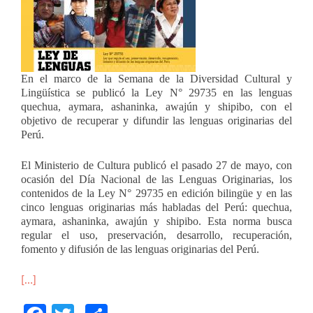
En el marco de la Semana de la Diversidad Cultural y
Lingüística se publicó la Ley N° 29735 en las lenguas
quechua, aymara, ashaninka, awajún y shipibo, con el
objetivo de recuperar y difundir las lenguas originarias del
Perú.
El Ministerio de Cultura publicó el pasado 27 de mayo, con
ocasión del Día Nacional de las Lenguas Originarias, los
contenidos de la Ley N° 29735 en edición bilingüe y en las
cinco lenguas originarias más habladas del Perú: quechua,
aymara, ashaninka, awajún y shipibo. Esta norma busca
regular el uso, preservación, desarrollo, recuperación,
fomento y difusión de las lenguas originarias del Perú.
[…]