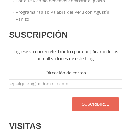
Por qué y cómo debemos combatir el plagio
Programa radial: Palabra del Perú con Agustín
Panizo
SUSCRIPCIÓN
Ingrese su correo electrónico para notificarlo de las
actualizaciones de este blog:
Dirección de correo
Dirección
de
correo
VISITAS