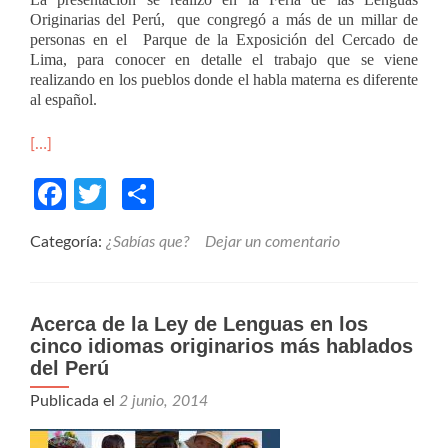
Originarias del Perú, que congregó a más de un millar de
personas en el Parque de la Exposición del Cercado de
Lima, para conocer en detalle el trabajo que se viene
realizando en los pueblos donde el habla materna es diferente
al español.
[…]
Facebook
Twitter
Compartir
Categoría:
¿Sabías que?
Dejar un comentario
Acerca de la Ley de Lenguas en los
cinco idiomas originarios más hablados
del Perú
Publicada el
2 junio, 2014