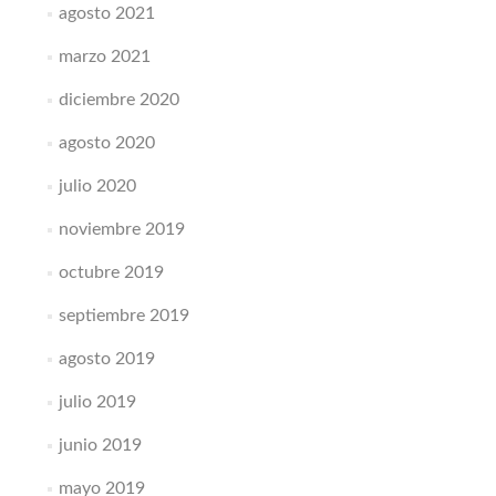
agosto 2021
marzo 2021
diciembre 2020
agosto 2020
julio 2020
noviembre 2019
octubre 2019
septiembre 2019
agosto 2019
julio 2019
junio 2019
mayo 2019