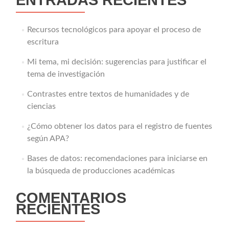
Recursos tecnológicos para apoyar el proceso de
escritura
Mi tema, mi decisión: sugerencias para justificar el
tema de investigación
Contrastes entre textos de humanidades y de
ciencias
¿Cómo obtener los datos para el registro de fuentes
según APA?
Bases de datos: recomendaciones para iniciarse en
la búsqueda de producciones académicas
COMENTARIOS
RECIENTES