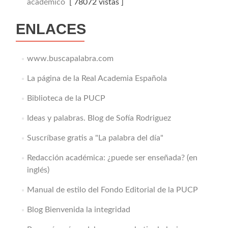
académico
[ 78072 vistas ]
ENLACES
www.buscapalabra.com
La página de la Real Academia Española
Biblioteca de la PUCP
Ideas y palabras. Blog de Sofía Rodriguez
Suscríbase gratis a "La palabra del día"
Redacción académica: ¿puede ser enseñada? (en
inglés)
Manual de estilo del Fondo Editorial de la PUCP
Blog Bienvenida la integridad