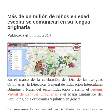
Más de un millón de niños en edad
escolar se comunican en su lengua
originaria
Publicada el
5 junio, 2014
En el marco de la celebración del Día de las Lenguas
Originarias, la Dirección General de Educación Intercultural
Bilingüe y Rural del sector Educación presentó el
Sistema
Virtual de Lenguas Originarias
y el Mapa Lingüístico del
Perú, dirigido a estudiantes y público en general.
La presentación se realizó en la Feria de las Lenguas