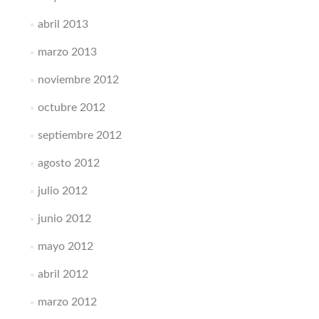
abril 2013
marzo 2013
noviembre 2012
octubre 2012
septiembre 2012
agosto 2012
julio 2012
junio 2012
mayo 2012
abril 2012
marzo 2012