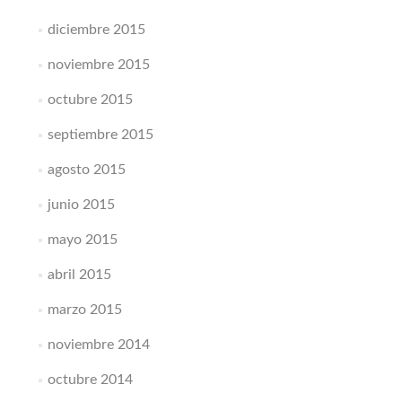
diciembre 2015
noviembre 2015
octubre 2015
septiembre 2015
agosto 2015
junio 2015
mayo 2015
abril 2015
marzo 2015
noviembre 2014
octubre 2014