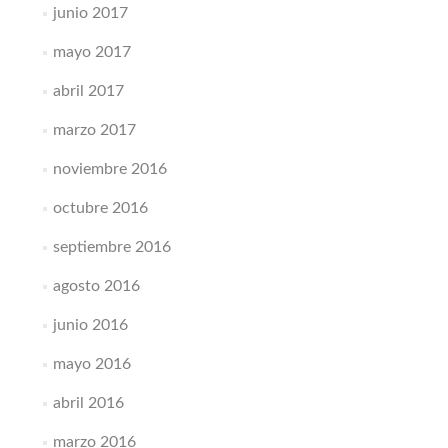
junio 2017
mayo 2017
abril 2017
marzo 2017
noviembre 2016
octubre 2016
septiembre 2016
agosto 2016
junio 2016
mayo 2016
abril 2016
marzo 2016