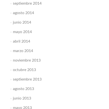
septiembre 2014
agosto 2014
junio 2014
mayo 2014
abril 2014
marzo 2014
noviembre 2013
octubre 2013
septiembre 2013
agosto 2013
junio 2013
mayo 2013