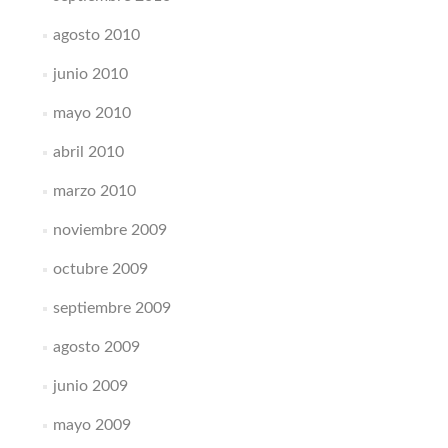
agosto 2010
junio 2010
mayo 2010
abril 2010
marzo 2010
noviembre 2009
octubre 2009
septiembre 2009
agosto 2009
junio 2009
mayo 2009