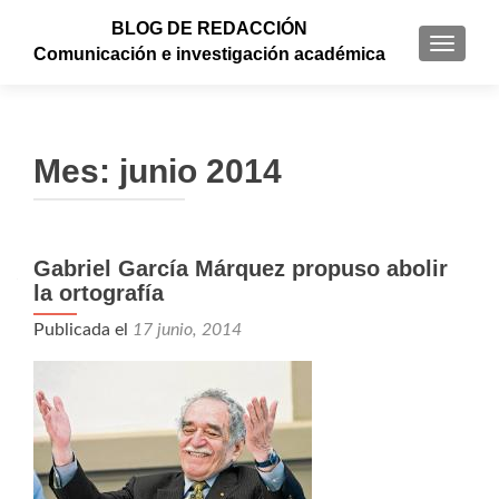
BLOG DE REDACCIÓN
CAMBI
Comunicación e investigación académica
Mes: junio 2014
Gabriel García Márquez propuso abolir
la ortografía
Publicada el
17 junio, 2014