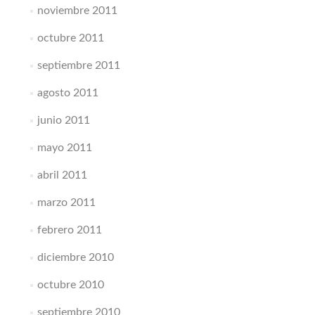
noviembre 2011
octubre 2011
septiembre 2011
agosto 2011
junio 2011
mayo 2011
abril 2011
marzo 2011
febrero 2011
diciembre 2010
octubre 2010
septiembre 2010