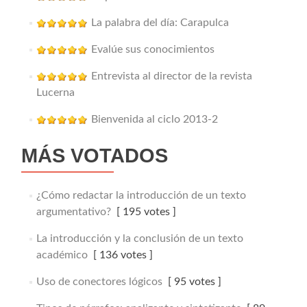
La palabra del día: Carapulca
Evalúe sus conocimientos
Entrevista al director de la revista
Lucerna
Bienvenida al ciclo 2013-2
MÁS VOTADOS
¿Cómo redactar la introducción de un texto
argumentativo?
[ 195 votes ]
La introducción y la conclusión de un texto
académico
[ 136 votes ]
Uso de conectores lógicos
[ 95 votes ]