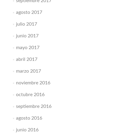
septiembre 2017
agosto 2017
julio 2017
junio 2017
mayo 2017
abril 2017
marzo 2017
noviembre 2016
octubre 2016
septiembre 2016
agosto 2016
junio 2016