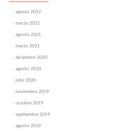
agosto 2022
marzo 2022
agosto 2021
marzo 2021
diciembre 2020
agosto 2020
julio 2020
noviembre 2019
octubre 2019
septiembre 2019
agosto 2019