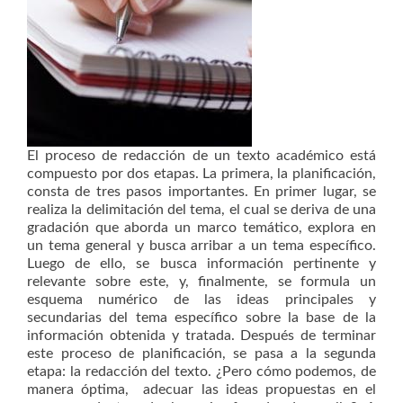
El proceso de redacción de un texto académico está
compuesto por dos etapas. La primera, la planificación,
consta de tres pasos importantes. En primer lugar, se
realiza la delimitación del tema, el cual se deriva de una
gradación que aborda un marco temático, explora en
un tema general y busca arribar a un tema específico.
Luego de ello, se busca información pertinente y
relevante sobre este, y, finalmente, se formula un
esquema numérico de las ideas principales y
secundarias del tema específico sobre la base de la
información obtenida y tratada. Después de terminar
este proceso de planificación, se pasa a la segunda
etapa: la redacción del texto. ¿Pero cómo podemos, de
manera óptima, adecuar las ideas propuestas en el