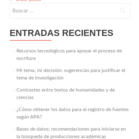
Buscar:
ENTRADAS RECIENTES
Recursos tecnológicos para apoyar el proceso de
escritura
Mi tema, mi decisión: sugerencias para justificar el
tema de investigación
Contrastes entre textos de humanidades y de
ciencias
¿Cómo obtener los datos para el registro de fuentes
según APA?
Bases de datos: recomendaciones para iniciarse en
la búsqueda de producciones académicas