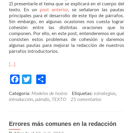
2) presentarle el tema que se explicará en el cuerpo del
texto. En un
post anterior
, se señalaron las pautas
principales para el desarrollo de este tipo de párrafos.
Sin embargo, en algunas ocasiones nos cuesta lograr
cohesión entre las distintas oraciones que lo
componen. Por ello, en este post, entenderemos en qué
consisten estos problemas de cohesión y daremos
algunas pautas para mejorar la redacción de nuestros
párrafos introductorios.
[…]
Facebook
Twitter
Compartir
Categoría:
Modelos de textos
Etiquetas:
estrategias
,
introducción
,
párrafo
,
TEXTO
25 comentarios
Errores más comunes en la redacción