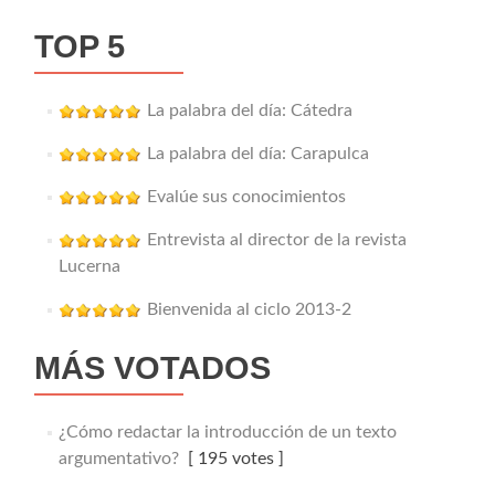
TOP 5
La palabra del día: Cátedra
La palabra del día: Carapulca
Evalúe sus conocimientos
Entrevista al director de la revista
Lucerna
Bienvenida al ciclo 2013-2
MÁS VOTADOS
¿Cómo redactar la introducción de un texto
argumentativo?
[ 195 votes ]