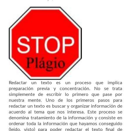
Redactar un texto es un proceso que implica
preparación previa y concentración. No se trata
simplemente de escribir lo primero que pase por
nuestra mente. Uno de los primeros pasos para
redactar un texto es buscar y organizar información de
acuerdo al tema que nos interesa. Este proceso se
denomina tratamiento de la información y consiste en
ordenar toda la información que hayamos conseguido
(leído, visto) para poder redactar el texto final de