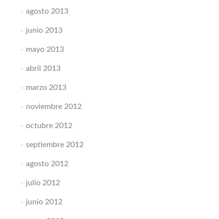
agosto 2013
junio 2013
mayo 2013
abril 2013
marzo 2013
noviembre 2012
octubre 2012
septiembre 2012
agosto 2012
julio 2012
junio 2012