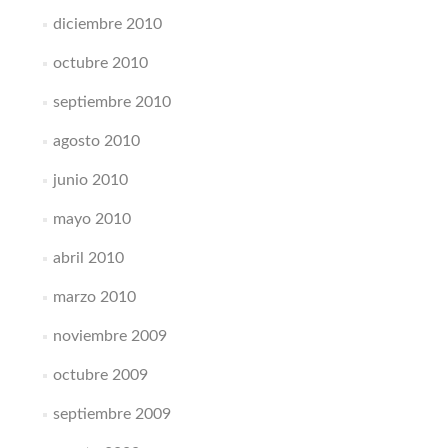
diciembre 2010
octubre 2010
septiembre 2010
agosto 2010
junio 2010
mayo 2010
abril 2010
marzo 2010
noviembre 2009
octubre 2009
septiembre 2009