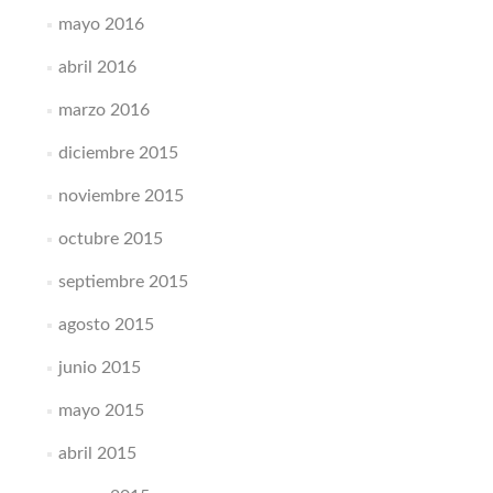
mayo 2016
abril 2016
marzo 2016
diciembre 2015
noviembre 2015
octubre 2015
septiembre 2015
agosto 2015
junio 2015
mayo 2015
abril 2015