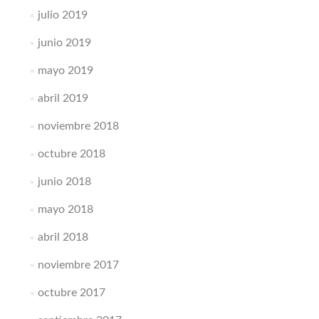
julio 2019
junio 2019
mayo 2019
abril 2019
noviembre 2018
octubre 2018
junio 2018
mayo 2018
abril 2018
noviembre 2017
octubre 2017