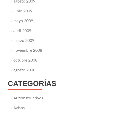
agosto 2009
junio 2009
mayo 2009
abril 2009
marzo 2009
noviembre 2008
octubre 2008
agosto 2008
CATEGORÍAS
Autoinstructivos
Avisos