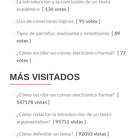
La introducción y la conclusión de un texto
académico
[ 136 votes ]
Uso de conectores lógicos
[ 95 votes ]
Tipos de párrafos: analizante y sintetizante
[ 89
votes ]
¿Cómo escribir un correo electrónico formal?
[ 77
votes ]
MÁS VISITADOS
¿Cómo escribir un correo electrónico formal?
[
147178 vistas ]
¿Cómo redactar la introducción de un texto
argumentativo?
[ 95751 vistas ]
¿Cómo delimitar un tema?
[ 92050 vistas ]