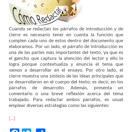
Cuando se redactan los párrafos de introducción y de
cierre es necesario tener en cuenta la función que
cumplen cada uno de estos dentro del documento que
elaboramos. Por un lado, el párrafo de introducción es
una de las partes más importantes del texto, ya que es
el gancho que captura la atención del lector y ello lo
logra porque contextualiza y enuncia el tema que
vamos a desarrollar en el ensayo. Por otro lado, el
cierre muestra una síntesis de las ideas principales que
se desarrollaron en el cuerpo del texto; es decir, en los
párrafos de desarrollo. Además, presenta un
comentario o una breve reflexión acerca del tema
trabajado. Para redactar ambos párrafos, es usual
emplear diversas estrategias como las siguientes:
[…]