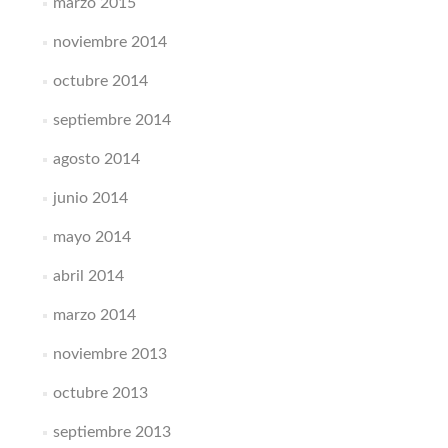
marzo 2015
noviembre 2014
octubre 2014
septiembre 2014
agosto 2014
junio 2014
mayo 2014
abril 2014
marzo 2014
noviembre 2013
octubre 2013
septiembre 2013