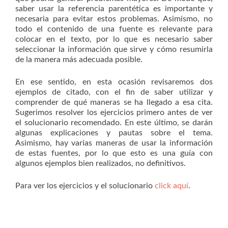
saber usar la referencia parentética es importante y
necesaria para evitar estos problemas. Asimismo, no
todo el contenido de una fuente es relevante para
colocar en el texto, por lo que es necesario saber
seleccionar la información que sirve y cómo resumirla
de la manera más adecuada posible.
En ese sentido, en esta ocasión revisaremos dos
ejemplos de citado, con el fin de saber utilizar y
comprender de qué maneras se ha llegado a esa cita.
Sugerimos resolver los ejercicios primero antes de ver
el solucionario recomendado. En este último, se darán
algunas explicaciones y pautas sobre el tema.
Asimismo, hay varias maneras de usar la información
de estas fuentes, por lo que esto es una guía con
algunos ejemplos bien realizados, no definitivos.
Para ver los ejercicios y el solucionario
click aquí
.