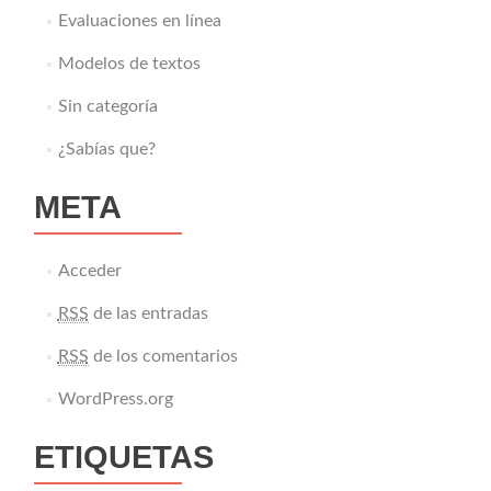
Evaluaciones en línea
Modelos de textos
Sin categoría
¿Sabías que?
META
Acceder
RSS
de las entradas
RSS
de los comentarios
WordPress.org
ETIQUETAS