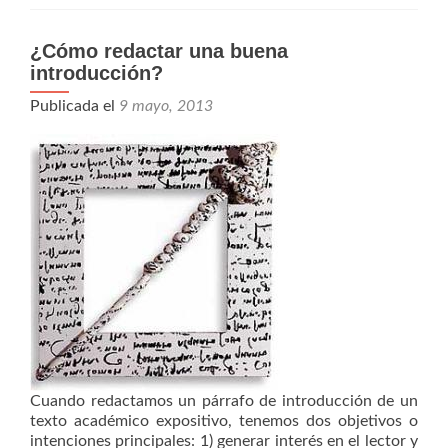
¿Cómo redactar una buena
introducción?
Publicada el
9 mayo, 2013
Cuando redactamos un párrafo de introducción de un
texto académico expositivo, tenemos dos objetivos o
intenciones principales: 1) generar interés en el lector y