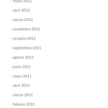
mayo 2012
abril 2012
marzo 2012
noviembre 2011
octubre 2011
septiembre 2011
agosto 2011
junio 2011
mayo 2011
abril 2011
marzo 2011
febrero 2011