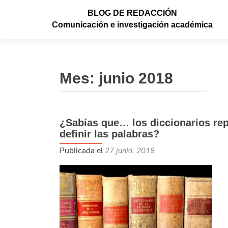
BLOG DE REDACCIÓN
Comunicación e investigación académica
Mes: junio 2018
¿Sabías que… los diccionarios rep
definir las palabras?
Publicada el
27 junio, 2018