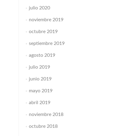
julio 2020
noviembre 2019
octubre 2019
septiembre 2019
agosto 2019
julio 2019
junio 2019
mayo 2019
abril 2019
noviembre 2018
octubre 2018