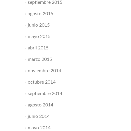
septiembre 2015
agosto 2015
junio 2015
mayo 2015
abril 2015
marzo 2015
noviembre 2014
octubre 2014
septiembre 2014
agosto 2014
junio 2014
mayo 2014