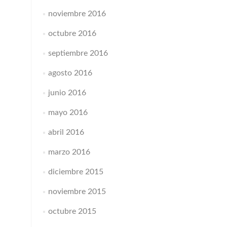
noviembre 2016
octubre 2016
septiembre 2016
agosto 2016
junio 2016
mayo 2016
abril 2016
marzo 2016
diciembre 2015
noviembre 2015
octubre 2015