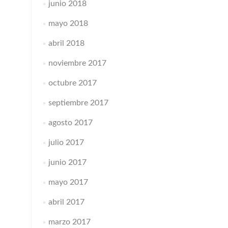
junio 2018
mayo 2018
abril 2018
noviembre 2017
octubre 2017
septiembre 2017
agosto 2017
julio 2017
junio 2017
mayo 2017
abril 2017
marzo 2017