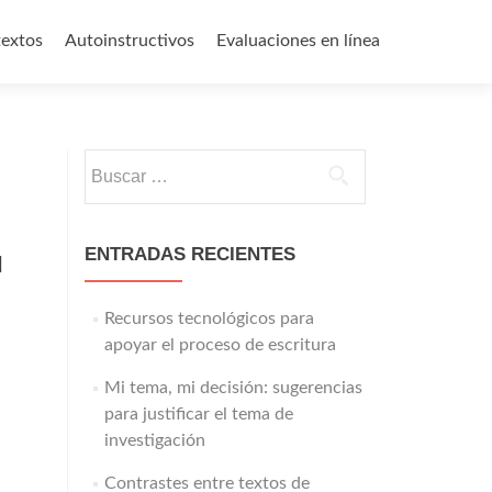
textos
Autoinstructivos
Evaluaciones en línea
Buscar:
ENTRADAS RECIENTES
l
Recursos tecnológicos para
apoyar el proceso de escritura
Mi tema, mi decisión: sugerencias
para justificar el tema de
investigación
Contrastes entre textos de