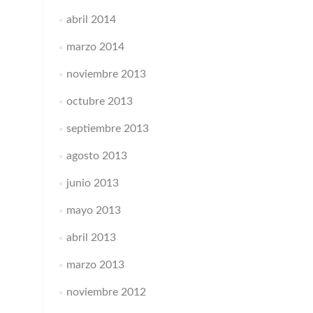
abril 2014
marzo 2014
noviembre 2013
octubre 2013
septiembre 2013
agosto 2013
junio 2013
mayo 2013
abril 2013
marzo 2013
noviembre 2012