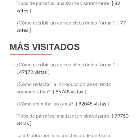
Tipos de párrafos: analizante y sintetizante
[ 89
votes ]
¿Cómo escribir un correo electrónico formal?
[ 77
votes ]
MÁS VISITADOS
¿Cómo escribir un correo electrónico formal?
[
147172 vistas ]
¿Cómo redactar la introducción de un texto
argumentativo?
[ 95748 vistas ]
¿Cómo delimitar un tema?
[ 92045 vistas ]
Tipos de párrafos: analizante y sintetizante
[ 79750
vistas ]
La introducción y la conclusión de un texto