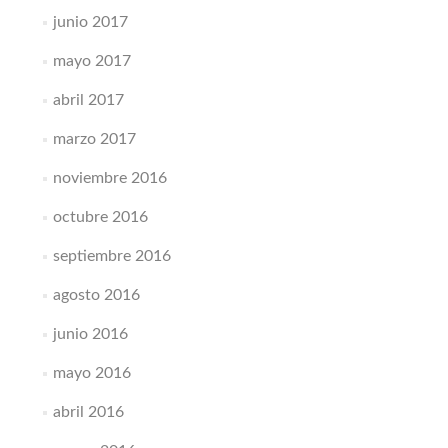
junio 2017
mayo 2017
abril 2017
marzo 2017
noviembre 2016
octubre 2016
septiembre 2016
agosto 2016
junio 2016
mayo 2016
abril 2016