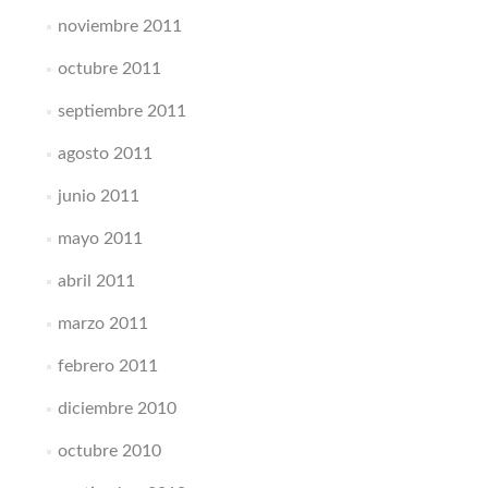
noviembre 2011
octubre 2011
septiembre 2011
agosto 2011
junio 2011
mayo 2011
abril 2011
marzo 2011
febrero 2011
diciembre 2010
octubre 2010