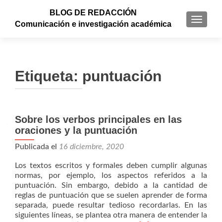
BLOG DE REDACCIÓN
CAMBI
Comunicación e investigación académica
Etiqueta: puntuación
Sobre los verbos principales en las
oraciones y la puntuación
Publicada el
16 diciembre, 2020
Los textos escritos y formales deben cumplir algunas
normas, por ejemplo, los aspectos referidos a la
puntuación. Sin embargo, debido a la cantidad de
reglas de puntuación que se suelen aprender de forma
separada, puede resultar tedioso recordarlas. En las
siguientes líneas, se plantea otra manera de entender la