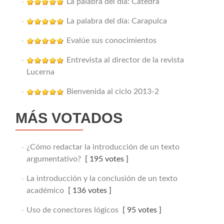
La palabra del día: Cátedra
La palabra del día: Carapulca
Evalúe sus conocimientos
Entrevista al director de la revista
Lucerna
Bienvenida al ciclo 2013-2
MÁS VOTADOS
¿Cómo redactar la introducción de un texto
argumentativo?
[ 195 votes ]
La introducción y la conclusión de un texto
académico
[ 136 votes ]
Uso de conectores lógicos
[ 95 votes ]