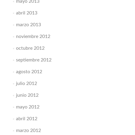
mayo 2013
abril 2013
marzo 2013
noviembre 2012
octubre 2012
septiembre 2012
agosto 2012
julio 2012
junio 2012
mayo 2012
abril 2012
marzo 2012