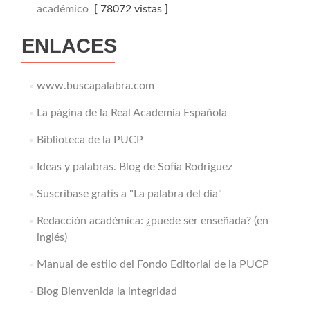
académico
[ 78072 vistas ]
ENLACES
www.buscapalabra.com
La página de la Real Academia Española
Biblioteca de la PUCP
Ideas y palabras. Blog de Sofía Rodriguez
Suscríbase gratis a "La palabra del día"
Redacción académica: ¿puede ser enseñada? (en
inglés)
Manual de estilo del Fondo Editorial de la PUCP
Blog Bienvenida la integridad