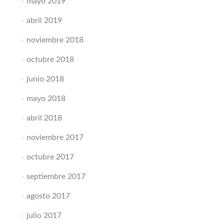
mayo 2019
abril 2019
noviembre 2018
octubre 2018
junio 2018
mayo 2018
abril 2018
noviembre 2017
octubre 2017
septiembre 2017
agosto 2017
julio 2017