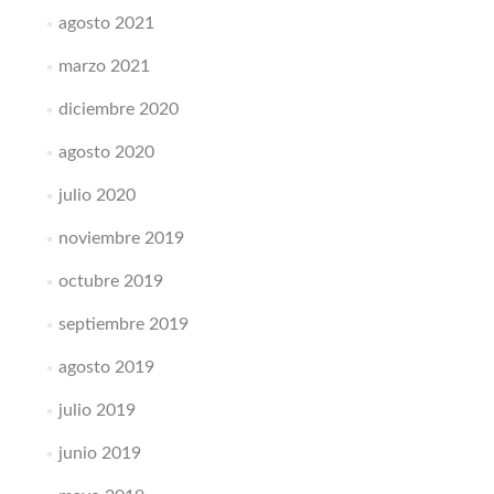
agosto 2021
marzo 2021
diciembre 2020
agosto 2020
julio 2020
noviembre 2019
octubre 2019
septiembre 2019
agosto 2019
julio 2019
junio 2019