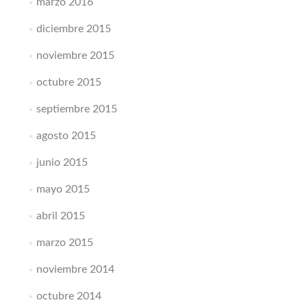
marzo 2016
diciembre 2015
noviembre 2015
octubre 2015
septiembre 2015
agosto 2015
junio 2015
mayo 2015
abril 2015
marzo 2015
noviembre 2014
octubre 2014