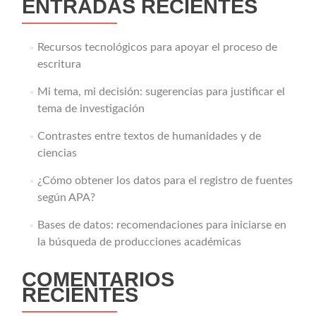
ENTRADAS RECIENTES
Recursos tecnológicos para apoyar el proceso de
escritura
Mi tema, mi decisión: sugerencias para justificar el
tema de investigación
Contrastes entre textos de humanidades y de
ciencias
¿Cómo obtener los datos para el registro de fuentes
según APA?
Bases de datos: recomendaciones para iniciarse en
la búsqueda de producciones académicas
COMENTARIOS
RECIENTES