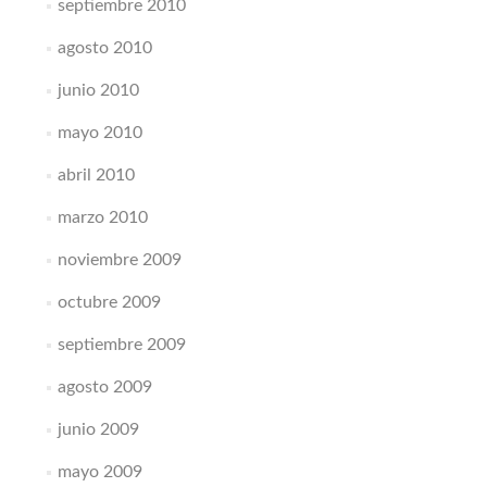
septiembre 2010
agosto 2010
junio 2010
mayo 2010
abril 2010
marzo 2010
noviembre 2009
octubre 2009
septiembre 2009
agosto 2009
junio 2009
mayo 2009