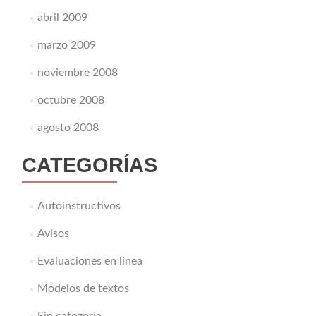
abril 2009
marzo 2009
noviembre 2008
octubre 2008
agosto 2008
CATEGORÍAS
Autoinstructivos
Avisos
Evaluaciones en línea
Modelos de textos
Sin categoría