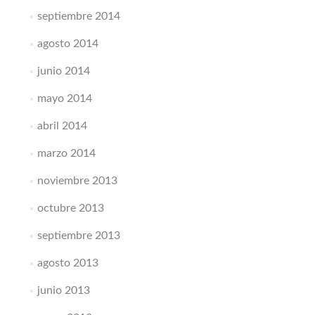
septiembre 2014
agosto 2014
junio 2014
mayo 2014
abril 2014
marzo 2014
noviembre 2013
octubre 2013
septiembre 2013
agosto 2013
junio 2013