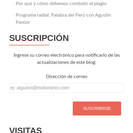
Por qué y cómo debemos combatir el plagio
Programa radial: Palabra del Perú con Agustín
Panizo
SUSCRIPCIÓN
Ingrese su correo electrónico para notificarlo de las
actualizaciones de este blog:
Dirección de correo
Dirección
de
correo
VISITAS