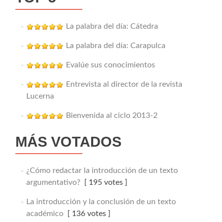
La palabra del día: Cátedra
La palabra del día: Carapulca
Evalúe sus conocimientos
Entrevista al director de la revista
Lucerna
Bienvenida al ciclo 2013-2
MÁS VOTADOS
¿Cómo redactar la introducción de un texto
argumentativo?
[ 195 votes ]
La introducción y la conclusión de un texto
académico
[ 136 votes ]