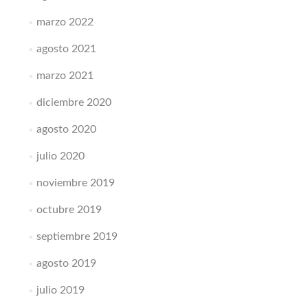
marzo 2022
agosto 2021
marzo 2021
diciembre 2020
agosto 2020
julio 2020
noviembre 2019
octubre 2019
septiembre 2019
agosto 2019
julio 2019