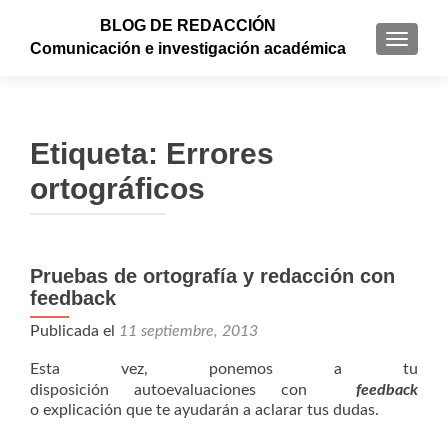
BLOG DE REDACCIÓN
CAMBI
Comunicación e investigación académica
Etiqueta: Errores
ortográficos
Pruebas de ortografía y redacción con
feedback
Publicada el
11 septiembre, 2013
Esta vez, ponemos a tu
disposición autoevaluaciones con
feedback
o explicación que te ayudarán a aclarar tus dudas.