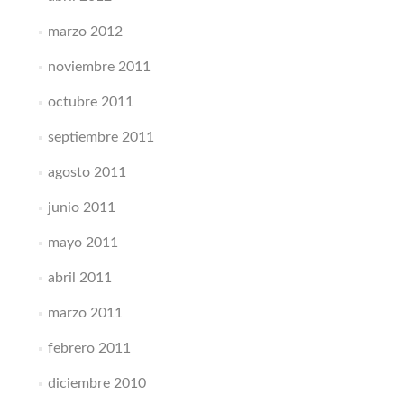
marzo 2012
noviembre 2011
octubre 2011
septiembre 2011
agosto 2011
junio 2011
mayo 2011
abril 2011
marzo 2011
febrero 2011
diciembre 2010