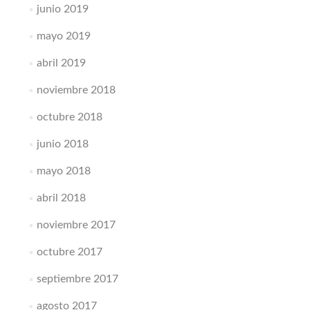
junio 2019
mayo 2019
abril 2019
noviembre 2018
octubre 2018
junio 2018
mayo 2018
abril 2018
noviembre 2017
octubre 2017
septiembre 2017
agosto 2017