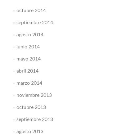
octubre 2014
septiembre 2014
agosto 2014
junio 2014
mayo 2014
abril 2014
marzo 2014
noviembre 2013
octubre 2013
septiembre 2013
agosto 2013