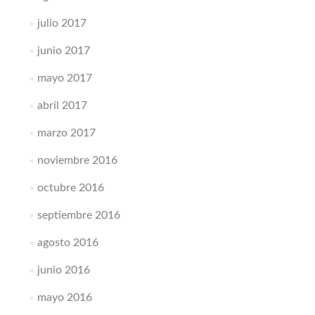
julio 2017
junio 2017
mayo 2017
abril 2017
marzo 2017
noviembre 2016
octubre 2016
septiembre 2016
agosto 2016
junio 2016
mayo 2016