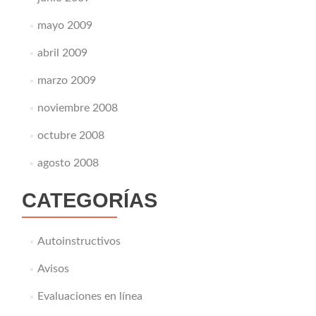
mayo 2009
abril 2009
marzo 2009
noviembre 2008
octubre 2008
agosto 2008
CATEGORÍAS
Autoinstructivos
Avisos
Evaluaciones en línea