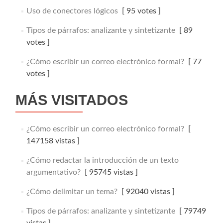
Uso de conectores lógicos
[ 95 votes ]
Tipos de párrafos: analizante y sintetizante
[ 89
votes ]
¿Cómo escribir un correo electrónico formal?
[ 77
votes ]
MÁS VISITADOS
¿Cómo escribir un correo electrónico formal?
[
147158 vistas ]
¿Cómo redactar la introducción de un texto
argumentativo?
[ 95745 vistas ]
¿Cómo delimitar un tema?
[ 92040 vistas ]
Tipos de párrafos: analizante y sintetizante
[ 79749
vistas ]