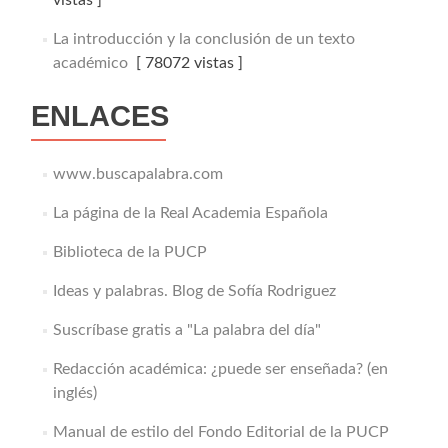
La introducción y la conclusión de un texto
académico
[ 78072 vistas ]
ENLACES
www.buscapalabra.com
La página de la Real Academia Española
Biblioteca de la PUCP
Ideas y palabras. Blog de Sofía Rodriguez
Suscríbase gratis a "La palabra del día"
Redacción académica: ¿puede ser enseñada? (en
inglés)
Manual de estilo del Fondo Editorial de la PUCP