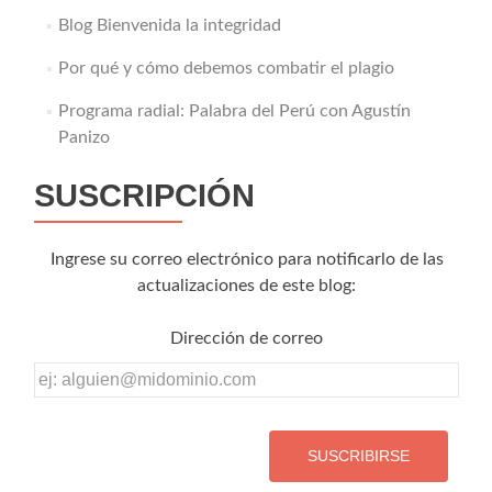
Blog Bienvenida la integridad
Por qué y cómo debemos combatir el plagio
Programa radial: Palabra del Perú con Agustín
Panizo
SUSCRIPCIÓN
Ingrese su correo electrónico para notificarlo de las
actualizaciones de este blog:
Dirección de correo
Dirección
de
correo