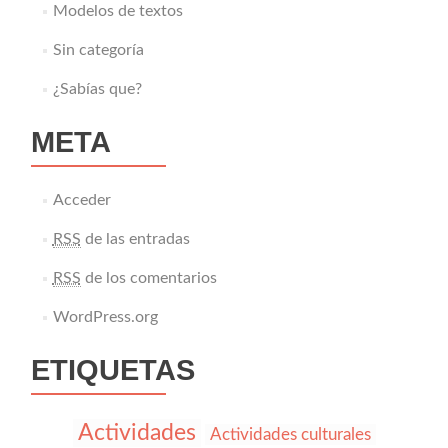
Modelos de textos
Sin categoría
¿Sabías que?
META
Acceder
RSS
de las entradas
RSS
de los comentarios
WordPress.org
ETIQUETAS
Actividades
Actividades culturales