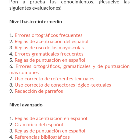
Pon a prueba tus conocimientos. ¡Resuelve las
siguientes evaluaciones!
Nivel básico-intermedio
1.
Errores ortográficos frecuentes
2.
Reglas de acentuación del español
3.
Reglas de uso de las mayúsculas
4.
Errores gramaticales frecuentes
5.
Reglas de puntuación en español
6.
Errores ortográficos, gramaticales y de puntuación
más comunes
7.
Uso correcto de referentes textuales
8.
Uso correcto de conectores lógico-textuales
9.
Redacción de párrafos
Nivel avanzado
1.
Reglas de acentuación en español
2.
Gramática del español
3.
Reglas de puntuación en español
4.
Referencias bibliográficas