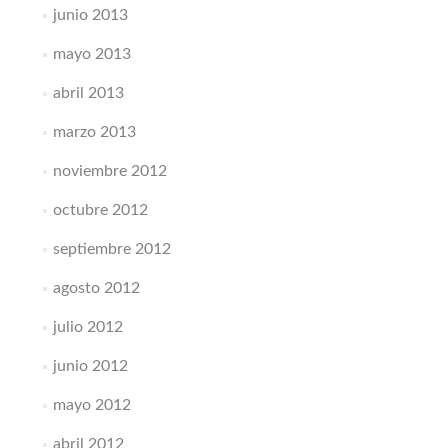
junio 2013
mayo 2013
abril 2013
marzo 2013
noviembre 2012
octubre 2012
septiembre 2012
agosto 2012
julio 2012
junio 2012
mayo 2012
abril 2012