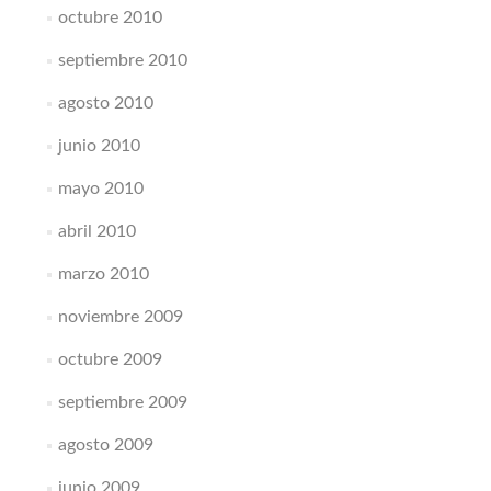
octubre 2010
septiembre 2010
agosto 2010
junio 2010
mayo 2010
abril 2010
marzo 2010
noviembre 2009
octubre 2009
septiembre 2009
agosto 2009
junio 2009