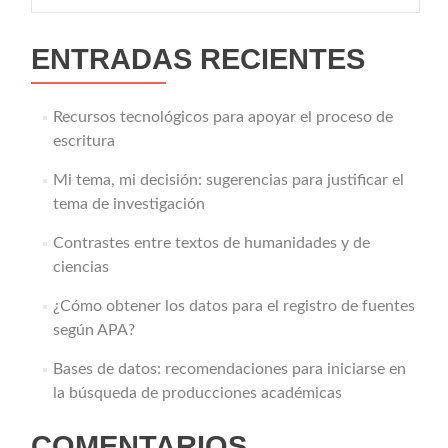
ENTRADAS RECIENTES
Recursos tecnológicos para apoyar el proceso de
escritura
Mi tema, mi decisión: sugerencias para justificar el
tema de investigación
Contrastes entre textos de humanidades y de
ciencias
¿Cómo obtener los datos para el registro de fuentes
según APA?
Bases de datos: recomendaciones para iniciarse en
la búsqueda de producciones académicas
COMENTARIOS