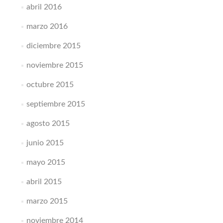
abril 2016
marzo 2016
diciembre 2015
noviembre 2015
octubre 2015
septiembre 2015
agosto 2015
junio 2015
mayo 2015
abril 2015
marzo 2015
noviembre 2014