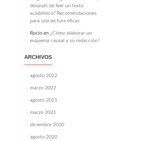
después de leer un texto
académico? Recomendaciones
para una lectura eficaz
Rocío
en
¿Cómo elaborar un
esquema causal y su redacción?
ARCHIVOS
agosto 2022
marzo 2022
agosto 2021
marzo 2021
diciembre 2020
agosto 2020