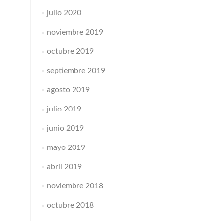
julio 2020
noviembre 2019
octubre 2019
septiembre 2019
agosto 2019
julio 2019
junio 2019
mayo 2019
abril 2019
noviembre 2018
octubre 2018