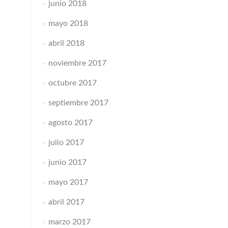
junio 2018
mayo 2018
abril 2018
noviembre 2017
octubre 2017
septiembre 2017
agosto 2017
julio 2017
junio 2017
mayo 2017
abril 2017
marzo 2017