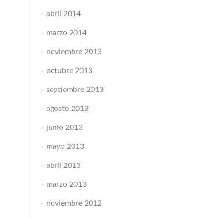
abril 2014
marzo 2014
noviembre 2013
octubre 2013
septiembre 2013
agosto 2013
junio 2013
mayo 2013
abril 2013
marzo 2013
noviembre 2012