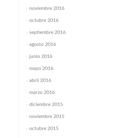
noviembre 2016
octubre 2016
septiembre 2016
agosto 2016
junio 2016
mayo 2016
abril 2016
marzo 2016
diciembre 2015
noviembre 2015
octubre 2015