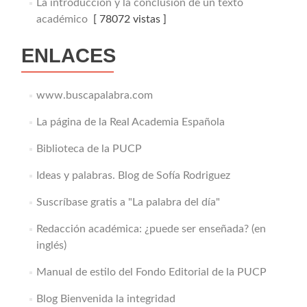
La introducción y la conclusión de un texto
académico
[ 78072 vistas ]
ENLACES
www.buscapalabra.com
La página de la Real Academia Española
Biblioteca de la PUCP
Ideas y palabras. Blog de Sofía Rodriguez
Suscríbase gratis a "La palabra del día"
Redacción académica: ¿puede ser enseñada? (en
inglés)
Manual de estilo del Fondo Editorial de la PUCP
Blog Bienvenida la integridad