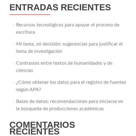
ENTRADAS RECIENTES
Recursos tecnológicos para apoyar el proceso de
escritura
Mi tema, mi decisión: sugerencias para justificar el
tema de investigación
Contrastes entre textos de humanidades y de
ciencias
¿Cómo obtener los datos para el registro de fuentes
según APA?
Bases de datos: recomendaciones para iniciarse en
la búsqueda de producciones académicas
COMENTARIOS
RECIENTES