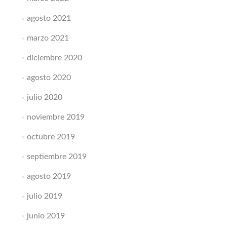
agosto 2021
marzo 2021
diciembre 2020
agosto 2020
julio 2020
noviembre 2019
octubre 2019
septiembre 2019
agosto 2019
julio 2019
junio 2019