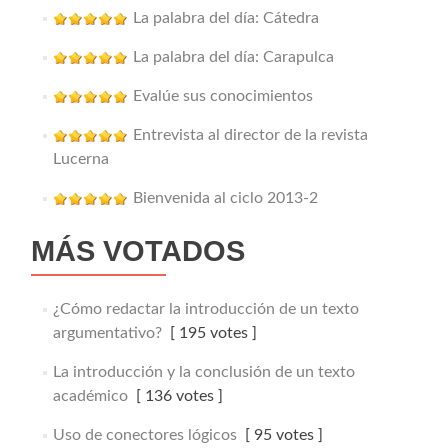
La palabra del día: Cátedra
La palabra del día: Carapulca
Evalúe sus conocimientos
Entrevista al director de la revista
Lucerna
Bienvenida al ciclo 2013-2
MÁS VOTADOS
¿Cómo redactar la introducción de un texto
argumentativo?
[ 195 votes ]
La introducción y la conclusión de un texto
académico
[ 136 votes ]
Uso de conectores lógicos
[ 95 votes ]