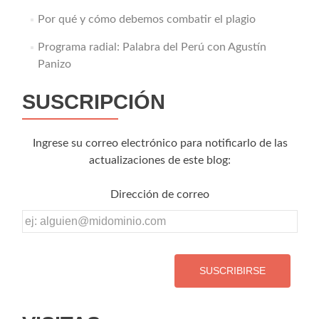
Por qué y cómo debemos combatir el plagio
Programa radial: Palabra del Perú con Agustín
Panizo
SUSCRIPCIÓN
Ingrese su correo electrónico para notificarlo de las
actualizaciones de este blog:
Dirección de correo
Dirección
de
correo