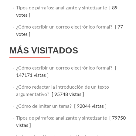
Tipos de párrafos: analizante y sintetizante
[ 89
votes ]
¿Cómo escribir un correo electrónico formal?
[ 77
votes ]
MÁS VISITADOS
¿Cómo escribir un correo electrónico formal?
[
147171 vistas ]
¿Cómo redactar la introducción de un texto
argumentativo?
[ 95748 vistas ]
¿Cómo delimitar un tema?
[ 92044 vistas ]
Tipos de párrafos: analizante y sintetizante
[ 79750
vistas ]