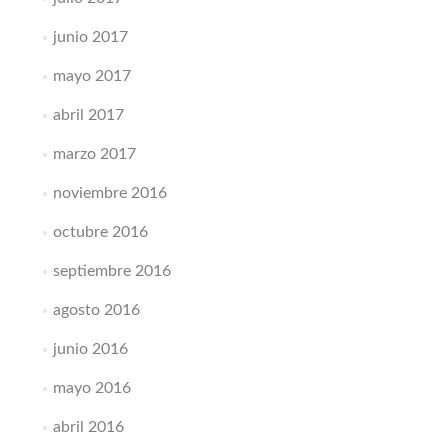
junio 2017
mayo 2017
abril 2017
marzo 2017
noviembre 2016
octubre 2016
septiembre 2016
agosto 2016
junio 2016
mayo 2016
abril 2016