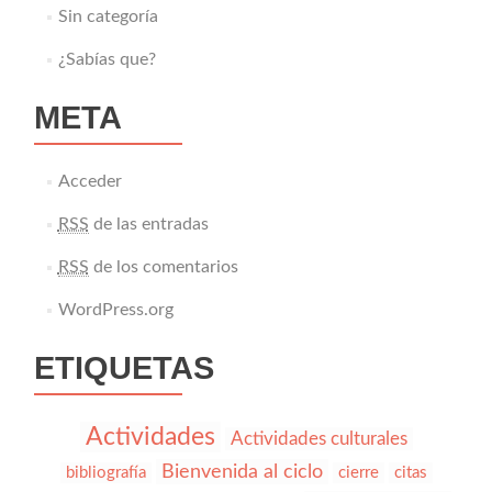
Sin categoría
¿Sabías que?
META
Acceder
RSS
de las entradas
RSS
de los comentarios
WordPress.org
ETIQUETAS
Actividades
Actividades culturales
Bienvenida al ciclo
bibliografía
cierre
citas