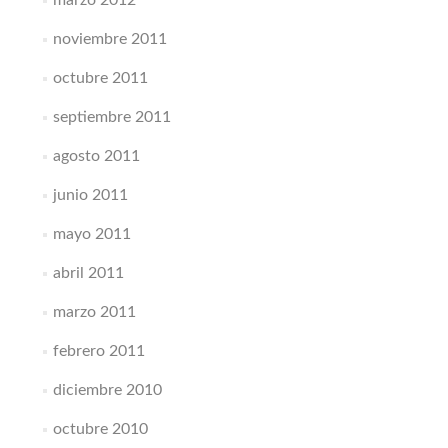
noviembre 2011
octubre 2011
septiembre 2011
agosto 2011
junio 2011
mayo 2011
abril 2011
marzo 2011
febrero 2011
diciembre 2010
octubre 2010