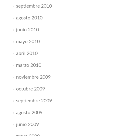
septiembre 2010
agosto 2010
junio 2010
mayo 2010
abril 2010
marzo 2010
noviembre 2009
octubre 2009
septiembre 2009
agosto 2009
junio 2009