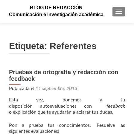
BLOG DE REDACCIÓN
CAMBI
Comunicación e investigación académica
Etiqueta: Referentes
Pruebas de ortografía y redacción con
feedback
Publicada el
11 septiembre, 2013
Esta vez, ponemos a tu
disposición autoevaluaciones con
feedback
o explicación que te ayudarán a aclarar tus dudas.
Pon a prueba tus conocimientos. ¡Resuelve las
siguientes evaluaciones!