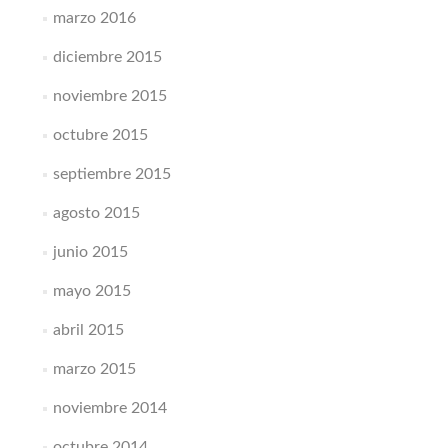
marzo 2016
diciembre 2015
noviembre 2015
octubre 2015
septiembre 2015
agosto 2015
junio 2015
mayo 2015
abril 2015
marzo 2015
noviembre 2014
octubre 2014