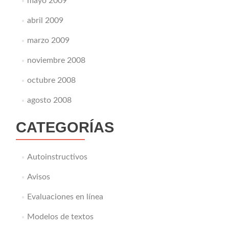
mayo 2009
abril 2009
marzo 2009
noviembre 2008
octubre 2008
agosto 2008
CATEGORÍAS
Autoinstructivos
Avisos
Evaluaciones en línea
Modelos de textos