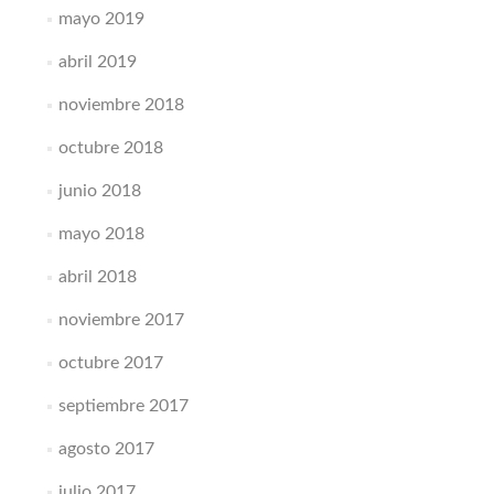
mayo 2019
abril 2019
noviembre 2018
octubre 2018
junio 2018
mayo 2018
abril 2018
noviembre 2017
octubre 2017
septiembre 2017
agosto 2017
julio 2017