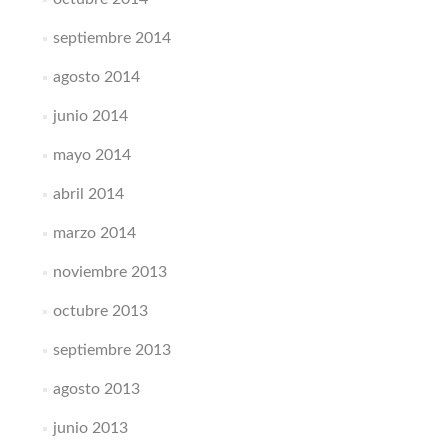
septiembre 2014
agosto 2014
junio 2014
mayo 2014
abril 2014
marzo 2014
noviembre 2013
octubre 2013
septiembre 2013
agosto 2013
junio 2013