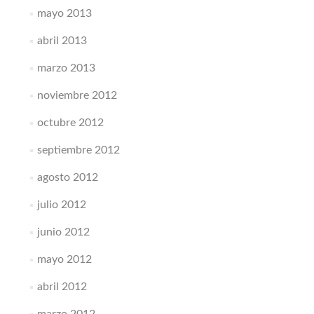
mayo 2013
abril 2013
marzo 2013
noviembre 2012
octubre 2012
septiembre 2012
agosto 2012
julio 2012
junio 2012
mayo 2012
abril 2012
marzo 2012