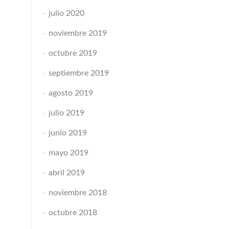
julio 2020
noviembre 2019
octubre 2019
septiembre 2019
agosto 2019
julio 2019
junio 2019
mayo 2019
abril 2019
noviembre 2018
octubre 2018