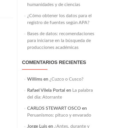
humanidades y de ciencias
¿Cómo obtener los datos para el
registro de fuentes según APA?
Bases de datos: recomendaciones
para iniciarse en la búsqueda de
producciones académicas
COMENTARIOS RECIENTES
Willims
en
¿Cuzco o Cusco?
Rafael Vilela Portal
en
La palabra
del día: Atorrante
CARLOS STEWART OSCO
en
Peruanismos: pituco y envarado
Jorge Luis
en
¿Antes, durante y