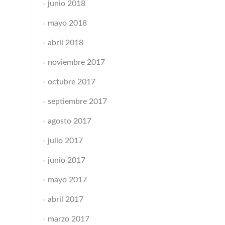
junio 2018
mayo 2018
abril 2018
noviembre 2017
octubre 2017
septiembre 2017
agosto 2017
julio 2017
junio 2017
mayo 2017
abril 2017
marzo 2017