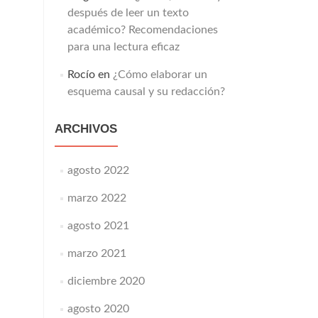
después de leer un texto
académico? Recomendaciones
para una lectura eficaz
Rocío
en
¿Cómo elaborar un
esquema causal y su redacción?
ARCHIVOS
agosto 2022
marzo 2022
agosto 2021
marzo 2021
diciembre 2020
agosto 2020