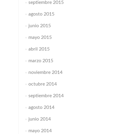
septiembre 2015
agosto 2015
junio 2015
mayo 2015
abril 2015
marzo 2015
noviembre 2014
octubre 2014
septiembre 2014
agosto 2014
junio 2014
mayo 2014