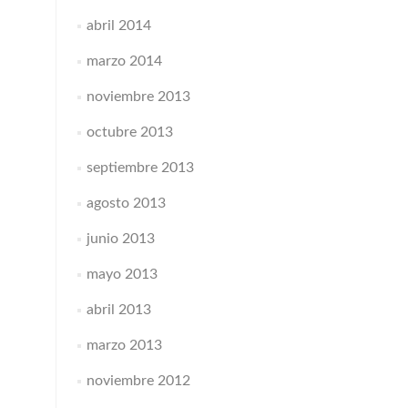
abril 2014
marzo 2014
noviembre 2013
octubre 2013
septiembre 2013
agosto 2013
junio 2013
mayo 2013
abril 2013
marzo 2013
noviembre 2012