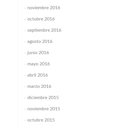
noviembre 2016
octubre 2016
septiembre 2016
agosto 2016
junio 2016
mayo 2016
abril 2016
marzo 2016
diciembre 2015
noviembre 2015
octubre 2015