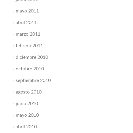
mayo 2011
abril 2011
marzo 2011
febrero 2011
diciembre 2010
octubre 2010
septiembre 2010
agosto 2010
junio 2010
mayo 2010
abril 2010