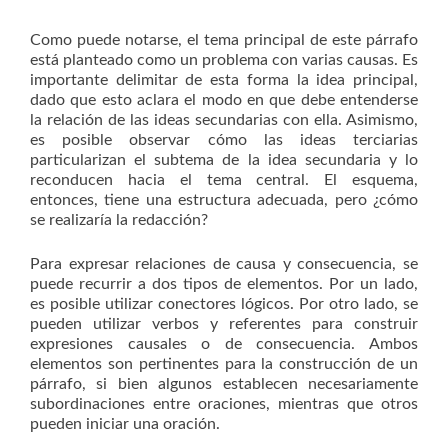
Como puede notarse, el tema principal de este párrafo
está planteado como un problema con varias causas. Es
importante delimitar de esta forma la idea principal,
dado que esto aclara el modo en que debe entenderse
la relación de las ideas secundarias con ella. Asimismo,
es posible observar cómo las ideas terciarias
particularizan el subtema de la idea secundaria y lo
reconducen hacia el tema central. El esquema,
entonces, tiene una estructura adecuada, pero ¿cómo
se realizaría la redacción?
Para expresar relaciones de causa y consecuencia, se
puede recurrir a dos tipos de elementos. Por un lado,
es posible utilizar conectores lógicos. Por otro lado, se
pueden utilizar verbos y referentes para construir
expresiones causales o de consecuencia. Ambos
elementos son pertinentes para la construcción de un
párrafo, si bien algunos establecen necesariamente
subordinaciones entre oraciones, mientras que otros
pueden iniciar una oración.