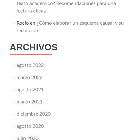
texto académico? Recomendaciones para una
lectura eficaz
Rocío
en
¿Cómo elaborar un esquema causal y su
redacción?
ARCHIVOS
agosto 2022
marzo 2022
agosto 2021
marzo 2021
diciembre 2020
agosto 2020
julio 2020