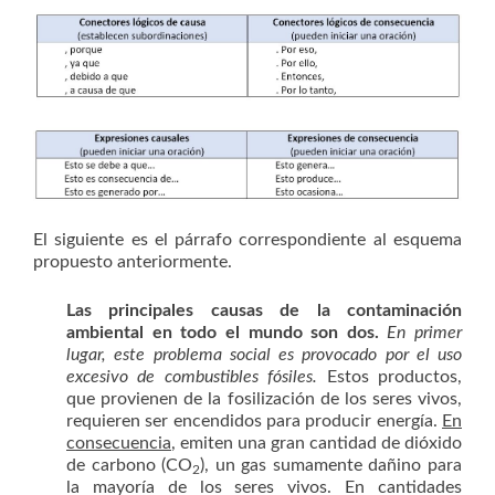
El siguiente es el párrafo correspondiente al esquema
propuesto anteriormente.
Las principales causas de la contaminación
ambiental en todo el mundo son dos.
En primer
lugar, este problema social es provocado por el uso
excesivo de combustibles fósiles.
Estos productos,
que provienen de la fosilización de los seres vivos,
requieren ser encendidos para producir energía.
En
consecuencia
, emiten una gran cantidad de dióxido
de carbono (CO
), un gas sumamente dañino para
2
la mayoría de los seres vivos. En cantidades