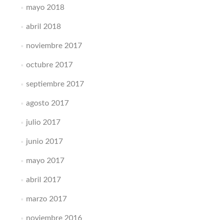
mayo 2018
abril 2018
noviembre 2017
octubre 2017
septiembre 2017
agosto 2017
julio 2017
junio 2017
mayo 2017
abril 2017
marzo 2017
noviembre 2016