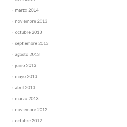
marzo 2014
noviembre 2013
octubre 2013
septiembre 2013
agosto 2013
junio 2013
mayo 2013
abril 2013
marzo 2013
noviembre 2012
octubre 2012