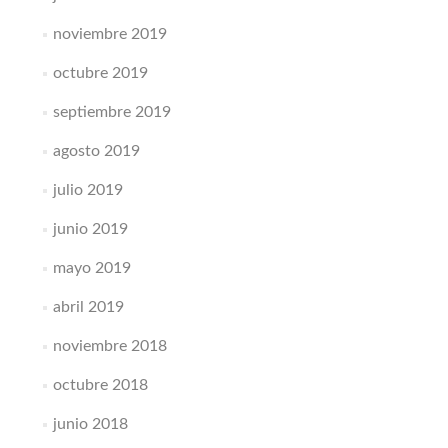
noviembre 2019
octubre 2019
septiembre 2019
agosto 2019
julio 2019
junio 2019
mayo 2019
abril 2019
noviembre 2018
octubre 2018
junio 2018