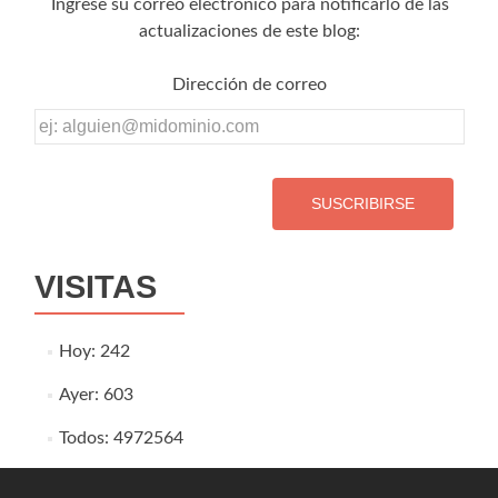
Ingrese su correo electrónico para notificarlo de las
actualizaciones de este blog:
Dirección de correo
Dirección
de
correo
VISITAS
Hoy: 242
Ayer: 603
Todos: 4972564