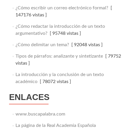
¿Cómo escribir un correo electrónico formal?
[
147176 vistas ]
¿Cómo redactar la introducción de un texto
argumentativo?
[ 95748 vistas ]
¿Cómo delimitar un tema?
[ 92048 vistas ]
Tipos de párrafos: analizante y sintetizante
[ 79752
vistas ]
La introducción y la conclusión de un texto
académico
[ 78072 vistas ]
ENLACES
www.buscapalabra.com
La página de la Real Academia Española