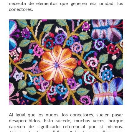
necesita de elementos que generen esa unidad: los
conectores.
Al igual que los nudos, los conectores, suelen pasar
desapercibidos. Esto sucede, muchas veces, porque
carecen de significado referencial por sí mismos.