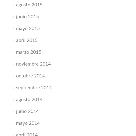
agosto 2015
junio 2015
mayo 2015
abril 2015
marzo 2015
noviembre 2014
octubre 2014
septiembre 2014
agosto 2014
junio 2014
mayo 2014
abril 2014