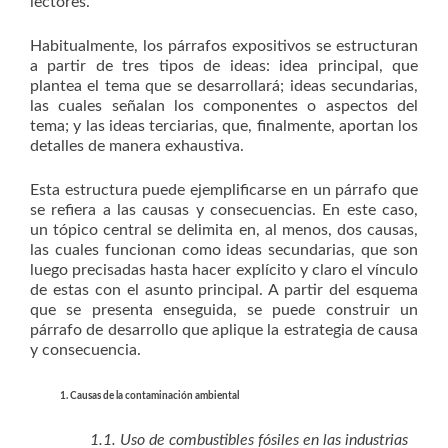
lectores.
Habitualmente, los párrafos expositivos se estructuran
a partir de tres tipos de ideas: idea principal, que
plantea el tema que se desarrollará; ideas secundarias,
las cuales señalan los componentes o aspectos del
tema; y las ideas terciarias, que, finalmente, aportan los
detalles de manera exhaustiva.
Esta estructura puede ejemplificarse en un párrafo que
se refiera a las causas y consecuencias. En este caso,
un tópico central se delimita en, al menos, dos causas,
las cuales funcionan como ideas secundarias, que son
luego precisadas hasta hacer explícito y claro el vínculo
de estas con el asunto principal. A partir del esquema
que se presenta enseguida, se puede construir un
párrafo de desarrollo que aplique la estrategia de causa
y consecuencia.
1. Causas de la contaminación ambiental
1.1. Uso de combustibles fósiles en las industrias