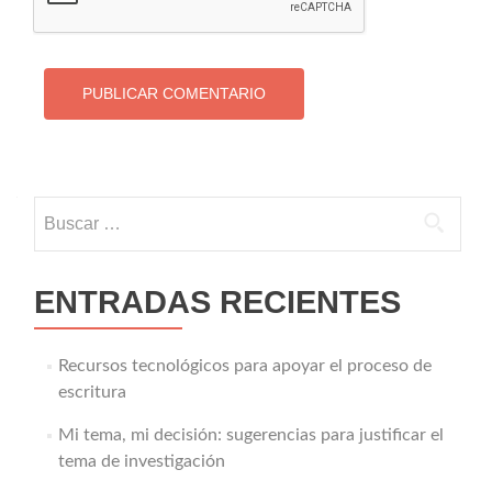
Buscar:
ENTRADAS RECIENTES
Recursos tecnológicos para apoyar el proceso de
escritura
Mi tema, mi decisión: sugerencias para justificar el
tema de investigación