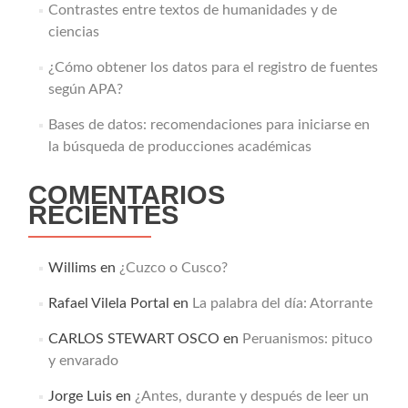
Contrastes entre textos de humanidades y de
ciencias
¿Cómo obtener los datos para el registro de fuentes
según APA?
Bases de datos: recomendaciones para iniciarse en
la búsqueda de producciones académicas
COMENTARIOS
RECIENTES
Willims
en
¿Cuzco o Cusco?
Rafael Vilela Portal
en
La palabra del día: Atorrante
CARLOS STEWART OSCO
en
Peruanismos: pituco
y envarado
Jorge Luis
en
¿Antes, durante y después de leer un