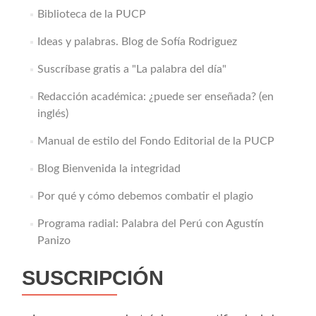
Biblioteca de la PUCP
Ideas y palabras. Blog de Sofía Rodriguez
Suscríbase gratis a "La palabra del día"
Redacción académica: ¿puede ser enseñada? (en
inglés)
Manual de estilo del Fondo Editorial de la PUCP
Blog Bienvenida la integridad
Por qué y cómo debemos combatir el plagio
Programa radial: Palabra del Perú con Agustín
Panizo
SUSCRIPCIÓN