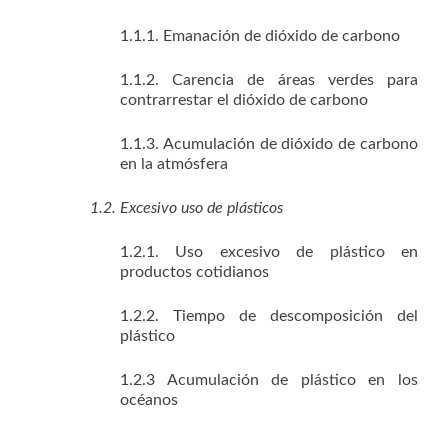
1.1.1. Emanación de dióxido de carbono
1.1.2. Carencia de áreas verdes para
contrarrestar el dióxido de carbono
1.1.3. Acumulación de dióxido de carbono
en la atmósfera
1.2. Excesivo uso de plásticos
1.2.1. Uso excesivo de plástico en
productos cotidianos
1.2.2. Tiempo de descomposición del
plástico
1.2.3 Acumulación de plástico en los
océanos