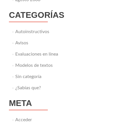
CATEGORÍAS
Autoinstructivos
Avisos
Evaluaciones en línea
Modelos de textos
Sin categoría
¿Sabías que?
META
Acceder