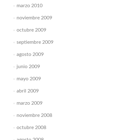
marzo 2010
noviembre 2009
octubre 2009
septiembre 2009
agosto 2009
junio 2009
mayo 2009
abril 2009
marzo 2009
noviembre 2008
octubre 2008
agosto 2008