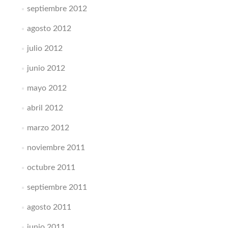
septiembre 2012
agosto 2012
julio 2012
junio 2012
mayo 2012
abril 2012
marzo 2012
noviembre 2011
octubre 2011
septiembre 2011
agosto 2011
junio 2011