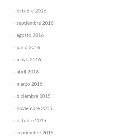
octubre 2016
septiembre 2016
agosto 2016
junio 2016
mayo 2016
abril 2016
marzo 2016
diciembre 2015
noviembre 2015
octubre 2015
septiembre 2015