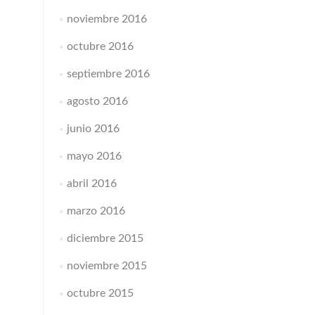
noviembre 2016
octubre 2016
septiembre 2016
agosto 2016
junio 2016
mayo 2016
abril 2016
marzo 2016
diciembre 2015
noviembre 2015
octubre 2015