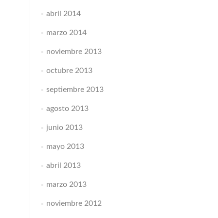
abril 2014
marzo 2014
noviembre 2013
octubre 2013
septiembre 2013
agosto 2013
junio 2013
mayo 2013
abril 2013
marzo 2013
noviembre 2012