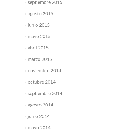
septiembre 2015
agosto 2015
junio 2015
mayo 2015
abril 2015
marzo 2015
noviembre 2014
octubre 2014
septiembre 2014
agosto 2014
junio 2014
mayo 2014