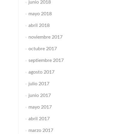
junio 2018
mayo 2018
abril 2018
noviembre 2017
octubre 2017
septiembre 2017
agosto 2017
julio 2017
junio 2017
mayo 2017
abril 2017
marzo 2017