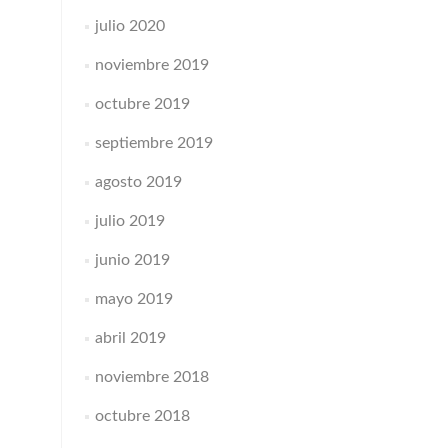
julio 2020
noviembre 2019
octubre 2019
septiembre 2019
agosto 2019
julio 2019
junio 2019
mayo 2019
abril 2019
noviembre 2018
octubre 2018