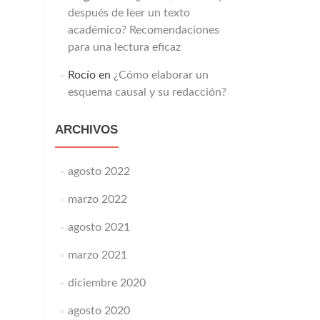
después de leer un texto
académico? Recomendaciones
para una lectura eficaz
Rocío
en
¿Cómo elaborar un
esquema causal y su redacción?
ARCHIVOS
agosto 2022
marzo 2022
agosto 2021
marzo 2021
diciembre 2020
agosto 2020