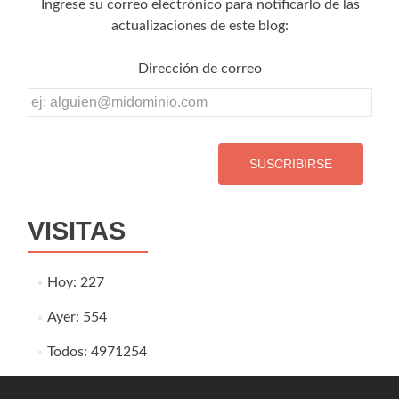
Ingrese su correo electrónico para notificarlo de las
actualizaciones de este blog:
Dirección de correo
Dirección
de
correo
VISITAS
Hoy: 227
Ayer: 554
Todos: 4971254