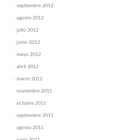
septiembre 2012
agosto 2012
julio 2012
junio 2012
mayo 2012
abril 2012
marzo 2012
noviembre 2011
octubre 2011
septiembre 2011
agosto 2011
junio 2011