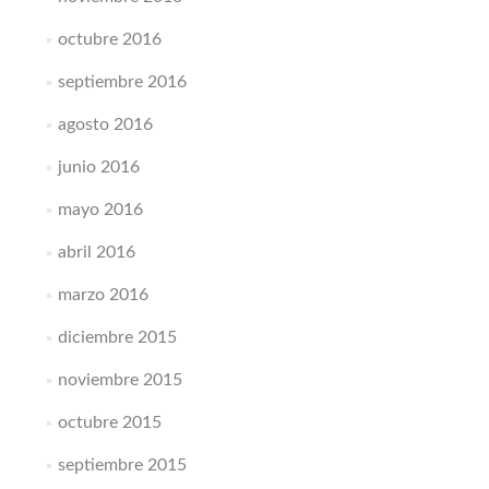
octubre 2016
septiembre 2016
agosto 2016
junio 2016
mayo 2016
abril 2016
marzo 2016
diciembre 2015
noviembre 2015
octubre 2015
septiembre 2015