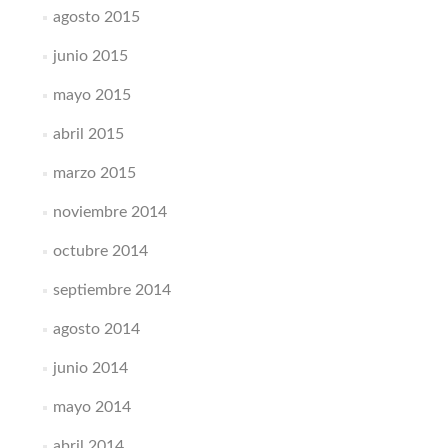
agosto 2015
junio 2015
mayo 2015
abril 2015
marzo 2015
noviembre 2014
octubre 2014
septiembre 2014
agosto 2014
junio 2014
mayo 2014
abril 2014