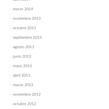
marzo 2014
noviembre 2013
octubre 2013
septiembre 2013
agosto 2013
junio 2013
mayo 2013
abril 2013
marzo 2013
noviembre 2012
octubre 2012