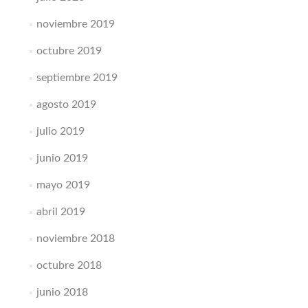
noviembre 2019
octubre 2019
septiembre 2019
agosto 2019
julio 2019
junio 2019
mayo 2019
abril 2019
noviembre 2018
octubre 2018
junio 2018