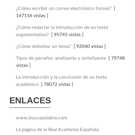
¿Cómo escribir un correo electrónico formal?
[
147156 vistas ]
¿Cómo redactar la introducción de un texto
argumentativo?
[ 95745 vistas ]
¿Cómo delimitar un tema?
[ 92040 vistas ]
Tipos de párrafos: analizante y sintetizante
[ 79748
vistas ]
La introducción y la conclusión de un texto
académico
[ 78072 vistas ]
ENLACES
www.buscapalabra.com
La página de la Real Academia Española