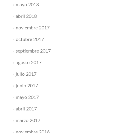
mayo 2018
abril 2018
noviembre 2017
octubre 2017
septiembre 2017
agosto 2017
julio 2017
junio 2017
mayo 2017
abril 2017
marzo 2017
noviembre 2016