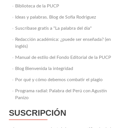
Biblioteca de la PUCP
Ideas y palabras. Blog de Sofía Rodriguez
Suscríbase gratis a "La palabra del día"
Redacción académica: ¿puede ser enseñada? (en
inglés)
Manual de estilo del Fondo Editorial de la PUCP
Blog Bienvenida la integridad
Por qué y cómo debemos combatir el plagio
Programa radial: Palabra del Perú con Agustín
Panizo
SUSCRIPCIÓN