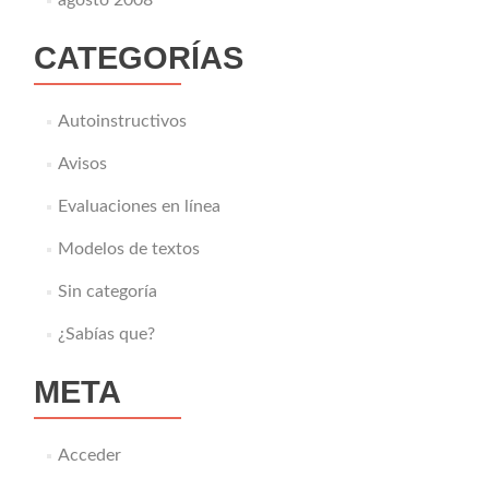
CATEGORÍAS
Autoinstructivos
Avisos
Evaluaciones en línea
Modelos de textos
Sin categoría
¿Sabías que?
META
Acceder