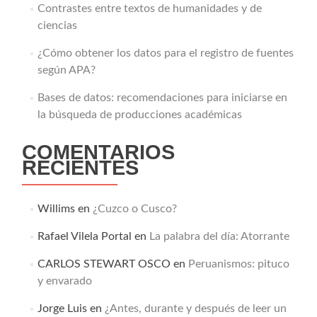
Contrastes entre textos de humanidades y de
ciencias
¿Cómo obtener los datos para el registro de fuentes
según APA?
Bases de datos: recomendaciones para iniciarse en
la búsqueda de producciones académicas
COMENTARIOS
RECIENTES
Willims
en
¿Cuzco o Cusco?
Rafael Vilela Portal
en
La palabra del día: Atorrante
CARLOS STEWART OSCO
en
Peruanismos: pituco
y envarado
Jorge Luis
en
¿Antes, durante y después de leer un