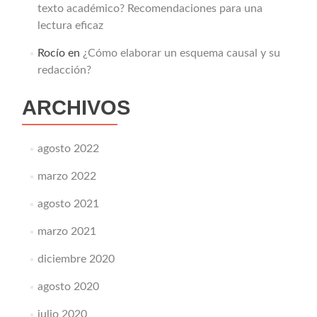
texto académico? Recomendaciones para una
lectura eficaz
Rocío
en
¿Cómo elaborar un esquema causal y su
redacción?
ARCHIVOS
agosto 2022
marzo 2022
agosto 2021
marzo 2021
diciembre 2020
agosto 2020
julio 2020