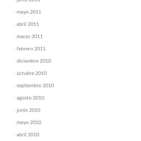
mayo 2011
abril 2011
marzo 2011
febrero 2011
diciembre 2010
octubre 2010
septiembre 2010
agosto 2010
junio 2010
mayo 2010
abril 2010