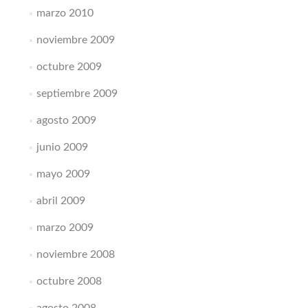
marzo 2010
noviembre 2009
octubre 2009
septiembre 2009
agosto 2009
junio 2009
mayo 2009
abril 2009
marzo 2009
noviembre 2008
octubre 2008
agosto 2008