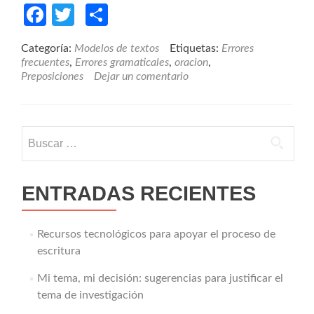
Facebook
Twitter
Compartir
Categoría:
Modelos de textos
Etiquetas:
Errores
frecuentes
,
Errores gramaticales
,
oracion
,
Preposiciones
Dejar un comentario
Buscar:
ENTRADAS RECIENTES
Recursos tecnológicos para apoyar el proceso de
escritura
Mi tema, mi decisión: sugerencias para justificar el
tema de investigación