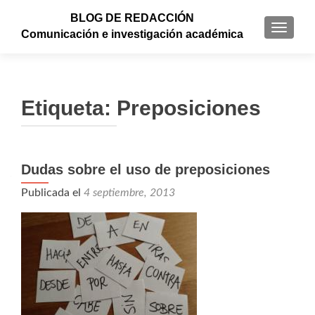
BLOG DE REDACCIÓN
CAMBI
Comunicación e investigación académica
Etiqueta: Preposiciones
Dudas sobre el uso de preposiciones
Publicada el
4 septiembre, 2013