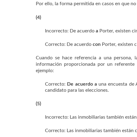
Por ello, la forma permitida en casos en que no
(4)
Incorrecto: De acuerdo
a
Porter, existen c
Correcto: De acuerdo
con
Porter, existen 
Cuando se hace referencia a una persona, 
información proporcionada por un referente
ejemplo:
Correcto:
De acuerdo a
una encuesta de A
candidato para las elecciones.
(5)
Incorrecto: Las inmobiliarias también est
Correcto: Las inmobiliarias también están