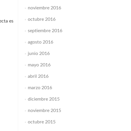
noviembre 2016
octubre 2016
ecta es
septiembre 2016
agosto 2016
junio 2016
mayo 2016
abril 2016
marzo 2016
diciembre 2015
noviembre 2015
octubre 2015