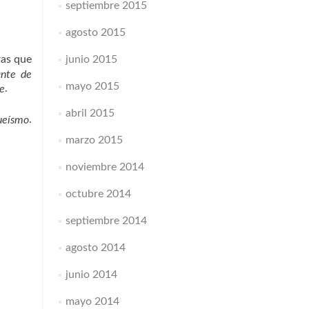
septiembre 2015
agosto 2015
junio 2015
ras que
ante de
mayo 2015
.
de
abril 2015
.
ueísmo
marzo 2015
noviembre 2014
octubre 2014
septiembre 2014
agosto 2014
junio 2014
mayo 2014