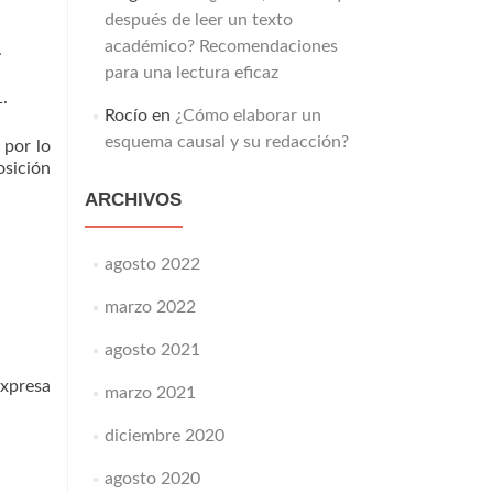
después de leer un texto
académico? Recomendaciones
.
para una lectura eficaz
.
Rocío
en
¿Cómo elaborar un
esquema causal y su redacción?
 por lo
osición
ARCHIVOS
agosto 2022
marzo 2022
agosto 2021
xpresa
marzo 2021
diciembre 2020
agosto 2020