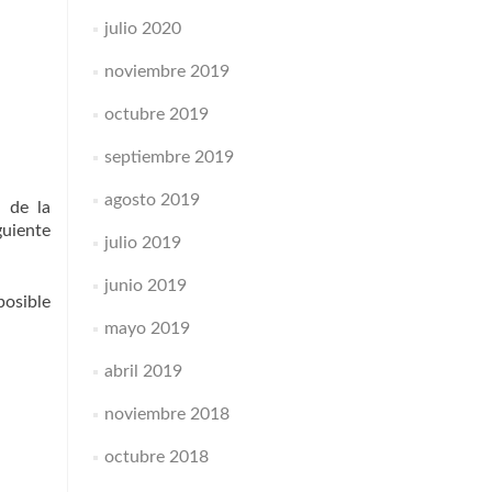
julio 2020
noviembre 2019
octubre 2019
septiembre 2019
agosto 2019
a de la
guiente
julio 2019
junio 2019
posible
mayo 2019
abril 2019
noviembre 2018
octubre 2018