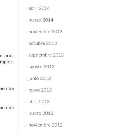
abril 2014
marzo 2014
noviembre 2013
octubre 2013
septiembre 2013
esario,
emplos:
agosto 2013
junio 2013
amen de
mayo 2013
abril 2013
amen de
marzo 2013
noviembre 2012