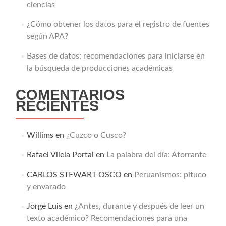
ciencias
¿Cómo obtener los datos para el registro de fuentes
según APA?
Bases de datos: recomendaciones para iniciarse en
la búsqueda de producciones académicas
COMENTARIOS
RECIENTES
Willims
en
¿Cuzco o Cusco?
Rafael Vilela Portal
en
La palabra del día: Atorrante
CARLOS STEWART OSCO
en
Peruanismos: pituco
y envarado
Jorge Luis
en
¿Antes, durante y después de leer un
texto académico? Recomendaciones para una