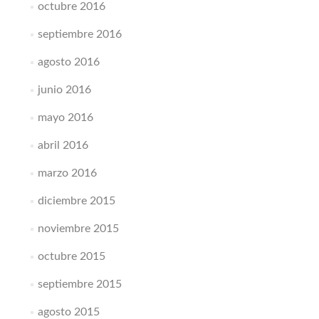
octubre 2016
septiembre 2016
agosto 2016
junio 2016
mayo 2016
abril 2016
marzo 2016
diciembre 2015
noviembre 2015
octubre 2015
septiembre 2015
agosto 2015