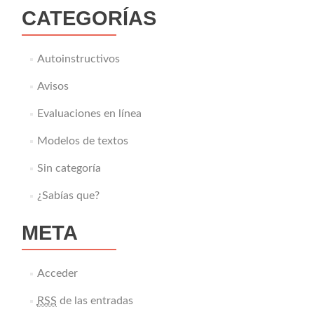
CATEGORÍAS
Autoinstructivos
Avisos
Evaluaciones en línea
Modelos de textos
Sin categoría
¿Sabías que?
META
Acceder
RSS
de las entradas