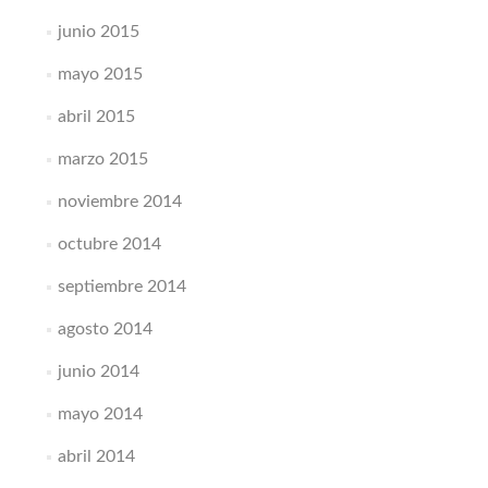
junio 2015
mayo 2015
abril 2015
marzo 2015
noviembre 2014
octubre 2014
septiembre 2014
agosto 2014
junio 2014
mayo 2014
abril 2014