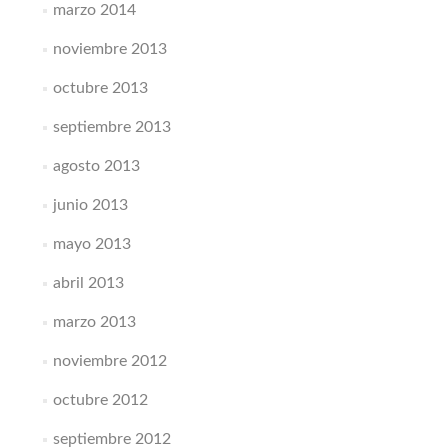
marzo 2014
noviembre 2013
octubre 2013
septiembre 2013
agosto 2013
junio 2013
mayo 2013
abril 2013
marzo 2013
noviembre 2012
octubre 2012
septiembre 2012