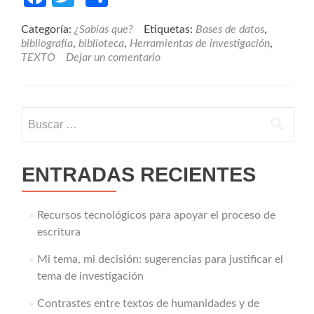
Categoría:
¿Sabías que?
Etiquetas:
Bases de datos
,
bibliografía
,
biblioteca
,
Herramientas de investigación
,
TEXTO
Dejar un comentario
Buscar:
ENTRADAS RECIENTES
Recursos tecnológicos para apoyar el proceso de
escritura
Mi tema, mi decisión: sugerencias para justificar el
tema de investigación
Contrastes entre textos de humanidades y de