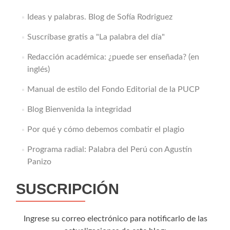
Ideas y palabras. Blog de Sofía Rodriguez
Suscríbase gratis a "La palabra del día"
Redacción académica: ¿puede ser enseñada? (en
inglés)
Manual de estilo del Fondo Editorial de la PUCP
Blog Bienvenida la integridad
Por qué y cómo debemos combatir el plagio
Programa radial: Palabra del Perú con Agustín
Panizo
SUSCRIPCIÓN
Ingrese su correo electrónico para notificarlo de las