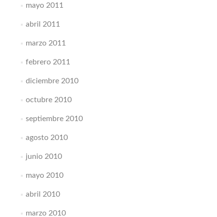
mayo 2011
abril 2011
marzo 2011
febrero 2011
diciembre 2010
octubre 2010
septiembre 2010
agosto 2010
junio 2010
mayo 2010
abril 2010
marzo 2010