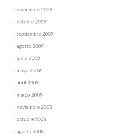
noviembre 2009
octubre 2009
septiembre 2009
agosto 2009
junio 2009
mayo 2009
abril 2009
marzo 2009
noviembre 2008
octubre 2008
agosto 2008