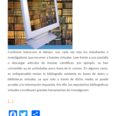
Conforme transcurre el tiempo, son cada vez más los estudiantes e
investigadores que recurren a fuentes virtuales. Leer frente a una pantalla
o descargar artículos de revistas científicas, por ejemplo, se han
convertido ya en actividades poco fuera de lo común. En algunos casos,
es indispensable revisar la bibliografía existente en bases de datos o
bibliotecas virtuales, ya que solo a través de dicho medio se puede
acceder a la información requerida. Por ello, los repositorios bibliográficos
virtuales constituyen grandes herramientas de investigación.
[…]
Facebook
Twitter
Compartir