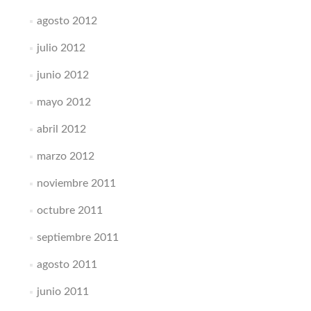
agosto 2012
julio 2012
junio 2012
mayo 2012
abril 2012
marzo 2012
noviembre 2011
octubre 2011
septiembre 2011
agosto 2011
junio 2011