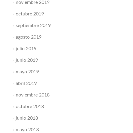
noviembre 2019
octubre 2019
septiembre 2019
agosto 2019
julio 2019
junio 2019
mayo 2019
abril 2019
noviembre 2018
octubre 2018
junio 2018
mayo 2018