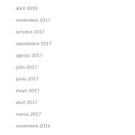
abril 2018
noviembre 2017
octubre 2017
septiembre 2017
agosto 2017
julio 2017
junio 2017
mayo 2017
abril 2017
marzo 2017
noviembre 2016