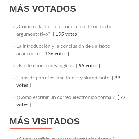
MÁS VOTADOS
¿Cómo redactar la introducción de un texto
argumentativo?
[ 195 votes ]
La introducción y la conclusión de un texto
académico
[ 136 votes ]
Uso de conectores lógicos
[ 95 votes ]
Tipos de párrafos: analizante y sintetizante
[ 89
votes ]
¿Cómo escribir un correo electrónico formal?
[ 77
votes ]
MÁS VISITADOS