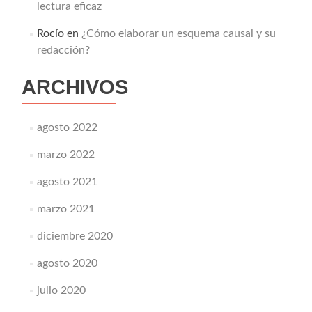
lectura eficaz
Rocío
en
¿Cómo elaborar un esquema causal y su
redacción?
ARCHIVOS
agosto 2022
marzo 2022
agosto 2021
marzo 2021
diciembre 2020
agosto 2020
julio 2020