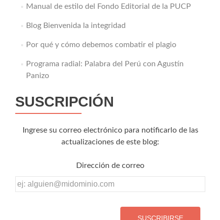
Manual de estilo del Fondo Editorial de la PUCP
Blog Bienvenida la integridad
Por qué y cómo debemos combatir el plagio
Programa radial: Palabra del Perú con Agustín
Panizo
SUSCRIPCIÓN
Ingrese su correo electrónico para notificarlo de las
actualizaciones de este blog:
Dirección de correo
Dirección
de
correo