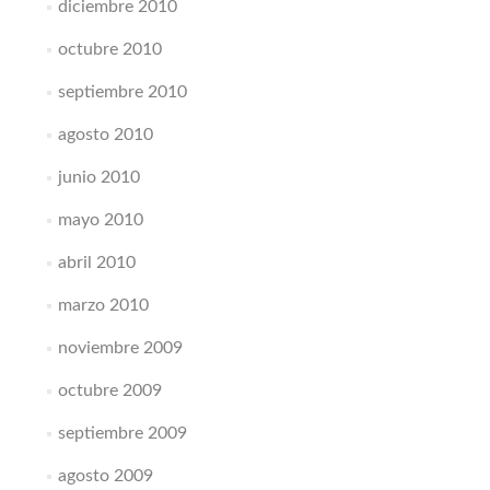
diciembre 2010
octubre 2010
septiembre 2010
agosto 2010
junio 2010
mayo 2010
abril 2010
marzo 2010
noviembre 2009
octubre 2009
septiembre 2009
agosto 2009