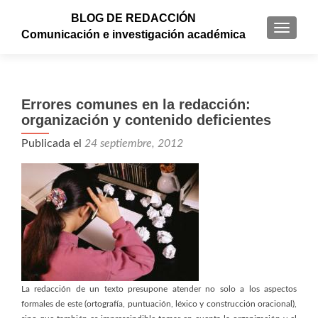
BLOG DE REDACCIÓN
CAMBI
Comunicación e investigación académica
Errores comunes en la redacción:
organización y contenido deficientes
Publicada el
24 septiembre, 2012
La redacción de un texto presupone atender no solo a los aspectos
formales de este (ortografía, puntuación, léxico y construcción oracional),