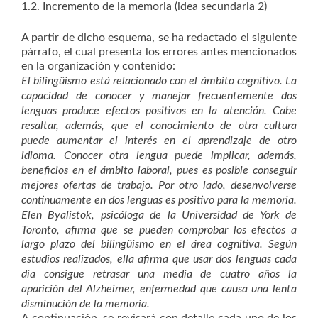
1.2. Incremento de la memoria (idea secundaria 2)
A partir de dicho esquema, se ha redactado el siguiente
párrafo, el cual presenta los errores antes mencionados
en la organización y contenido:
El bilingüismo está relacionado con el ámbito cognitivo. La
capacidad de conocer y manejar frecuentemente dos
lenguas produce efectos positivos en la atención. Cabe
resaltar, además, que el conocimiento de otra cultura
puede aumentar el interés en el aprendizaje de otro
idioma. Conocer otra lengua puede implicar, además,
beneficios en el ámbito laboral, pues es posible conseguir
mejores ofertas de trabajo. Por otro lado, desenvolverse
continuamente en dos lenguas es positivo para la memoria.
Elen Byalistok, psicóloga de la Universidad de York de
Toronto, afirma que se pueden comprobar los efectos a
largo plazo del bilingüismo en el área cognitiva. Según
estudios realizados, ella afirma que usar dos lenguas cada
día consigue retrasar una media de cuatro años la
aparición del Alzheimer, enfermedad que causa una lenta
disminución de la memoria.