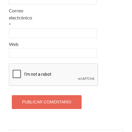
Correo
electrónico
*
Web