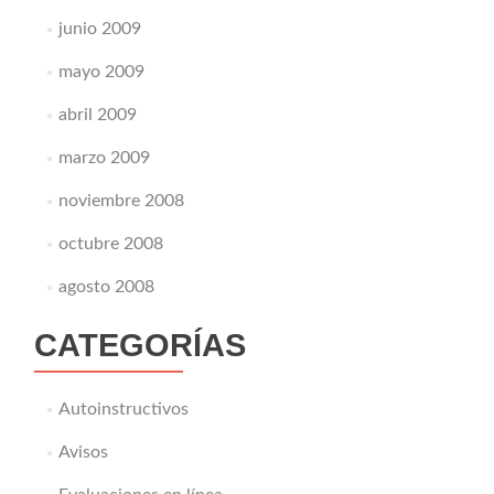
junio 2009
mayo 2009
abril 2009
marzo 2009
noviembre 2008
octubre 2008
agosto 2008
CATEGORÍAS
Autoinstructivos
Avisos