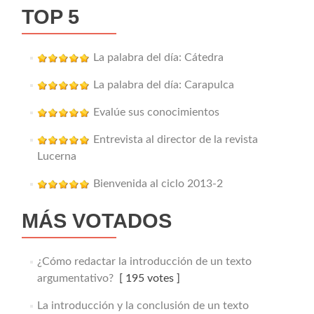
TOP 5
La palabra del día: Cátedra
La palabra del día: Carapulca
Evalúe sus conocimientos
Entrevista al director de la revista
Lucerna
Bienvenida al ciclo 2013-2
MÁS VOTADOS
¿Cómo redactar la introducción de un texto
argumentativo?
[ 195 votes ]
La introducción y la conclusión de un texto