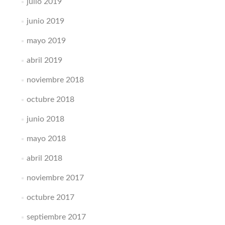
julio 2019
junio 2019
mayo 2019
abril 2019
noviembre 2018
octubre 2018
junio 2018
mayo 2018
abril 2018
noviembre 2017
octubre 2017
septiembre 2017