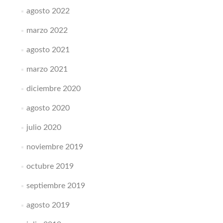
agosto 2022
marzo 2022
agosto 2021
marzo 2021
diciembre 2020
agosto 2020
julio 2020
noviembre 2019
octubre 2019
septiembre 2019
agosto 2019