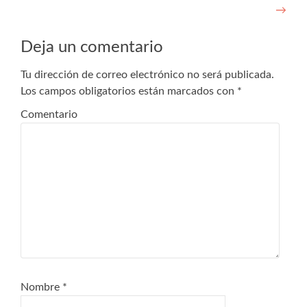
→
Deja un comentario
Tu dirección de correo electrónico no será publicada.
Los campos obligatorios están marcados con
*
Comentario
Nombre
*