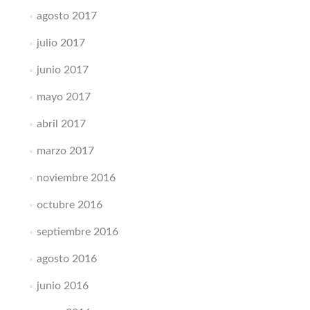
agosto 2017
julio 2017
junio 2017
mayo 2017
abril 2017
marzo 2017
noviembre 2016
octubre 2016
septiembre 2016
agosto 2016
junio 2016