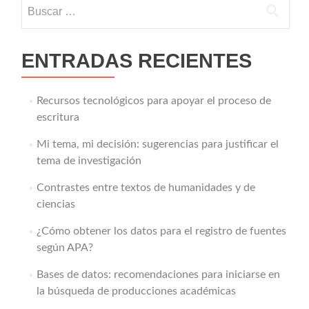
Buscar:
ENTRADAS RECIENTES
Recursos tecnológicos para apoyar el proceso de
escritura
Mi tema, mi decisión: sugerencias para justificar el
tema de investigación
Contrastes entre textos de humanidades y de
ciencias
¿Cómo obtener los datos para el registro de fuentes
según APA?
Bases de datos: recomendaciones para iniciarse en
la búsqueda de producciones académicas