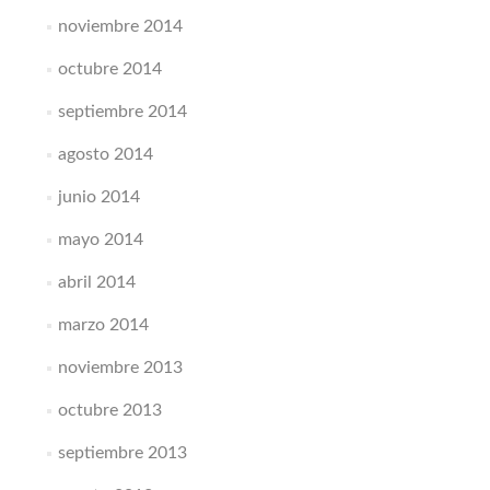
noviembre 2014
octubre 2014
septiembre 2014
agosto 2014
junio 2014
mayo 2014
abril 2014
marzo 2014
noviembre 2013
octubre 2013
septiembre 2013