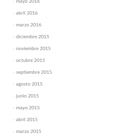
mayo 2016
abril 2016
marzo 2016
diciembre 2015
noviembre 2015
octubre 2015
septiembre 2015
agosto 2015
junio 2015
mayo 2015
abril 2015
marzo 2015