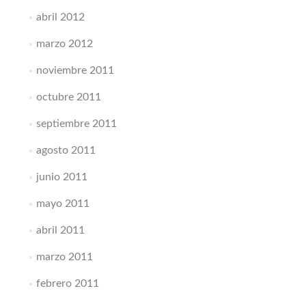
abril 2012
marzo 2012
noviembre 2011
octubre 2011
septiembre 2011
agosto 2011
junio 2011
mayo 2011
abril 2011
marzo 2011
febrero 2011