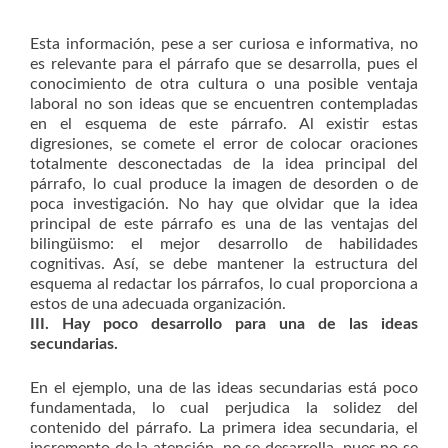
Esta información, pese a ser curiosa e informativa, no
es relevante para el párrafo que se desarrolla, pues el
conocimiento de otra cultura o una posible ventaja
laboral no son ideas que se encuentren contempladas
en el esquema de este párrafo. Al existir estas
digresiones, se comete el error de colocar oraciones
totalmente desconectadas de la idea principal del
párrafo, lo cual produce la imagen de desorden o de
poca investigación. No hay que olvidar que la idea
principal de este párrafo es una de las ventajas del
bilingüismo: el mejor desarrollo de habilidades
cognitivas. Así, se debe mantener la estructura del
esquema al redactar los párrafos, lo cual proporciona a
estos de una adecuada organización.
III. Hay poco desarrollo para una de las ideas
secundarias.
En el ejemplo, una de las ideas secundarias está poco
fundamentada, lo cual perjudica la solidez del
contenido del párrafo. La primera idea secundaria, el