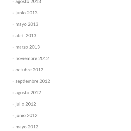
agosto 2013
junio 2013
mayo 2013
abril 2013
marzo 2013
noviembre 2012
octubre 2012
septiembre 2012
agosto 2012
julio 2012
junio 2012
mayo 2012