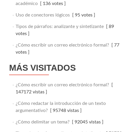
académico
[ 136 votes ]
Uso de conectores lógicos
[ 95 votes ]
Tipos de párrafos: analizante y sintetizante
[ 89
votes ]
¿Cómo escribir un correo electrónico formal?
[ 77
votes ]
MÁS VISITADOS
¿Cómo escribir un correo electrónico formal?
[
147172 vistas ]
¿Cómo redactar la introducción de un texto
argumentativo?
[ 95748 vistas ]
¿Cómo delimitar un tema?
[ 92045 vistas ]