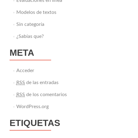
Evaluaciones en línea
Modelos de textos
Sin categoría
¿Sabías que?
META
Acceder
RSS
de las entradas
RSS
de los comentarios
WordPress.org
ETIQUETAS