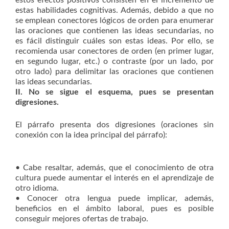
estos efectos positivos consisten en el incremento de
estas habilidades cognitivas. Además, debido a que no
se emplean conectores lógicos de orden para enumerar
las oraciones que contienen las ideas secundarias, no
es fácil distinguir cuáles son estas ideas. Por ello, se
recomienda usar conectores de orden (en primer lugar,
en segundo lugar, etc.) o contraste (por un lado, por
otro lado) para delimitar las oraciones que contienen
las ideas secundarias.
II. No se sigue el esquema, pues se presentan
digresiones.
El párrafo presenta dos digresiones (oraciones sin
conexión con la idea principal del párrafo):
• Cabe resaltar, además, que el conocimiento de otra
cultura puede aumentar el interés en el aprendizaje de
otro idioma.
• Conocer otra lengua puede implicar, además,
beneficios en el ámbito laboral, pues es posible
conseguir mejores ofertas de trabajo.