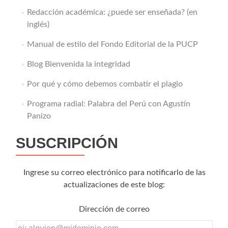
Redacción académica: ¿puede ser enseñada? (en
inglés)
Manual de estilo del Fondo Editorial de la PUCP
Blog Bienvenida la integridad
Por qué y cómo debemos combatir el plagio
Programa radial: Palabra del Perú con Agustín
Panizo
SUSCRIPCIÓN
Ingrese su correo electrónico para notificarlo de las
actualizaciones de este blog:
Dirección de correo
Dirección