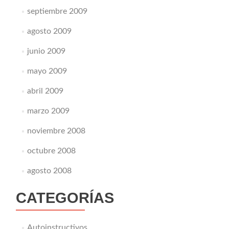
septiembre 2009
agosto 2009
junio 2009
mayo 2009
abril 2009
marzo 2009
noviembre 2008
octubre 2008
agosto 2008
CATEGORÍAS
Autoinstructivos