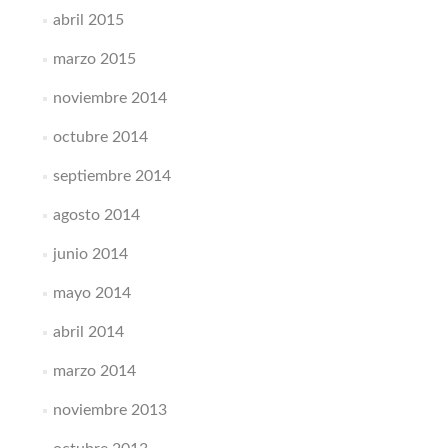
abril 2015
marzo 2015
noviembre 2014
octubre 2014
septiembre 2014
agosto 2014
junio 2014
mayo 2014
abril 2014
marzo 2014
noviembre 2013