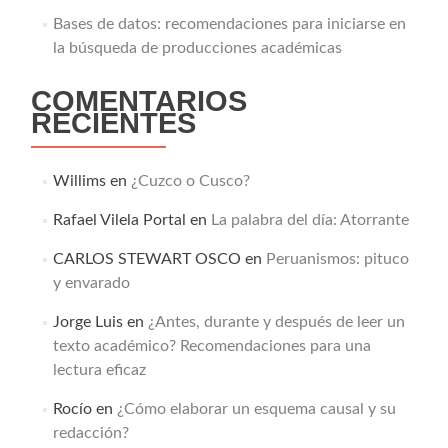
Bases de datos: recomendaciones para iniciarse en
la búsqueda de producciones académicas
COMENTARIOS
RECIENTES
Willims
en
¿Cuzco o Cusco?
Rafael Vilela Portal
en
La palabra del día: Atorrante
CARLOS STEWART OSCO
en
Peruanismos: pituco
y envarado
Jorge Luis
en
¿Antes, durante y después de leer un
texto académico? Recomendaciones para una
lectura eficaz
Rocío
en
¿Cómo elaborar un esquema causal y su
redacción?