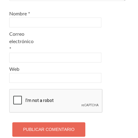
Nombre
*
Correo
electrónico
*
Web