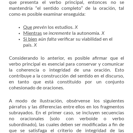
que presenta el verbo principal, entonces no se
mantendría “el sentido completo” de la oración, tal
como es posible examinar enseguida:
Que
prevén
los estudios.
X
Mientras
se
incremente
la autonomía.
X
Si bien
aún
falta
verificar su viabilidad en el
país.
X
Considerando lo anterior, es posible afirmar que el
verbo principal es esencial para conservar y comunicar
la coherencia o integridad de una oración. Esto
contribuye a la construcción del sentido en el discurso,
en tanto que está constituido por un conjunto
cohesionado de oraciones.
A modo de ilustración, obsérvense los siguientes
párrafos y las diferencias entre ellos en los fragmentos
subrayados. En el primer caso, se incluyen secuencias
no oracionales (solo con verboide o verbo
subordinado), las cuales deben ser modificadas a fin de
que se satisfaga el criterio de integridad de las