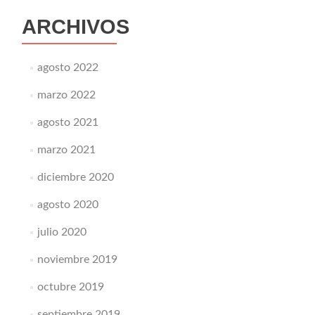
ARCHIVOS
agosto 2022
marzo 2022
agosto 2021
marzo 2021
diciembre 2020
agosto 2020
julio 2020
noviembre 2019
octubre 2019
septiembre 2019