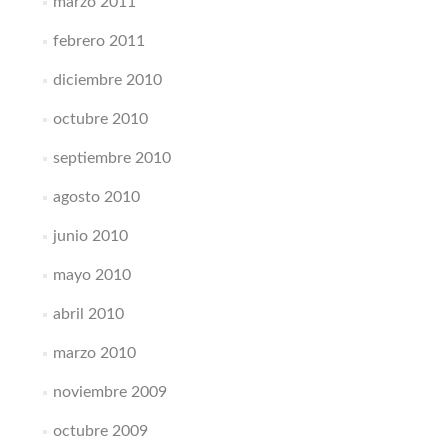
marzo 2011
febrero 2011
diciembre 2010
octubre 2010
septiembre 2010
agosto 2010
junio 2010
mayo 2010
abril 2010
marzo 2010
noviembre 2009
octubre 2009