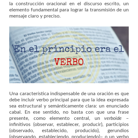
la construcción oracional en el discurso escrito, un
elemento fundamental para lograr la transmisión de un
mensaje claro y preciso.
Una característica indispensable de una oración es que
debe incluir verbo principal para que la idea expresada
sea estructural y semánticamente clara: un enunciado
cabal. En ese sentido, no basta con que una frase
presente, como elemento central, un
verboide
–
infinitivos (observar, establecer, producir), participios
(observado, establecido, producido), gerundios
(observando, estableciendo, produciendo)– o un verbo