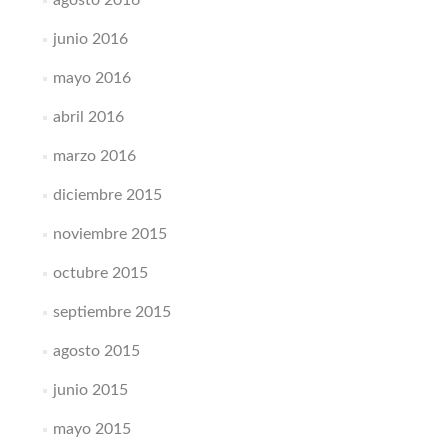
junio 2016
mayo 2016
abril 2016
marzo 2016
diciembre 2015
noviembre 2015
octubre 2015
septiembre 2015
agosto 2015
junio 2015
mayo 2015