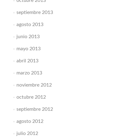
octubre 2013
septiembre 2013
agosto 2013
junio 2013
mayo 2013
abril 2013
marzo 2013
noviembre 2012
octubre 2012
septiembre 2012
agosto 2012
julio 2012