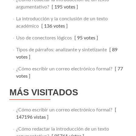
argumentativo?
[ 195 votes ]
La introducción y la conclusión de un texto
académico
[ 136 votes ]
Uso de conectores lógicos
[ 95 votes ]
Tipos de párrafos: analizante y sintetizante
[ 89
votes ]
¿Cómo escribir un correo electrónico formal?
[ 77
votes ]
MÁS VISITADOS
¿Cómo escribir un correo electrónico formal?
[
147196 vistas ]
¿Cómo redactar la introducción de un texto