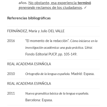
años.
No obstante, esa experiencia
terminó
generando
reclamos de los ciudadanos
. ✓
Referencias bibliográficas
FERNÁNDEZ, María y Julio DEL VALLE
2016
“El momento de la redacción”.
Cómo iniciarse en la
investigación académica: una guía práctica.
Lima:
Fondo Editorial PUCP, pp. 105-149.
REAL ACADEMIA ESPAÑOLA
2010
Ortografía de la lengua española.
Madrid: Espasa.
REAL ACADEMIA ESPAÑOLA
2011
Nueva gramática básica de la lengua española.
Barcelona: Espasa.