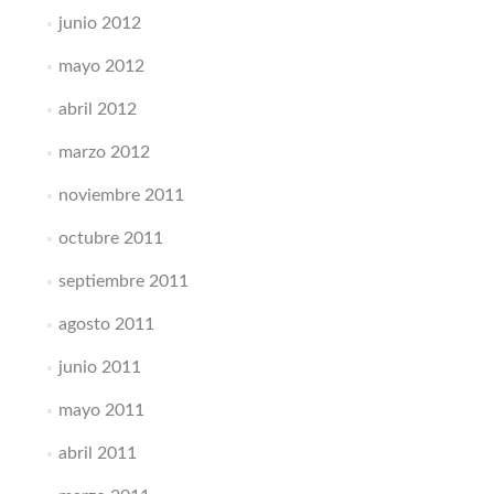
junio 2012
mayo 2012
abril 2012
marzo 2012
noviembre 2011
octubre 2011
septiembre 2011
agosto 2011
junio 2011
mayo 2011
abril 2011