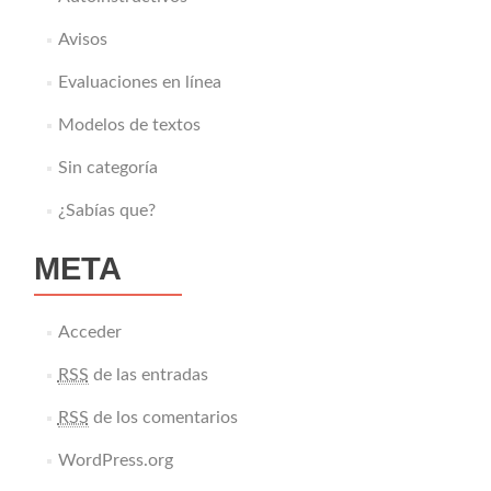
Avisos
Evaluaciones en línea
Modelos de textos
Sin categoría
¿Sabías que?
META
Acceder
RSS
de las entradas
RSS
de los comentarios
WordPress.org