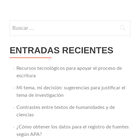
Buscar:
ENTRADAS RECIENTES
Recursos tecnológicos para apoyar el proceso de
escritura
Mi tema, mi decisión: sugerencias para justificar el
tema de investigación
Contrastes entre textos de humanidades y de
ciencias
¿Cómo obtener los datos para el registro de fuentes
según APA?