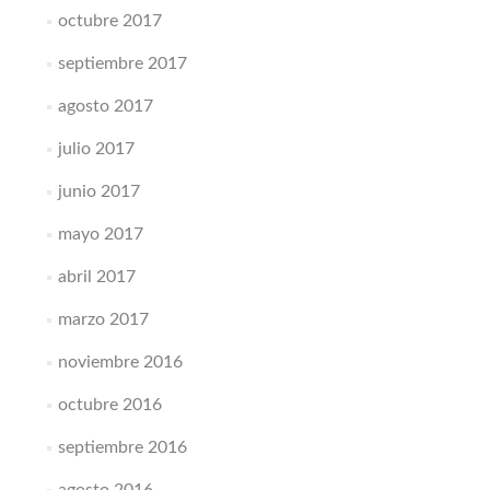
octubre 2017
septiembre 2017
agosto 2017
julio 2017
junio 2017
mayo 2017
abril 2017
marzo 2017
noviembre 2016
octubre 2016
septiembre 2016
agosto 2016