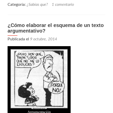
Categoría:
¿Sabías que?
1 comentario
¿Cómo elaborar el esquema de un texto
argumentativo?
Publicada el
9 octubre, 2014