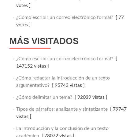
votes ]
¿Cómo escribir un correo electrónico formal?
[ 77
votes ]
MÁS VISITADOS
¿Cómo escribir un correo electrónico formal?
[
147152 vistas ]
¿Cómo redactar la introducción de un texto
argumentativo?
[ 95743 vistas ]
¿Cómo delimitar un tema?
[ 92039 vistas ]
Tipos de párrafos: analizante y sintetizante
[ 79747
vistas ]
La introducción y la conclusión de un texto
académico
[ 78072 vistas ]