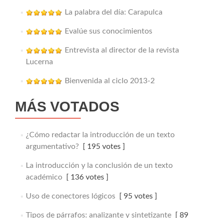
La palabra del día: Carapulca
Evalúe sus conocimientos
Entrevista al director de la revista
Lucerna
Bienvenida al ciclo 2013-2
MÁS VOTADOS
¿Cómo redactar la introducción de un texto
argumentativo?
[ 195 votes ]
La introducción y la conclusión de un texto
académico
[ 136 votes ]
Uso de conectores lógicos
[ 95 votes ]
Tipos de párrafos: analizante y sintetizante
[ 89