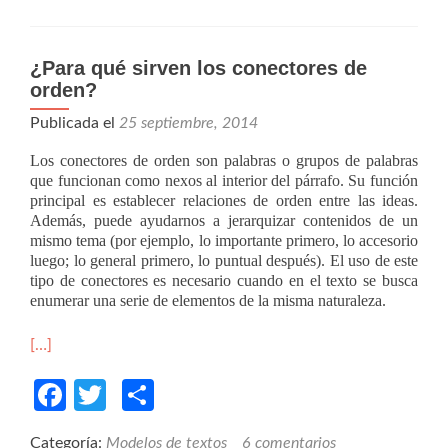
¿Para qué sirven los conectores de
orden?
Publicada el
25 septiembre, 2014
Los conectores de orden son palabras o grupos de palabras
que funcionan como nexos al interior del párrafo. Su función
principal es establecer relaciones de orden entre las ideas.
Además, puede ayudarnos a jerarquizar contenidos de un
mismo tema (por ejemplo, lo importante primero, lo accesorio
luego; lo general primero, lo puntual después). El uso de este
tipo de conectores es necesario cuando en el texto se busca
enumerar una serie de elementos de la misma naturaleza.
[…]
Facebook
Twitter
Compartir
Categoría:
Modelos de textos
6 comentarios