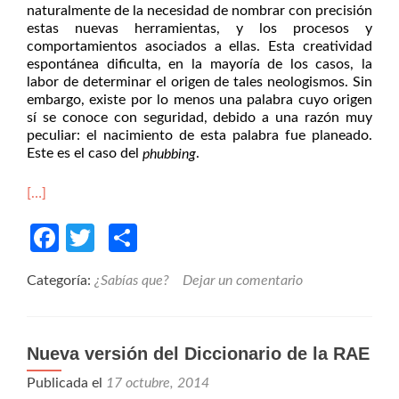
naturalmente de la necesidad de nombrar con precisión
estas nuevas herramientas, y los procesos y
comportamientos asociados a ellas. Esta creatividad
espontánea dificulta, en la mayoría de los casos, la
labor de determinar el origen de tales neologismos. Sin
embargo, existe por lo menos una palabra cuyo origen
sí se conoce con seguridad, debido a una razón muy
peculiar: el nacimiento de esta palabra fue planeado.
Este es el caso del
.
phubbing
[…]
Facebook
Twitter
Compartir
Categoría:
¿Sabías que?
Dejar un comentario
Nueva versión del Diccionario de la RAE
Publicada el
17 octubre, 2014