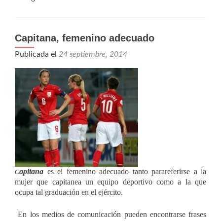
Capitana, femenino adecuado
Publicada el
24 septiembre, 2014
apitana
es el femenino adecuado tanto parareferirse a la
C
mujer que capitanea un equipo deportivo como a la que
ocupa tal graduación en el ejército.
En los medios de comunicación pueden encontrarse frases