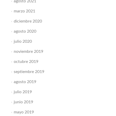
agosto 2021
marzo 2021
diciembre 2020
agosto 2020
julio 2020
noviembre 2019
octubre 2019
septiembre 2019
agosto 2019
julio 2019
junio 2019
mayo 2019