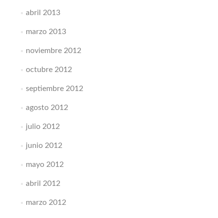
abril 2013
marzo 2013
noviembre 2012
octubre 2012
septiembre 2012
agosto 2012
julio 2012
junio 2012
mayo 2012
abril 2012
marzo 2012