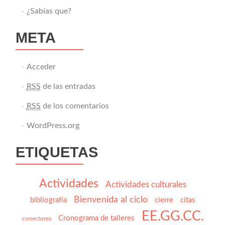
¿Sabías que?
META
Acceder
RSS
de las entradas
RSS
de los comentarios
WordPress.org
ETIQUETAS
Actividades
Actividades culturales
Bienvenida al ciclo
bibliografía
cierre
citas
EE.GG.CC.
Cronograma de talleres
conectores