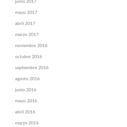
junio 2017
mayo 2017
abril 2017
marzo 2017
noviembre 2016
octubre 2016
septiembre 2016
agosto 2016
junio 2016
mayo 2016
abril 2016
marzo 2016