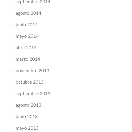
septiembre 2014
agosto 2014
junio 2014
mayo 2014
abril 2014
marzo 2014
noviembre 2013
octubre 2013
septiembre 2013
agosto 2013
junio 2013
mayo 2013