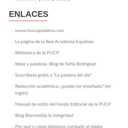
ENLACES
www.buscapalabra.com
La página de la Real Academia Española
Biblioteca de la PUCP
Ideas y palabras. Blog de Sofía Rodriguez
Suscríbase gratis a "La palabra del día"
Redacción académica: ¿puede ser enseñada? (en
inglés)
Manual de estilo del Fondo Editorial de la PUCP
Blog Bienvenida la integridad
Por qué y cómo debemos combatir el plagio