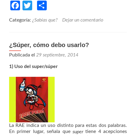
Facebook
Twitter
Compartir
Categoría:
¿Sabías que?
Dejar un comentario
¿Súper, cómo debo usarlo?
Publicada el
29 septiembre, 2014
1) Uso del super/súper
La RAE indica un uso distinto para estas dos palabras.
En primer lugar, señala que
tiene 4 acepciones
super