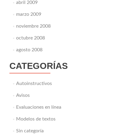
abril 2009
marzo 2009
noviembre 2008
octubre 2008
agosto 2008
CATEGORÍAS
Autoinstructivos
Avisos
Evaluaciones en línea
Modelos de textos
Sin categoría