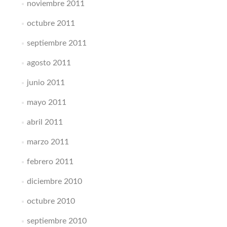
noviembre 2011
octubre 2011
septiembre 2011
agosto 2011
junio 2011
mayo 2011
abril 2011
marzo 2011
febrero 2011
diciembre 2010
octubre 2010
septiembre 2010