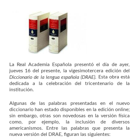
La Real Academia Española presentó el día de ayer,
jueves 16 del presente, la vigesimotercera edición del
Esta obra está
Diccionario de la lengua española (DRAE).
dedicada a la celebración del tricentenario de la
institución
.
Algunas de las palabras presentadas en el nuevo
diccionario han estado disponibles en la edición online;
sin embargo, otras son novedosas en la versión física
como, por ejemplo, la inclusión de diversos
americanismos. Entre las palabras que presenta la
nueva versión del DRAE, figuran las siguientes: