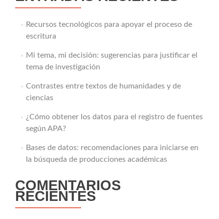
Recursos tecnológicos para apoyar el proceso de
escritura
Mi tema, mi decisión: sugerencias para justificar el
tema de investigación
Contrastes entre textos de humanidades y de
ciencias
¿Cómo obtener los datos para el registro de fuentes
según APA?
Bases de datos: recomendaciones para iniciarse en
la búsqueda de producciones académicas
COMENTARIOS
RECIENTES