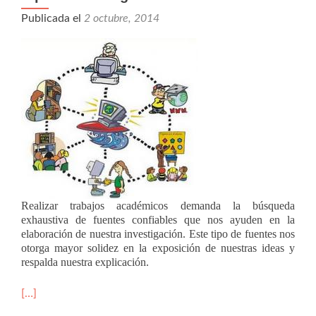
Publicada el
2 octubre, 2014
R
ealizar trabajos académicos demanda la búsqueda
exhaustiva de fuentes confiables que nos ayuden en la
elaboración de nuestra investigación. Este tipo de fuentes nos
otorga mayor solidez en la exposición de nuestras ideas y
respalda nuestra explicación.
[…]