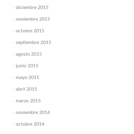
diciembre 2015
noviembre 2015
octubre 2015
septiembre 2015
agosto 2015
junio 2015
mayo 2015
abril 2015
marzo 2015
noviembre 2014
octubre 2014