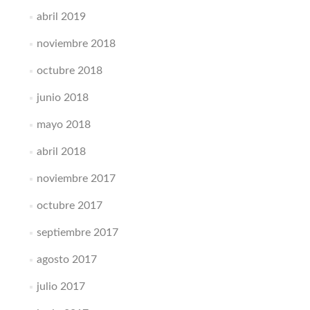
abril 2019
noviembre 2018
octubre 2018
junio 2018
mayo 2018
abril 2018
noviembre 2017
octubre 2017
septiembre 2017
agosto 2017
julio 2017