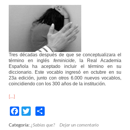
Tres décadas después de que se conceptualizara el
término en inglés
feminicide
, la Real Academia
Española ha aceptado incluir el término en su
diccionario. Este vocablo ingresó en octubre en su
23a edición, junto con otros 6.000 nuevos vocablos,
coincidiendo con los 300 años de la institución.
[…]
Facebook
Twitter
Compartir
Categoría:
¿Sabías que?
Dejar un comentario