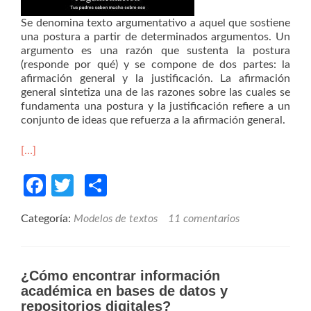
Se denomina texto argumentativo a aquel que sostiene
una postura a partir de determinados argumentos. Un
argumento es una razón que sustenta la postura
(responde por qué) y se compone de dos partes: la
afirmación general y la justificación. La afirmación
general sintetiza una de las razones sobre las cuales se
fundamenta una postura y la justificación refiere a un
conjunto de ideas que refuerza a la afirmación general.
[…]
Facebook
Twitter
Compartir
Categoría:
Modelos de textos
11 comentarios
¿Cómo encontrar información
académica en bases de datos y
repositorios digitales?