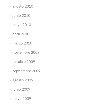
agosto 2010
junio 2010
mayo 2010
abril 2010
marzo 2010
noviembre 2009
octubre 2009
septiembre 2009
agosto 2009
junio 2009
mayo 2009