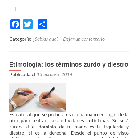
[…]
Facebook
Twitter
Compartir
Categoría:
¿Sabías que?
Dejar un comentario
Etimología: los términos zurdo y diestro
Publicada el
13 octubre, 2014
Es natural que se prefiera usar una mano en lugar de la
otra para realizar sus actividades cotidianas. Se será
zurdo, si el dominio de tu mano es la izquierda y
diestro, si es la derecha. Desde el punto de visto