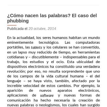
¿Cómo nacen las palabras? El caso del
phubbing
Publicada el
20 octubre, 2014
En la actualidad, los seres humanos habitan un mundo
eminentemente tecnológico. Las computadoras
portátiles, las
y los celulares se han convertido,
tablets
en un lapso muy reducido de tiempo, en herramientas
cotidianas y – discutiblemente – indispensables para el
trabajo, los estudios y el ocio. Esta ubicuidad de
dispositivos electrónicos ha constituido una verdadera
revolución; por eso, no resulta sorprendente que uno
de los campos de la vida cultural humana – el del
lenguaje – se haya visto, también, afectado por la
increíble velocidad de estos cambios. Por ejemplo, la
aparición de nuevos aparatos electrónicos,
aplicaciones de
y nuevas formas de
software
comunicación ha hecho necesaria la creación de
nuevas palabras o neologismos, los cuales han surgido