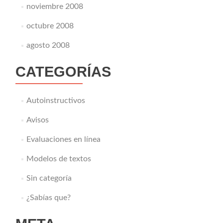
noviembre 2008
octubre 2008
agosto 2008
CATEGORÍAS
Autoinstructivos
Avisos
Evaluaciones en línea
Modelos de textos
Sin categoría
¿Sabías que?