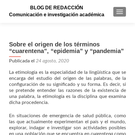
BLOG DE REDACCIÓN
CAMBI
Comunicación e investigación académica
Sobre el origen de los términos
“cuarentena”, “epidemia” y “pandemia”
Publicada el
24 agosto, 2020
La etimología es la especialidad de la lingüística que se
encarga del estudio del origen de las palabras, de la
configuración de su significado y su forma. Es decir, si
se pretende entender las razones de la existencia de
una palabra, la etimología es la disciplina que examina
dicha procedencia.
En situaciones de emergencia de salud pública, como
las que actualmente experimentan el país y el mundo,
explorar, indagar e investigar son actividades posibles
en una población que se encuentra en
cuarentena
como