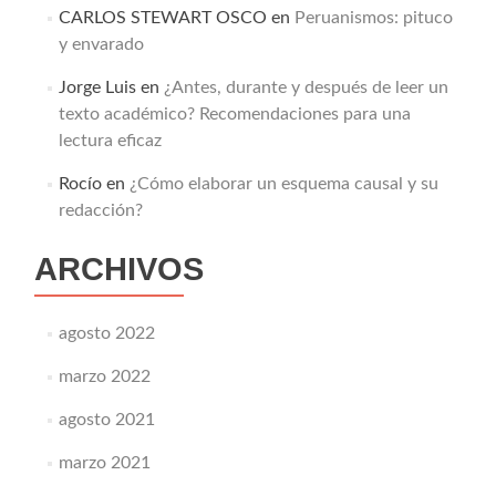
CARLOS STEWART OSCO
en
Peruanismos: pituco
y envarado
Jorge Luis
en
¿Antes, durante y después de leer un
texto académico? Recomendaciones para una
lectura eficaz
Rocío
en
¿Cómo elaborar un esquema causal y su
redacción?
ARCHIVOS
agosto 2022
marzo 2022
agosto 2021
marzo 2021