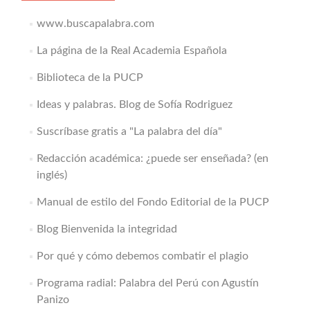
www.buscapalabra.com
La página de la Real Academia Española
Biblioteca de la PUCP
Ideas y palabras. Blog de Sofía Rodriguez
Suscríbase gratis a "La palabra del día"
Redacción académica: ¿puede ser enseñada? (en
inglés)
Manual de estilo del Fondo Editorial de la PUCP
Blog Bienvenida la integridad
Por qué y cómo debemos combatir el plagio
Programa radial: Palabra del Perú con Agustín
Panizo