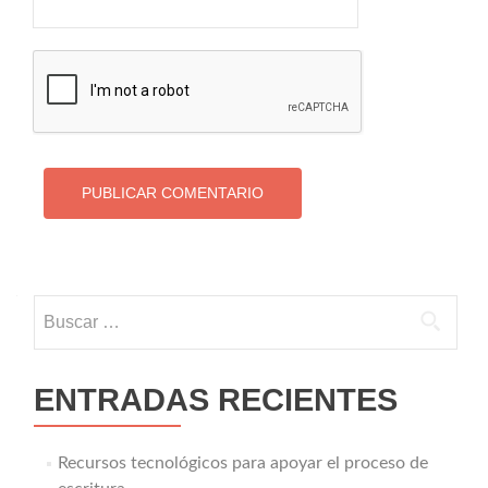
Buscar:
ENTRADAS RECIENTES
Recursos tecnológicos para apoyar el proceso de