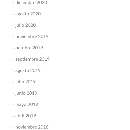
diciembre 2020
agosto 2020
julio 2020
noviembre 2019
octubre 2019
septiembre 2019
agosto 2019
julio 2019
junio 2019
mayo 2019
abril 2019
noviembre 2018