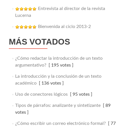
Entrevista al director de la revista
Lucerna
Bienvenida al ciclo 2013-2
MÁS VOTADOS
¿Cómo redactar la introducción de un texto
argumentativo?
[ 195 votes ]
La introducción y la conclusión de un texto
académico
[ 136 votes ]
Uso de conectores lógicos
[ 95 votes ]
Tipos de párrafos: analizante y sintetizante
[ 89
votes ]
¿Cómo escribir un correo electrónico formal?
[ 77