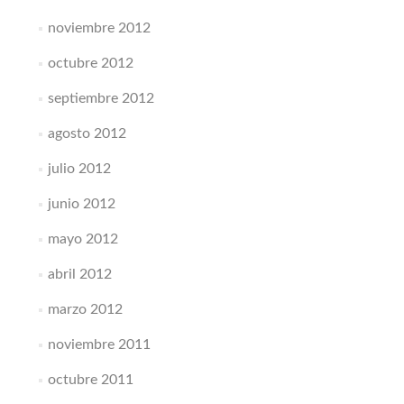
noviembre 2012
octubre 2012
septiembre 2012
agosto 2012
julio 2012
junio 2012
mayo 2012
abril 2012
marzo 2012
noviembre 2011
octubre 2011