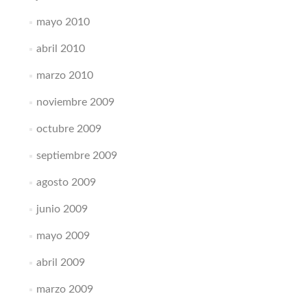
mayo 2010
abril 2010
marzo 2010
noviembre 2009
octubre 2009
septiembre 2009
agosto 2009
junio 2009
mayo 2009
abril 2009
marzo 2009