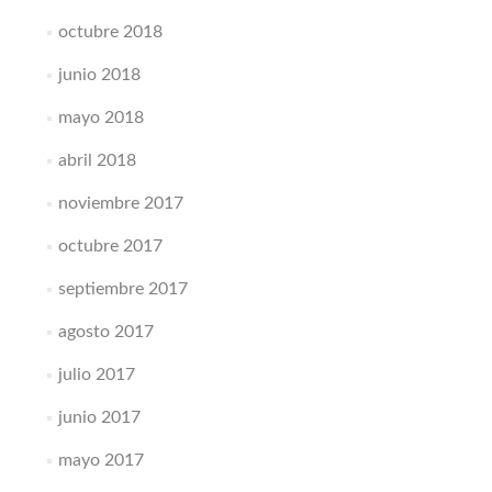
octubre 2018
junio 2018
mayo 2018
abril 2018
noviembre 2017
octubre 2017
septiembre 2017
agosto 2017
julio 2017
junio 2017
mayo 2017