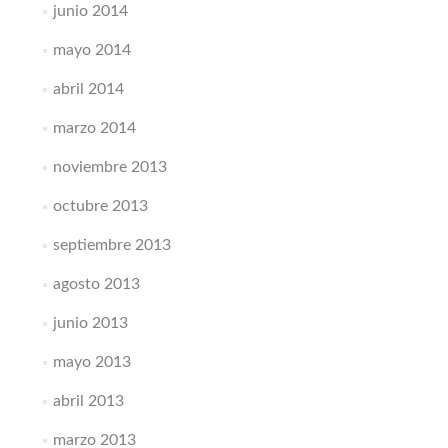
junio 2014
mayo 2014
abril 2014
marzo 2014
noviembre 2013
octubre 2013
septiembre 2013
agosto 2013
junio 2013
mayo 2013
abril 2013
marzo 2013