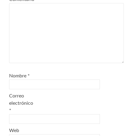
Nombre
*
Correo
electrónico
*
Web