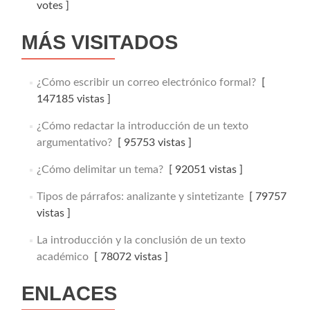
votes ]
MÁS VISITADOS
¿Cómo escribir un correo electrónico formal?
[
147185 vistas ]
¿Cómo redactar la introducción de un texto
argumentativo?
[ 95753 vistas ]
¿Cómo delimitar un tema?
[ 92051 vistas ]
Tipos de párrafos: analizante y sintetizante
[ 79757
vistas ]
La introducción y la conclusión de un texto
académico
[ 78072 vistas ]
ENLACES