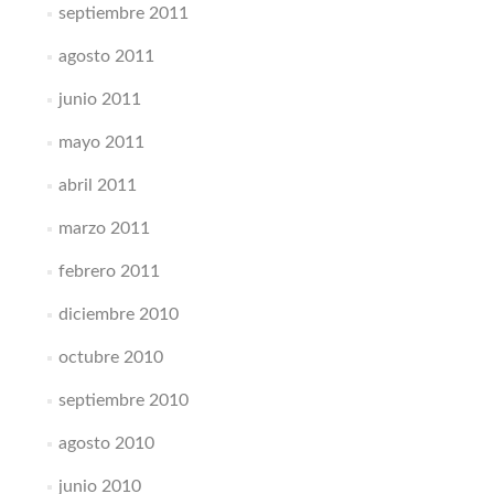
septiembre 2011
agosto 2011
junio 2011
mayo 2011
abril 2011
marzo 2011
febrero 2011
diciembre 2010
octubre 2010
septiembre 2010
agosto 2010
junio 2010