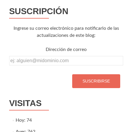
SUSCRIPCIÓN
Ingrese su correo electrónico para notificarlo de las
actualizaciones de este blog:
Dirección de correo
Dirección
de
correo
VISITAS
Hoy: 74
Ayer: 762