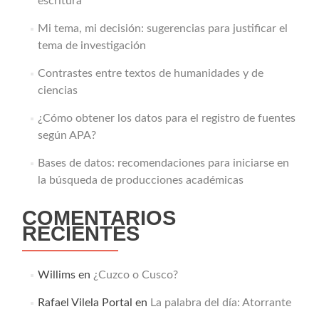
escritura
Mi tema, mi decisión: sugerencias para justificar el
tema de investigación
Contrastes entre textos de humanidades y de
ciencias
¿Cómo obtener los datos para el registro de fuentes
según APA?
Bases de datos: recomendaciones para iniciarse en
la búsqueda de producciones académicas
COMENTARIOS
RECIENTES
Willims
en
¿Cuzco o Cusco?
Rafael Vilela Portal
en
La palabra del día: Atorrante