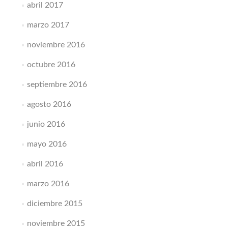
abril 2017
marzo 2017
noviembre 2016
octubre 2016
septiembre 2016
agosto 2016
junio 2016
mayo 2016
abril 2016
marzo 2016
diciembre 2015
noviembre 2015