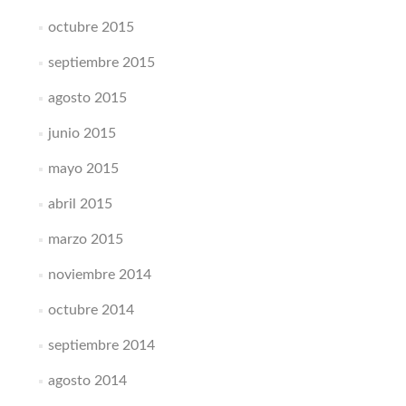
octubre 2015
septiembre 2015
agosto 2015
junio 2015
mayo 2015
abril 2015
marzo 2015
noviembre 2014
octubre 2014
septiembre 2014
agosto 2014