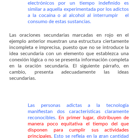
electrónicos por un tiempo indefinido es
similar a aquella experimentada por los adictos
a la cocaína o al alcohol al interrumpir el
consumo de estas sustancias.
Las oraciones secundarias marcadas en rojo en el
ejemplo anterior muestran una estructura ciertamente
incompleta e imprecisa, puesto que no se introduce la
idea secundaria con un elemento que establezca una
conexión lógica o no se presenta información completa
en la oración secundaria. El siguiente párrafo, en
cambio, presenta adecuadamente las ideas
secundarias.
Las personas adictas a la tecnología
manifiestan dos características claramente
reconocibles.
En primer lugar, distribuyen de
manera poco equitativa el tiempo del que
disponen para cumplir sus actividades
principales.
Esto se refleja en la gran cantidad