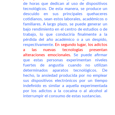
de horas que dedican al uso de dispositivos
tecnológicos. De esta manera, se produce un
descuido en sus principales quehaceres
cotidianos, sean estos laborales, académicos o
familiares. A largo plazo, se puede generar un
bajo rendimiento en el centro de estudios o de
trabajo, lo que conduciría finalmente a la
pérdida del año académico o a un despido,
respectivamente.
En segundo lugar, los adictos
a las nuevas tecnologías presentan
alteraciones emocionales.
Se puede afirmar
que estas personas experimentan niveles
fuertes de angustia cuando no utilizan
determinados aparatos tecnológicos. De
hecho, la ansiedad producida por no emplear
sus dispositivos electrónicos por un tiempo
indefinido es similar a aquella experimentada
por los adictos a la cocaína o al alcohol al
interrumpir el consumo de estas sustancias.