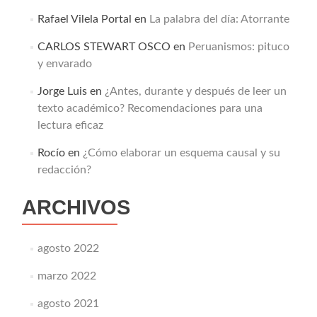
Rafael Vilela Portal
en
La palabra del día: Atorrante
CARLOS STEWART OSCO
en
Peruanismos: pituco
y envarado
Jorge Luis
en
¿Antes, durante y después de leer un
texto académico? Recomendaciones para una
lectura eficaz
Rocío
en
¿Cómo elaborar un esquema causal y su
redacción?
ARCHIVOS
agosto 2022
marzo 2022
agosto 2021