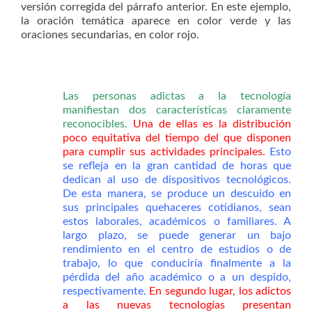
versión corregida del párrafo anterior. En este ejemplo,
la oración temática aparece en color verde y las
oraciones secundarias, en color rojo.
Las personas adictas a la tecnología
manifiestan dos características claramente
reconocibles.
Una de ellas es la distribución
poco equitativa del tiempo del que disponen
para cumplir sus actividades principales.
Esto
se refleja en la gran cantidad de horas que
dedican al uso de dispositivos tecnológicos.
De esta manera, se produce un descuido en
sus principales quehaceres cotidianos, sean
estos laborales, académicos o familiares. A
largo plazo, se puede generar un bajo
rendimiento en el centro de estudios o de
trabajo, lo que conduciría finalmente a la
pérdida del año académico o a un despido,
respectivamente.
En segundo lugar, los adictos
a las nuevas tecnologías presentan