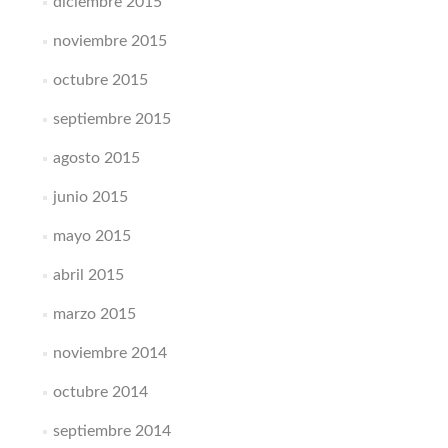
diciembre 2015
noviembre 2015
octubre 2015
septiembre 2015
agosto 2015
junio 2015
mayo 2015
abril 2015
marzo 2015
noviembre 2014
octubre 2014
septiembre 2014