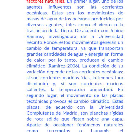
factores naturales.
En primer lugar, uno de los
agentes influyentes son las corrientes
oceánicas. Estas son los movimientos de
masas de agua de los océanos producidos por
diversos agentes, tales como el viento o la
traslación de la Tierra. De acuerdo con Jenine
Ramírez, investigadora de la Universidad
Recinto Ponce, estos movimientos generan un
cambio de temperatura, ya que transportan
grandes cantidades de agua y energía en forma
de calor; por lo tanto, producen el cambio
climático (Ramírez 2006). La condición de su
variación depende de las corrientes oceánicas:
si son corrientes marinas frías, la temperatura
disminuirá y, si son corrientes marinas
calientes, la temperatura aumentará. En
segundo lugar, el movimiento de las placas
tectónicas provoca el cambio climático. Estas
placas, de acuerdo con la Universidad
Complutense de Madrid, son planchas rígidas
de roca sólida que flotan sobre una capa.
Aparte de ocasionar fenómenos naturales
como terremotos o tsunamis, el