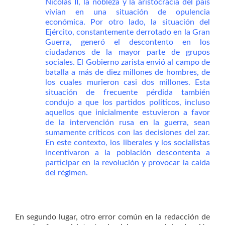
Nicolás II, la nobleza y la aristocracia del país
vivían en una situación de opulencia
económica. Por otro lado, la situación del
Ejército, constantemente derrotado en la Gran
Guerra, generó el descontento en los
ciudadanos de la mayor parte de grupos
sociales. El Gobierno zarista envió al campo de
batalla a más de diez millones de hombres, de
los cuales murieron casi dos millones. Esta
situación de frecuente pérdida también
condujo a que los partidos políticos, incluso
aquellos que inicialmente estuvieron a favor
de la intervención rusa en la guerra, sean
sumamente críticos con las decisiones del zar.
En este contexto, los liberales y los socialistas
incentivaron a la población descontenta a
participar en la revolución y provocar la caída
del régimen.
En segundo lugar, otro error común en la redacción de