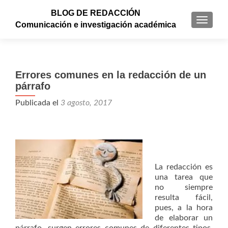
BLOG DE REDACCIÓN
CAMBI
Comunicación e investigación académica
Errores comunes en la redacción de un
párrafo
Publicada el
3 agosto, 2017
La redacción es
una tarea que
no siempre
resulta fácil,
pues, a la hora
de elaborar un