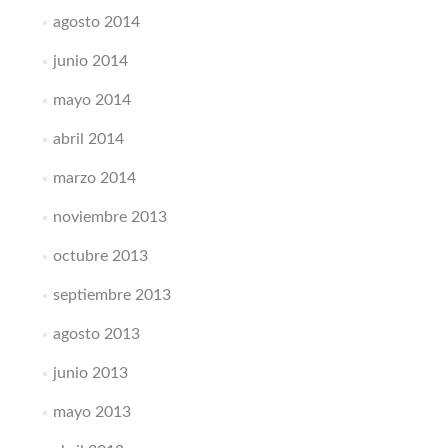
agosto 2014
junio 2014
mayo 2014
abril 2014
marzo 2014
noviembre 2013
octubre 2013
septiembre 2013
agosto 2013
junio 2013
mayo 2013