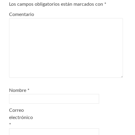
Los campos obligatorios están marcados con
*
Comentario
Nombre
*
Correo
electrónico
*