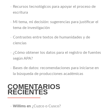
Recursos tecnológicos para apoyar el proceso de
escritura
Mi tema, mi decisión: sugerencias para justificar el
tema de investigación
Contrastes entre textos de humanidades y de
ciencias
¿Cómo obtener los datos para el registro de fuentes
según APA?
Bases de datos: recomendaciones para iniciarse en
la búsqueda de producciones académicas
COMENTARIOS
RECIENTES
Willims
en
¿Cuzco o Cusco?