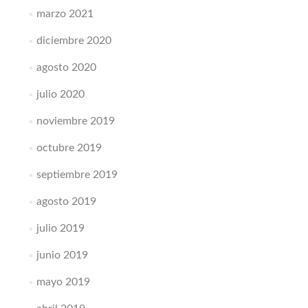
marzo 2021
diciembre 2020
agosto 2020
julio 2020
noviembre 2019
octubre 2019
septiembre 2019
agosto 2019
julio 2019
junio 2019
mayo 2019