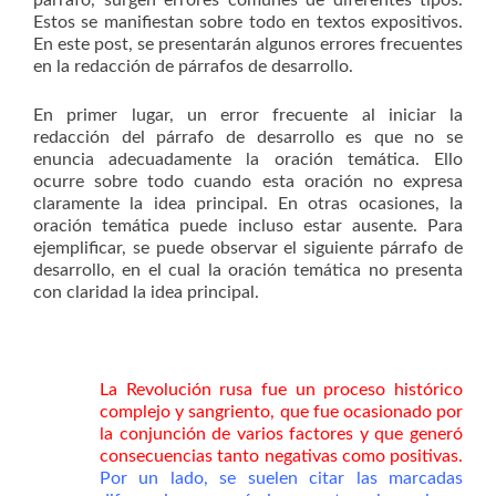
párrafo, surgen errores comunes de diferentes tipos.
Estos se manifiestan sobre todo en textos expositivos.
En este post, se presentarán algunos errores frecuentes
en la redacción de párrafos de desarrollo.
En primer lugar, un error frecuente al iniciar la
redacción del párrafo de desarrollo es que no se
enuncia adecuadamente la oración temática. Ello
ocurre sobre todo cuando esta oración no expresa
claramente la idea principal. En otras ocasiones, la
oración temática puede incluso estar ausente. Para
ejemplificar, se puede observar el siguiente párrafo de
desarrollo, en el cual la oración temática no presenta
con claridad la idea principal.
La Revolución rusa fue un proceso histórico
complejo y sangriento, que fue ocasionado por
la conjunción de varios factores y que generó
consecuencias tanto negativas como positivas.
Por un lado, se suelen citar las marcadas