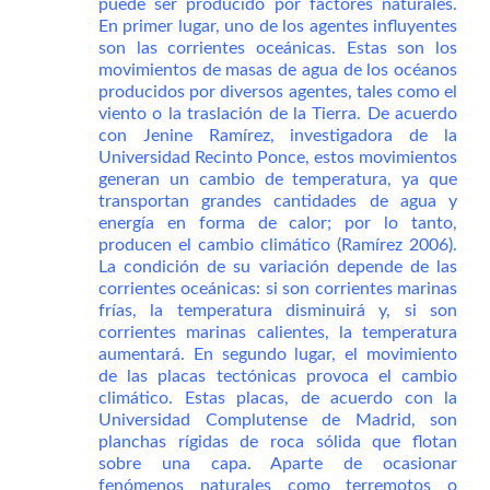
puede ser producido por factores naturales.
En primer lugar, uno de los agentes influyentes
son las corrientes oceánicas. Estas son los
movimientos de masas de agua de los océanos
producidos por diversos agentes, tales como el
viento o la traslación de la Tierra. De acuerdo
con Jenine Ramírez, investigadora de la
Universidad Recinto Ponce, estos movimientos
generan un cambio de temperatura, ya que
transportan grandes cantidades de agua y
energía en forma de calor; por lo tanto,
producen el cambio climático (Ramírez 2006).
La condición de su variación depende de las
corrientes oceánicas: si son corrientes marinas
frías, la temperatura disminuirá y, si son
corrientes marinas calientes, la temperatura
aumentará. En segundo lugar, el movimiento
de las placas tectónicas provoca el cambio
climático. Estas placas, de acuerdo con la
Universidad Complutense de Madrid, son
planchas rígidas de roca sólida que flotan
sobre una capa. Aparte de ocasionar
fenómenos naturales como terremotos o