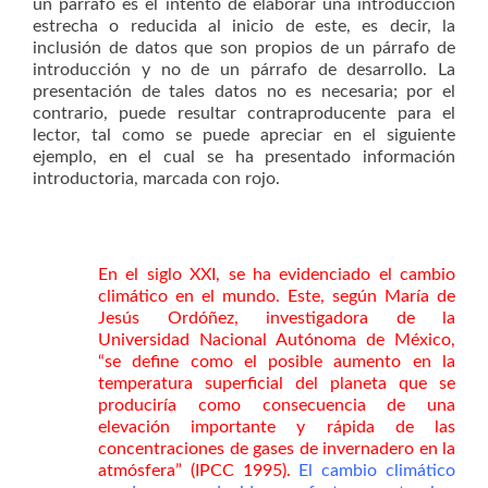
un párrafo es el intento de elaborar una introducción
estrecha o reducida al inicio de este, es decir, la
inclusión de datos que son propios de un párrafo de
introducción y no de un párrafo de desarrollo. La
presentación de tales datos no es necesaria; por el
contrario, puede resultar contraproducente para el
lector, tal como se puede apreciar en el siguiente
ejemplo, en el cual se ha presentado información
introductoria, marcada con rojo.
En el siglo XXI, se ha evidenciado el cambio
climático en el mundo. Este, según María de
Jesús Ordóñez, investigadora de la
Universidad Nacional Autónoma de México,
“se define como el posible aumento en la
temperatura superficial del planeta que se
produciría como consecuencia de una
elevación importante y rápida de las
concentraciones de gases de invernadero en la
atmósfera” (IPCC 1995).
El cambio climático