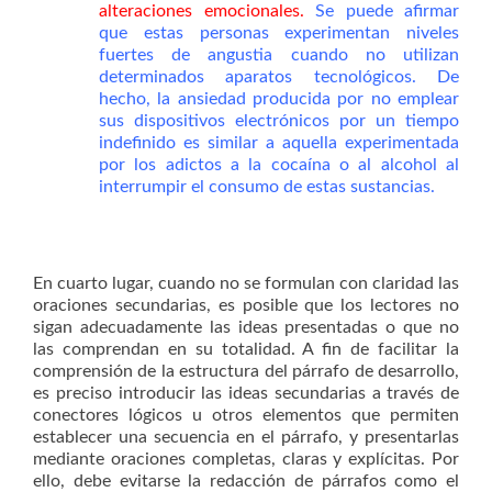
alteraciones emocionales.
Se puede afirmar
que estas personas experimentan niveles
fuertes de angustia cuando no utilizan
determinados aparatos tecnológicos. De
hecho, la ansiedad producida por no emplear
sus dispositivos electrónicos por un tiempo
indefinido es similar a aquella experimentada
por los adictos a la cocaína o al alcohol al
interrumpir el consumo de estas sustancias.
En cuarto lugar, cuando no se formulan con claridad las
oraciones secundarias, es posible que los lectores no
sigan adecuadamente las ideas presentadas o que no
las comprendan en su totalidad. A fin de facilitar la
comprensión de la estructura del párrafo de desarrollo,
es preciso introducir las ideas secundarias a través de
conectores lógicos u otros elementos que permiten
establecer una secuencia en el párrafo, y presentarlas
mediante oraciones completas, claras y explícitas. Por
ello, debe evitarse la redacción de párrafos como el