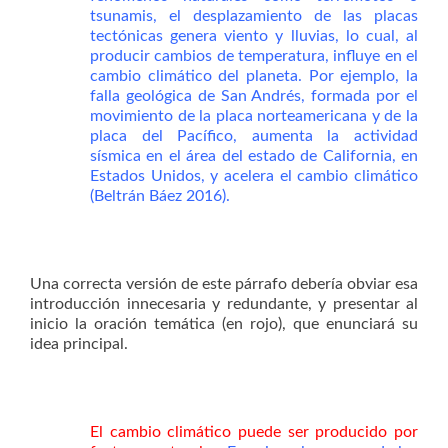
tsunamis, el desplazamiento de las placas
tectónicas genera viento y lluvias, lo cual, al
producir cambios de temperatura, influye en el
cambio climático del planeta. Por ejemplo, la
falla geológica de San Andrés, formada por el
movimiento de la placa norteamericana y de la
placa del Pacífico, aumenta la actividad
sísmica en el área del estado de California, en
Estados Unidos, y acelera el cambio climático
(Beltrán Báez 2016).
Una correcta versión de este párrafo debería obviar esa
introducción innecesaria y redundante, y presentar al
inicio la oración temática (en rojo), que enunciará su
idea principal.
El cambio climático puede ser producido por