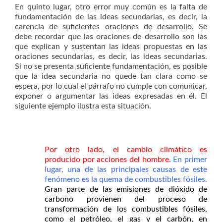
En quinto lugar, otro error muy común es la falta de
fundamentación de las ideas secundarias, es decir, la
carencia de suficientes oraciones de desarrollo. Se
debe recordar que las oraciones de desarrollo son las
que explican y sustentan las ideas propuestas en las
oraciones secundarias, es decir, las ideas secundarias.
Si no se presenta suficiente fundamentación, es posible
que la idea secundaria no quede tan clara como se
espera, por lo cual el párrafo no cumple con comunicar,
exponer o argumentar las ideas expresadas en él. El
siguiente ejemplo ilustra esta situación.
Por otro lado, el cambio climático es
producido por acciones del hombre.
En primer
lugar, una de las principales causas de este
fenómeno es la quema de combustibles fósiles.
Gran parte de las emisiones de dióxido de
carbono provienen del proceso de
transformación de los combustibles fósiles,
como el petróleo, el gas y el carbón, en