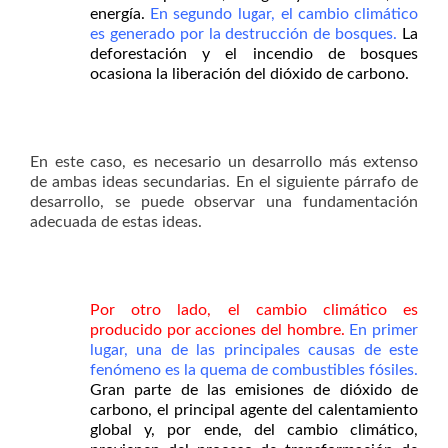
energía.
En segundo lugar, el cambio climático
es generado por la destrucción de bosques.
La
deforestación y el incendio de bosques
ocasiona la liberación del dióxido de carbono.
En este caso, es necesario un desarrollo más extenso
de ambas ideas secundarias. En el siguiente párrafo de
desarrollo, se puede observar una fundamentación
adecuada de estas ideas.
Por otro lado, el cambio climático es
producido por acciones del hombre.
En primer
lugar, una de las principales causas de este
fenómeno es la quema de combustibles fósiles.
Gran parte de las emisiones de dióxido de
carbono, el principal agente del calentamiento
global y, por ende, del cambio climático,