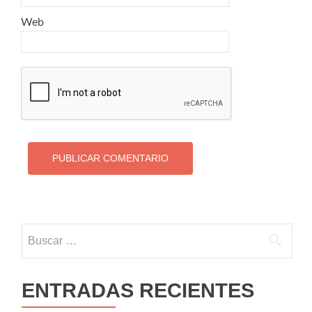
Web
Buscar:
ENTRADAS RECIENTES