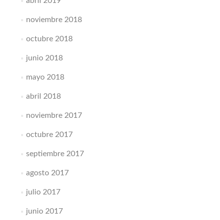
abril 2019
noviembre 2018
octubre 2018
junio 2018
mayo 2018
abril 2018
noviembre 2017
octubre 2017
septiembre 2017
agosto 2017
julio 2017
junio 2017