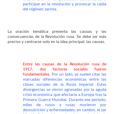
participar en la revolución y provocar la caída
del régimen zarista.
La oración temática presenta las causas y las
consecuencias de la Revolución rusa. Se debe ser más
preciso y centrarse solo en la idea principal: las causas.
Entre las causas de la Revolución rusa de
1917, dos factores sociales fueron
fundamentales.
Por un lado, se suelen citar las
marcadas diferencias económicas entre las
clases sociales de la Rusia imperial. Estas
divergencias se vieron agravadas por la aguda
crisis económica que afectaría a Europa tras la
Primera Guerra Mundial. Durante ese periodo,
miles de rusos y rusas murieron por
desnutrición y enfermedades; en cambio, el zar