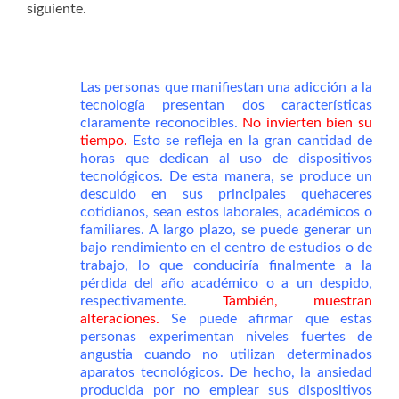
siguiente.
Las personas que manifiestan una adicción a la
tecnología presentan dos características
claramente reconocibles.
No invierten bien su
tiempo.
Esto se refleja en la gran cantidad de
horas que dedican al uso de dispositivos
tecnológicos. De esta manera, se produce un
descuido en sus principales quehaceres
cotidianos, sean estos laborales, académicos o
familiares. A largo plazo, se puede generar un
bajo rendimiento en el centro de estudios o de
trabajo, lo que conduciría finalmente a la
pérdida del año académico o a un despido,
respectivamente.
También, muestran
alteraciones.
Se puede afirmar que estas
personas experimentan niveles fuertes de
angustia cuando no utilizan determinados
aparatos tecnológicos. De hecho, la ansiedad
producida por no emplear sus dispositivos