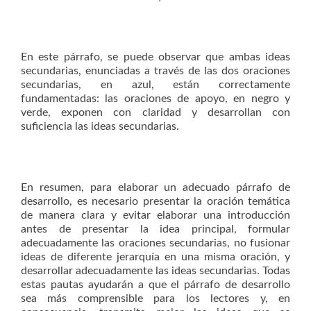
En este párrafo, se puede observar que ambas ideas
secundarias, enunciadas a través de las dos oraciones
secundarias, en azul, están correctamente
fundamentadas: las oraciones de apoyo, en negro y
verde, exponen con claridad y desarrollan con
suficiencia las ideas secundarias.
En resumen, para elaborar un adecuado párrafo de
desarrollo, es necesario presentar la oración temática
de manera clara y evitar elaborar una introducción
antes de presentar la idea principal, formular
adecuadamente las oraciones secundarias, no fusionar
ideas de diferente jerarquía en una misma oración, y
desarrollar adecuadamente las ideas secundarias. Todas
estas pautas ayudarán a que el párrafo de desarrollo
sea más comprensible para los lectores y, en