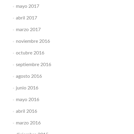
mayo 2017
abril 2017
marzo 2017
noviembre 2016
octubre 2016
septiembre 2016
agosto 2016
junio 2016
mayo 2016
abril 2016
marzo 2016