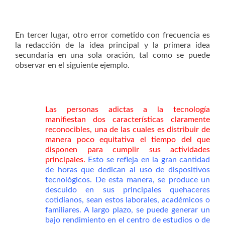
En tercer lugar, otro error cometido con frecuencia es
la redacción de la idea principal y la primera idea
secundaria en una sola oración, tal como se puede
observar en el siguiente ejemplo.
Las personas adictas a la tecnología
manifiestan dos características claramente
reconocibles, una de las cuales es distribuir de
manera poco equitativa el tiempo del que
disponen para cumplir sus actividades
principales.
Esto se refleja en la gran cantidad
de horas que dedican al uso de dispositivos
tecnológicos. De esta manera, se produce un
descuido en sus principales quehaceres
cotidianos, sean estos laborales, académicos o
familiares. A largo plazo, se puede generar un
bajo rendimiento en el centro de estudios o de