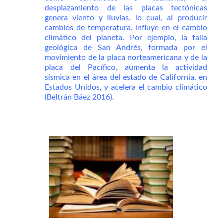
desplazamiento de las placas tectónicas
genera viento y lluvias, lo cual, al producir
cambios de temperatura, influye en el cambio
climático del planeta. Por ejemplo, la falla
geológica de San Andrés, formada por el
movimiento de la placa norteamericana y de la
placa del Pacífico, aumenta la actividad
sísmica en el área del estado de California, en
Estados Unidos, y acelera el cambio climático
(Beltrán Báez 2016).