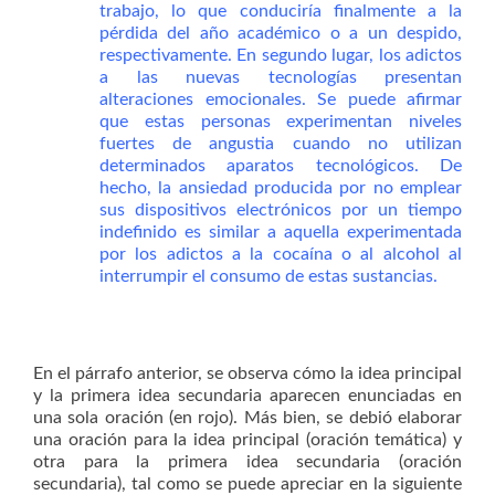
trabajo, lo que conduciría finalmente a la
pérdida del año académico o a un despido,
respectivamente. En segundo lugar, los adictos
a las nuevas tecnologías presentan
alteraciones emocionales. Se puede afirmar
que estas personas experimentan niveles
fuertes de angustia cuando no utilizan
determinados aparatos tecnológicos. De
hecho, la ansiedad producida por no emplear
sus dispositivos electrónicos por un tiempo
indefinido es similar a aquella experimentada
por los adictos a la cocaína o al alcohol al
interrumpir el consumo de estas sustancias.
En el párrafo anterior, se observa cómo la idea principal
y la primera idea secundaria aparecen enunciadas en
una sola oración (en rojo). Más bien, se debió elaborar
una oración para la idea principal (oración temática) y
otra para la primera idea secundaria (oración
secundaria), tal como se puede apreciar en la siguiente