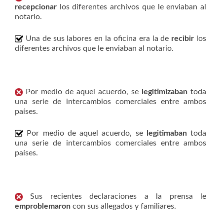
recepcionar
los diferentes archivos que le enviaban al
notario.
Una de sus labores en la oficina era la de
recibir
los
diferentes archivos que le enviaban al notario.
Por medio de aquel acuerdo, se
legitimizaban
toda
una serie de intercambios comerciales entre ambos
países.
Por medio de aquel acuerdo, se
legitimaban
toda
una serie de intercambios comerciales entre ambos
países.
Sus recientes declaraciones a la prensa le
emproblemaron
con sus allegados y familiares.