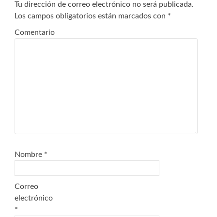
Tu dirección de correo electrónico no será publicada.
Los campos obligatorios están marcados con
*
Comentario
Nombre
*
Correo
electrónico
*