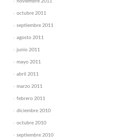
noviembre 2011
octubre 2011
septiembre 2011
agosto 2011
junio 2011
mayo 2011
abril 2011
marzo 2011
febrero 2011
diciembre 2010
octubre 2010
septiembre 2010