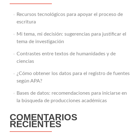
Recursos tecnológicos para apoyar el proceso de
escritura
Mi tema, mi decisión: sugerencias para justificar el
tema de investigación
Contrastes entre textos de humanidades y de
ciencias
¿Cómo obtener los datos para el registro de fuentes
según APA?
Bases de datos: recomendaciones para iniciarse en
la búsqueda de producciones académicas
COMENTARIOS
RECIENTES