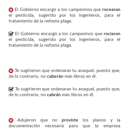
El Gobierno encargó a los campesinos que
rocearan
el pesticida, sugerido por los ingenieros, para el
tratamiento de la nefasta plaga.
El Gobierno encargó a los campesinos que
rociaran
el pesticida, sugerido por los ingenieros, para el
tratamiento de la nefasta plaga.
Te sugirieron que ordenaras tu anaquel, puesto que,
de lo contrario, no
caberán
más libros en él.
Te sugirieron que ordenaras tu anaquel, puesto que,
de lo contrario, no
cabrán
más libros en él.
Adujeron que no
proviste
los planos y la
documentación necesaria para que la empresa