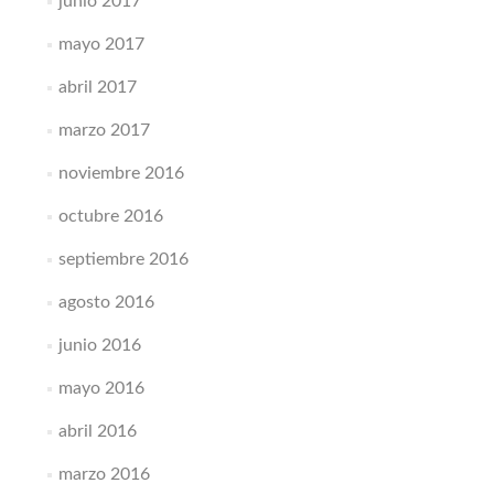
junio 2017
mayo 2017
abril 2017
marzo 2017
noviembre 2016
octubre 2016
septiembre 2016
agosto 2016
junio 2016
mayo 2016
abril 2016
marzo 2016