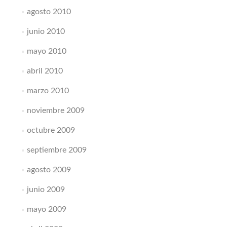
agosto 2010
junio 2010
mayo 2010
abril 2010
marzo 2010
noviembre 2009
octubre 2009
septiembre 2009
agosto 2009
junio 2009
mayo 2009