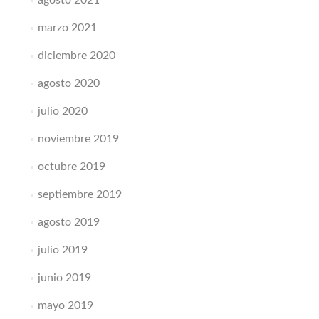
agosto 2021
marzo 2021
diciembre 2020
agosto 2020
julio 2020
noviembre 2019
octubre 2019
septiembre 2019
agosto 2019
julio 2019
junio 2019
mayo 2019