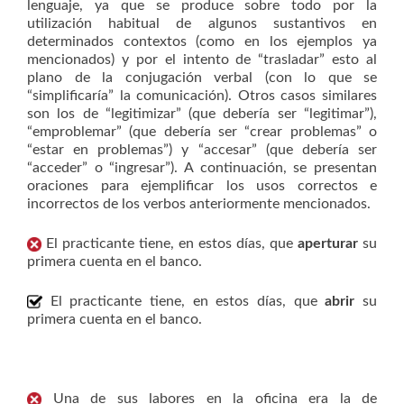
lenguaje, ya que se produce sobre todo por la
utilización habitual de algunos sustantivos en
determinados contextos (como en los ejemplos ya
mencionados) y por el intento de “trasladar” esto al
plano de la conjugación verbal (con lo que se
“simplificaría” la comunicación). Otros casos similares
son los de “legitimizar” (que debería ser “legitimar”),
“emproblemar” (que debería ser “crear problemas” o
“estar en problemas”) y “accesar” (que debería ser
“acceder” o “ingresar”). A continuación, se presentan
oraciones para ejemplificar los usos correctos e
incorrectos de los verbos anteriormente mencionados.
El practicante tiene, en estos días, que
aperturar
su
primera cuenta en el banco.
El practicante tiene, en estos días, que
abrir
su
primera cuenta en el banco.
Una de sus labores en la oficina era la de