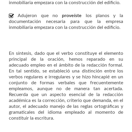
inmobiliaria empezara con la construcción del edificio.
Adujeron que no
proveíste
los planos y la
documentación necesaria para que la empresa
inmobiliaria empezara con la construcción del edificio.
En síntesis, dado que el verbo constituye el elemento
principal de la oración, hemos reparado en su
adecuado empleo en el ámbito de la redacción formal.
En tal sentido, se estableció una distinción entre los
verbos regulares e irregulares y se hizo hincapié en un
conjunto de formas verbales que frecuentemente
empleamos, aunque no de manera tan acertada.
Recuerda que un aspecto esencial de la redacción
académica es la corrección, criterio que demanda, en el
autor, el adecuado manejo de las reglas ortográficas y
gramaticales del idioma empleado al momento de
constituir la escritura.