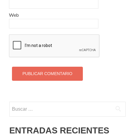
Web
Buscar:
ENTRADAS RECIENTES