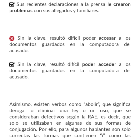
Sus recientes declaraciones a la prensa
le crearon
problemas
con sus allegados y familiares.
Sin la clave, resultó difícil poder
accesar
a los
documentos guardados en la computadora del
acusado.
Sin la clave, resultó difícil
poder acceder
a los
documentos guardados en la computadora del
acusado.
Asimismo, existen verbos como “abolir”, que significa
derogar o eliminar una ley o un uso, que se
consideraban defectivos según la RAE, es decir, que
solo se utilizaban en algunas de sus formas de
conjugación. Por ello, para algunos hablantes son solo
correctas las formas que contienen “i” como las