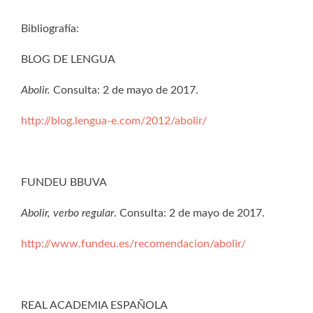
Bibliografía:
BLOG DE LENGUA
Abolir.
Consulta: 2 de mayo de 2017.
http://blog.lengua-e.com/2012/abolir/
FUNDEU BBUVA
Abolir, verbo regular
. Consulta: 2 de mayo de 2017.
http://www.fundeu.es/recomendacion/abolir/
REAL ACADEMIA ESPAÑOLA