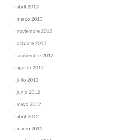
abril 2013
marzo 2013
noviembre 2012
octubre 2012
septiembre 2012
agosto 2012
julio 2012
junio 2012
mayo 2012
abril 2012
marzo 2012