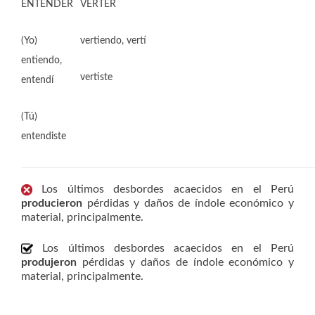
ENTENDER
VERTER
(Yo)
vertiendo, vertí
entiendo,
vertiste
entendí
(Tú)
entendiste
Los últimos desbordes acaecidos en el Perú
producieron
pérdidas y daños de índole económico y
material, principalmente.
Los últimos desbordes acaecidos en el Perú
produjeron
pérdidas y daños de índole económico y
material, principalmente.