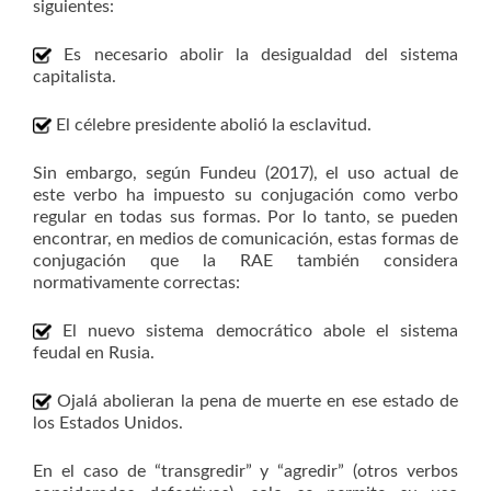
siguientes:
Es necesario abolir la desigualdad del sistema
capitalista.
El célebre presidente abolió la esclavitud.
Sin embargo, según Fundeu (2017), el uso actual de
este verbo ha impuesto su conjugación como verbo
regular en todas sus formas. Por lo tanto, se pueden
encontrar, en medios de comunicación, estas formas de
conjugación que la RAE también considera
normativamente correctas:
El nuevo sistema democrático abole el sistema
feudal en Rusia.
Ojalá abolieran la pena de muerte en ese estado de
los Estados Unidos.
En el caso de “transgredir” y “agredir” (otros verbos