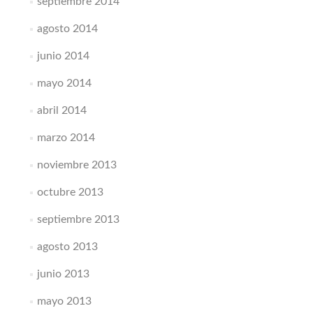
septiembre 2014
agosto 2014
junio 2014
mayo 2014
abril 2014
marzo 2014
noviembre 2013
octubre 2013
septiembre 2013
agosto 2013
junio 2013
mayo 2013