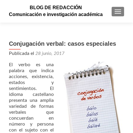
BLOG DE REDACCIÓN
CAMBI
Comunicación e investigación académica
Conjugación verbal: casos especiales
Publicada el
28 junio, 2017
El verbo es una
palabra que indica
acciones, existencia,
estados y
sentimientos. El
idioma castellano
presenta una amplia
variedad de formas
verbales que
concuerdan en
número y persona
con el sujeto con el