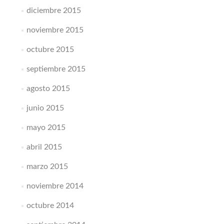
diciembre 2015
noviembre 2015
octubre 2015
septiembre 2015
agosto 2015
junio 2015
mayo 2015
abril 2015
marzo 2015
noviembre 2014
octubre 2014