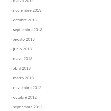
marzo 2014
noviembre 2013
octubre 2013
septiembre 2013
agosto 2013
junio 2013
mayo 2013
abril 2013
marzo 2013
noviembre 2012
octubre 2012
septiembre 2012