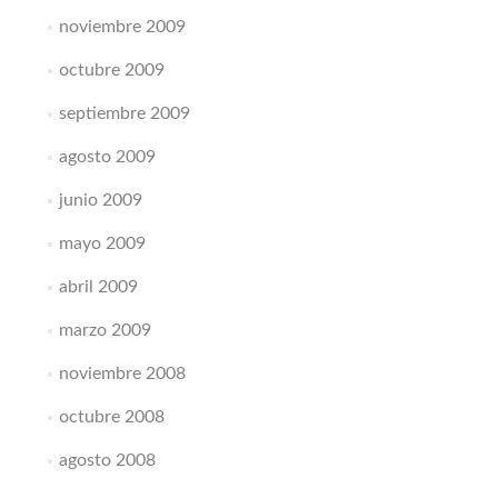
noviembre 2009
octubre 2009
septiembre 2009
agosto 2009
junio 2009
mayo 2009
abril 2009
marzo 2009
noviembre 2008
octubre 2008
agosto 2008