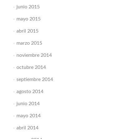
junio 2015
mayo 2015
abril 2015
marzo 2015
noviembre 2014
octubre 2014
septiembre 2014
agosto 2014
junio 2014
mayo 2014
abril 2014