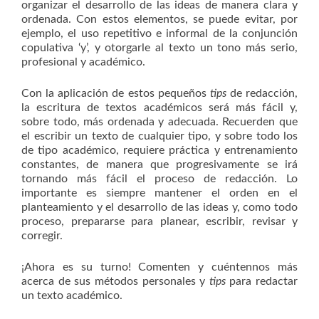
organizar el desarrollo de las ideas de manera clara y
ordenada. Con estos elementos, se puede evitar, por
ejemplo, el uso repetitivo e informal de la conjunción
copulativa ‘y’, y otorgarle al texto un tono más serio,
profesional y académico.
Con la aplicación de estos pequeños
tips
de redacción,
la escritura de textos académicos será más fácil y,
sobre todo, más ordenada y adecuada. Recuerden que
el escribir un texto de cualquier tipo, y sobre todo los
de tipo académico, requiere práctica y entrenamiento
constantes, de manera que progresivamente se irá
tornando más fácil el proceso de redacción. Lo
importante es siempre mantener el orden en el
planteamiento y el desarrollo de las ideas y, como todo
proceso, prepararse para planear, escribir, revisar y
corregir.
¡Ahora es su turno! Comenten y cuéntennos más
acerca de sus métodos personales y
tips
para redactar
un texto académico.