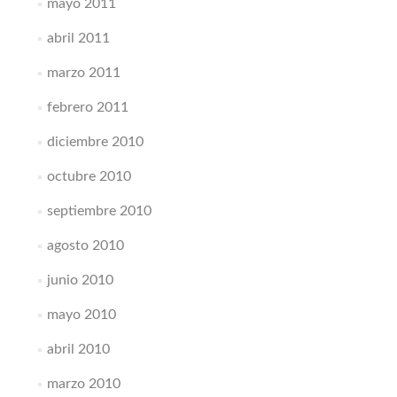
mayo 2011
abril 2011
marzo 2011
febrero 2011
diciembre 2010
octubre 2010
septiembre 2010
agosto 2010
junio 2010
mayo 2010
abril 2010
marzo 2010