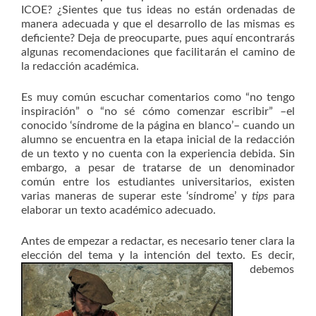
ICOE? ¿Sientes que tus ideas no están ordenadas de
manera adecuada y que el desarrollo de las mismas es
deficiente? Deja de preocuparte, pues aquí encontrarás
algunas recomendaciones que facilitarán el camino de
la redacción académica.
Es muy común escuchar comentarios como “no tengo
inspiración” o “no sé cómo comenzar escribir” –el
conocido ‘síndrome de la página en blanco’– cuando un
alumno se encuentra en la etapa inicial de la redacción
de un texto y no cuenta con la experiencia debida. Sin
embargo, a pesar de tratarse de un denominador
común entre los estudiantes universitarios, existen
varias maneras de superar este ‘síndrome’ y
tips
para
elaborar un texto académico adecuado.
Antes de empezar a redactar, es necesario tener clara la
elección del tema y la intención del
texto. Es decir,
debemos