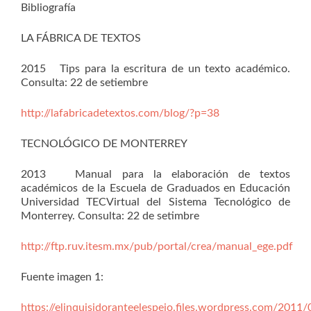
Bibliografía
LA FÁBRICA DE TEXTOS
2015 Tips para la escritura de un texto académico.
Consulta: 22 de setiembre
http://lafabricadetextos.com/blog/?p=38
TECNOLÓGICO DE MONTERREY
2013 Manual para la elaboración de textos
académicos de la Escuela de Graduados en Educación
Universidad TECVirtual del Sistema Tecnológico de
Monterrey. Consulta: 22 de setimbre
http://ftp.ruv.itesm.mx/pub/portal/crea/manual_ege.pdf
Fuente imagen 1:
https://elinquisidoranteelespejo.files.wordpress.com/2011/