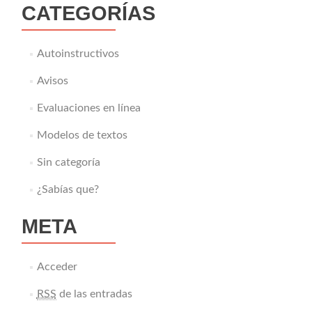
CATEGORÍAS
Autoinstructivos
Avisos
Evaluaciones en línea
Modelos de textos
Sin categoría
¿Sabías que?
META
Acceder
RSS
de las entradas