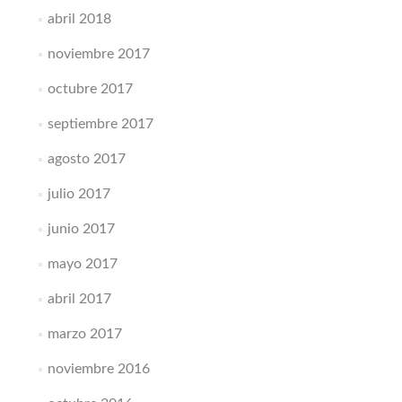
abril 2018
noviembre 2017
octubre 2017
septiembre 2017
agosto 2017
julio 2017
junio 2017
mayo 2017
abril 2017
marzo 2017
noviembre 2016