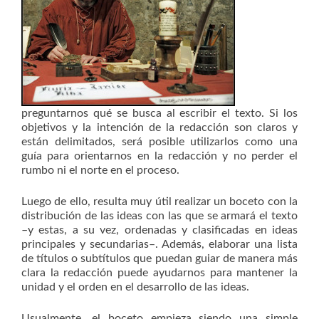
preguntarnos qué se busca al escribir el texto. Si los
objetivos y la intención de la redacción son claros y
están delimitados, será posible utilizarlos como una
guía para orientarnos en la redacción y no perder el
rumbo ni el norte en el proceso.
Luego de ello, resulta muy útil realizar un boceto con la
distribución de las ideas con las que se armará el texto
–y estas, a su vez, ordenadas y clasificadas en ideas
principales y secundarias–. Además, elaborar una lista
de títulos o subtítulos que puedan guiar de manera más
clara la redacción puede ayudarnos para mantener la
unidad y el orden en el desarrollo de las ideas.
Usualmente, el boceto empieza siendo una simple