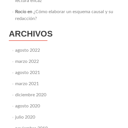
lectura eficaz
Rocío
en
¿Cómo elaborar un esquema causal y su
redacción?
ARCHIVOS
agosto 2022
marzo 2022
agosto 2021
marzo 2021
diciembre 2020
agosto 2020
julio 2020