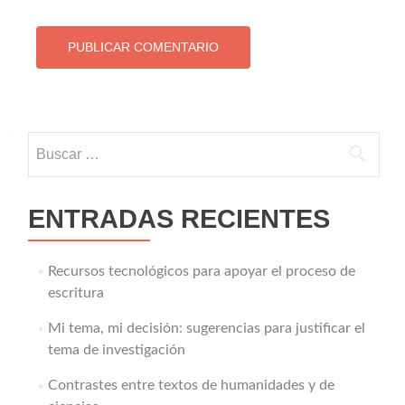
Buscar:
ENTRADAS RECIENTES
Recursos tecnológicos para apoyar el proceso de
escritura
Mi tema, mi decisión: sugerencias para justificar el
tema de investigación
Contrastes entre textos de humanidades y de