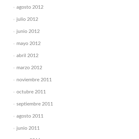
agosto 2012
julio 2012
junio 2012
mayo 2012
abril 2012
marzo 2012
noviembre 2011
octubre 2011
septiembre 2011
agosto 2011
junio 2011