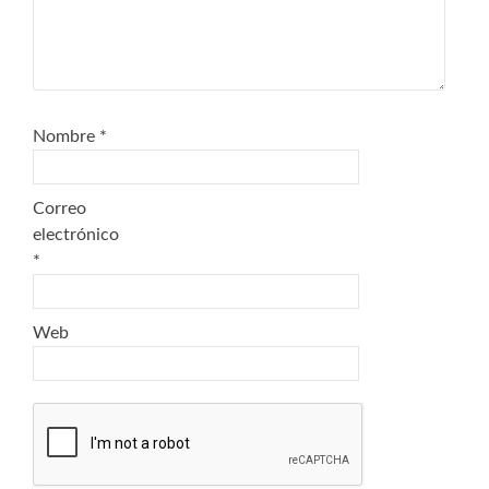
Nombre
*
Correo
electrónico
*
Web