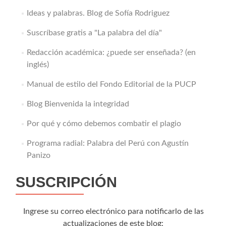
Ideas y palabras. Blog de Sofía Rodriguez
Suscríbase gratis a "La palabra del día"
Redacción académica: ¿puede ser enseñada? (en
inglés)
Manual de estilo del Fondo Editorial de la PUCP
Blog Bienvenida la integridad
Por qué y cómo debemos combatir el plagio
Programa radial: Palabra del Perú con Agustín
Panizo
SUSCRIPCIÓN
Ingrese su correo electrónico para notificarlo de las
actualizaciones de este blog: