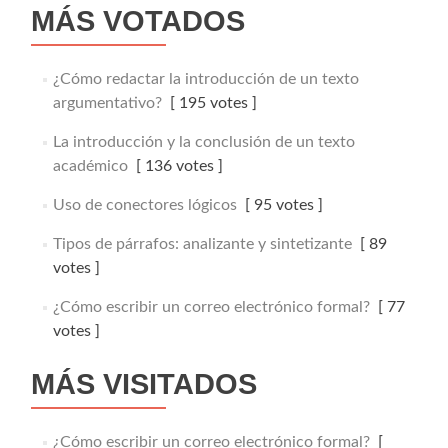
MÁS VOTADOS
¿Cómo redactar la introducción de un texto
argumentativo?
[ 195 votes ]
La introducción y la conclusión de un texto
académico
[ 136 votes ]
Uso de conectores lógicos
[ 95 votes ]
Tipos de párrafos: analizante y sintetizante
[ 89
votes ]
¿Cómo escribir un correo electrónico formal?
[ 77
votes ]
MÁS VISITADOS
¿Cómo escribir un correo electrónico formal?
[