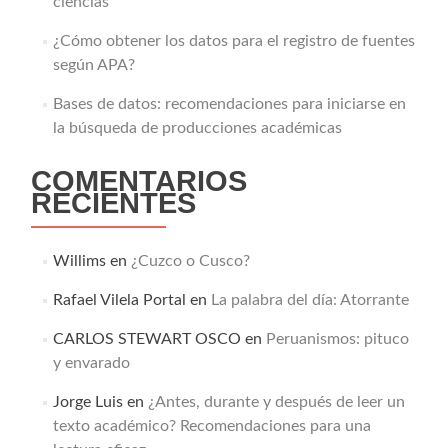
ciencias
¿Cómo obtener los datos para el registro de fuentes
según APA?
Bases de datos: recomendaciones para iniciarse en
la búsqueda de producciones académicas
COMENTARIOS
RECIENTES
Willims
en
¿Cuzco o Cusco?
Rafael Vilela Portal
en
La palabra del día: Atorrante
CARLOS STEWART OSCO
en
Peruanismos: pituco
y envarado
Jorge Luis
en
¿Antes, durante y después de leer un
texto académico? Recomendaciones para una