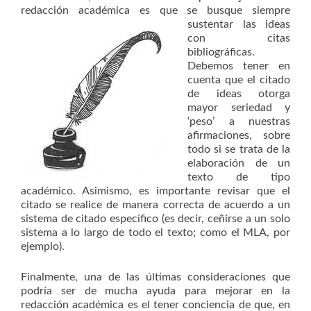
redacción académica es que se busque
siempre
sustentar las ideas
con citas
bibliográficas.
Debemos tener en
cuenta que el citado
de ideas otorga
mayor seriedad y
‘peso’ a nuestras
afirmaciones, sobre
todo si se trata de la
elaboración de un
texto de tipo
académico. Asimismo, es importante revisar que el
citado se realice de manera correcta de acuerdo a un
sistema de citado específico (es decir, ceñirse a un solo
sistema a lo largo de todo el texto; como el MLA, por
ejemplo).
Finalmente, una de las últimas consideraciones que
podría ser de mucha ayuda para mejorar en la
redacción académica es el tener conciencia de que, en