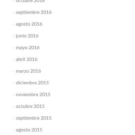
octubre 2016
septiembre 2016
agosto 2016
junio 2016
mayo 2016
abril 2016
marzo 2016
diciembre 2015
noviembre 2015
octubre 2015
septiembre 2015
agosto 2015