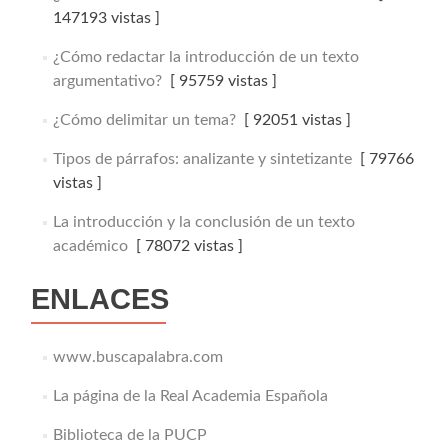
147193 vistas ]
¿Cómo redactar la introducción de un texto
argumentativo?
[ 95759 vistas ]
¿Cómo delimitar un tema?
[ 92051 vistas ]
Tipos de párrafos: analizante y sintetizante
[ 79766
vistas ]
La introducción y la conclusión de un texto
académico
[ 78072 vistas ]
ENLACES
www.buscapalabra.com
La página de la Real Academia Española
Biblioteca de la PUCP