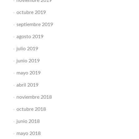
noviembre 2019
octubre 2019
septiembre 2019
agosto 2019
julio 2019
junio 2019
mayo 2019
abril 2019
noviembre 2018
octubre 2018
junio 2018
mayo 2018