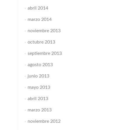
abril 2014
marzo 2014
noviembre 2013
octubre 2013
septiembre 2013
agosto 2013
junio 2013
mayo 2013
abril 2013
marzo 2013
noviembre 2012