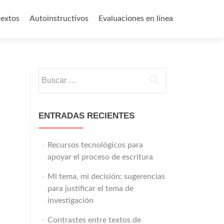
textos
Autoinstructivos
Evaluaciones en línea
Buscar:
ENTRADAS RECIENTES
Recursos tecnológicos para
apoyar el proceso de escritura
Mi tema, mi decisión: sugerencias
para justificar el tema de
investigación
Contrastes entre textos de