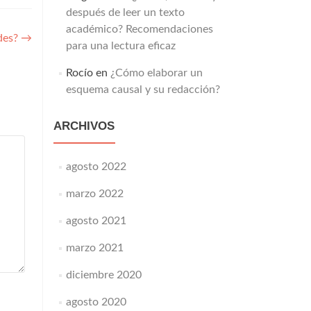
después de leer un texto
académico? Recomendaciones
ades?
→
para una lectura eficaz
Rocío
en
¿Cómo elaborar un
esquema causal y su redacción?
ARCHIVOS
agosto 2022
marzo 2022
agosto 2021
marzo 2021
diciembre 2020
agosto 2020