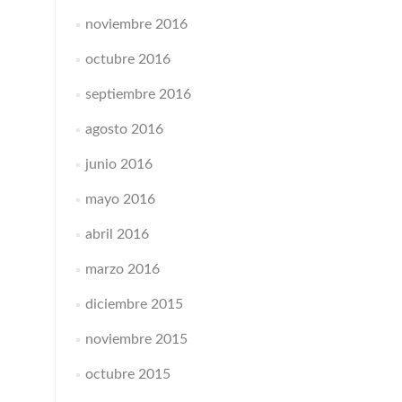
noviembre 2016
octubre 2016
septiembre 2016
agosto 2016
junio 2016
mayo 2016
abril 2016
marzo 2016
diciembre 2015
noviembre 2015
octubre 2015