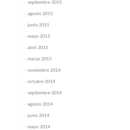
septiembre 2015
agosto 2015
junio 2015
mayo 2015
abril 2015
marzo 2015
noviembre 2014
octubre 2014
septiembre 2014
agosto 2014
junio 2014
mayo 2014