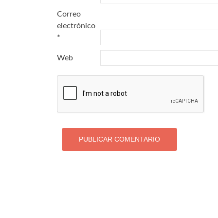
Correo
electrónico
*
Web