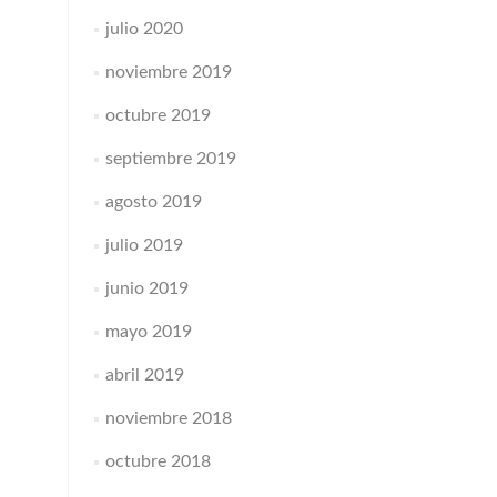
julio 2020
noviembre 2019
octubre 2019
septiembre 2019
agosto 2019
julio 2019
junio 2019
mayo 2019
abril 2019
noviembre 2018
octubre 2018