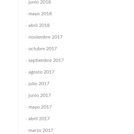
junio 2018
mayo 2018
abril 2018
noviembre 2017
octubre 2017
septiembre 2017
agosto 2017
julio 2017
junio 2017
mayo 2017
abril 2017
marzo 2017