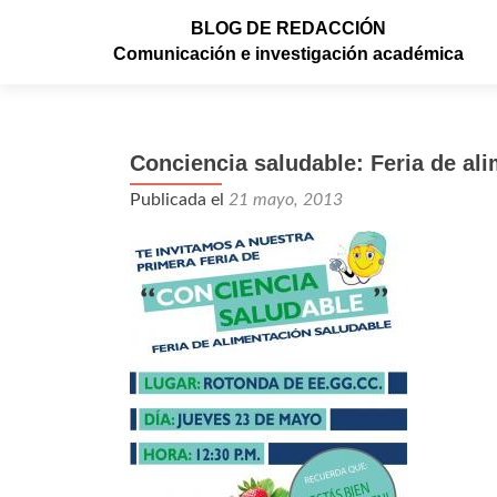
BLOG DE REDACCIÓN
Comunicación e investigación académica
Conciencia saludable: Feria de al
Publicada el
21 mayo, 2013