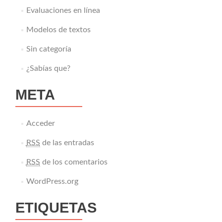
Evaluaciones en línea
Modelos de textos
Sin categoría
¿Sabías que?
META
Acceder
RSS
de las entradas
RSS
de los comentarios
WordPress.org
ETIQUETAS