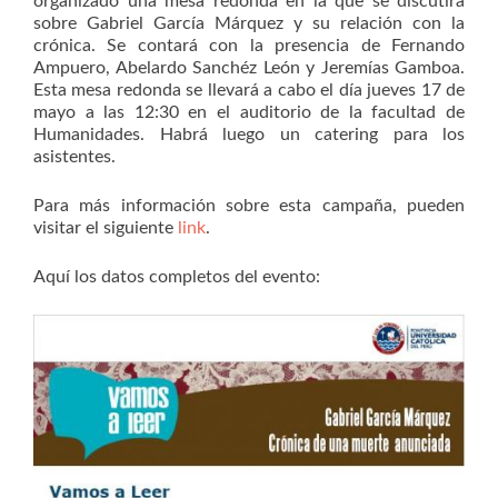
organizado una mesa redonda en la que se discutirá
sobre Gabriel García Márquez y su relación con la
crónica. Se contará con la presencia de Fernando
Ampuero, Abelardo Sanchéz León y Jeremías Gamboa.
Esta mesa redonda se llevará a cabo el día jueves 17 de
mayo a las 12:30 en el auditorio de la facultad de
Humanidades. Habrá luego un catering para los
asistentes.
Para más información sobre esta campaña, pueden
visitar el siguiente
link
.
Aquí los datos completos del evento: