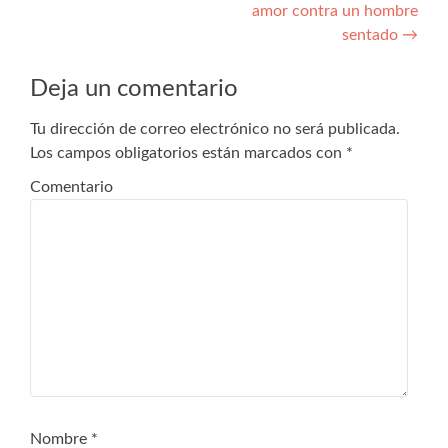
amor contra un hombre
sentado
→
Deja un comentario
Tu dirección de correo electrónico no será publicada.
Los campos obligatorios están marcados con
*
Comentario
Nombre
*