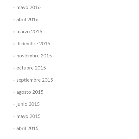
mayo 2016
abril 2016
marzo 2016
diciembre 2015
noviembre 2015
octubre 2015
septiembre 2015
agosto 2015
junio 2015
mayo 2015
abril 2015