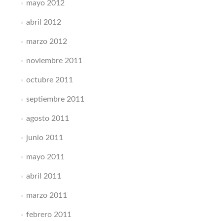
mayo 2012
abril 2012
marzo 2012
noviembre 2011
octubre 2011
septiembre 2011
agosto 2011
junio 2011
mayo 2011
abril 2011
marzo 2011
febrero 2011