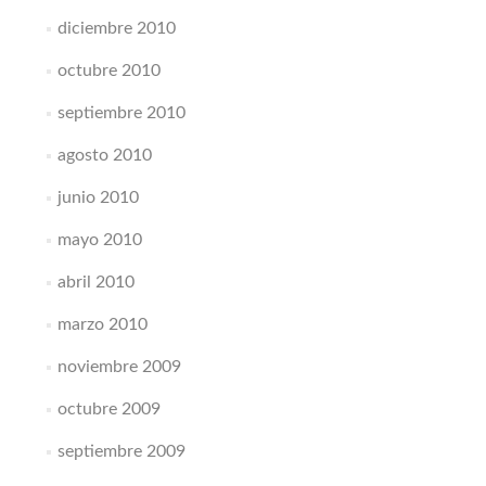
diciembre 2010
octubre 2010
septiembre 2010
agosto 2010
junio 2010
mayo 2010
abril 2010
marzo 2010
noviembre 2009
octubre 2009
septiembre 2009