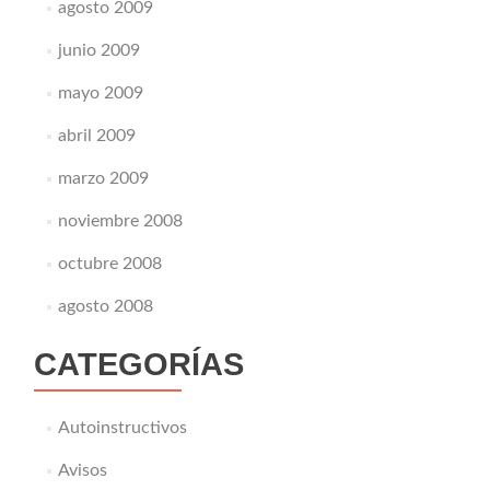
agosto 2009
junio 2009
mayo 2009
abril 2009
marzo 2009
noviembre 2008
octubre 2008
agosto 2008
CATEGORÍAS
Autoinstructivos
Avisos