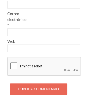
Correo
electrónico
*
Web