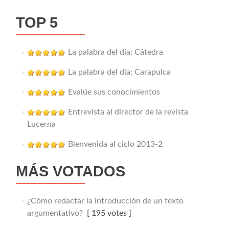
TOP 5
La palabra del día: Cátedra
La palabra del día: Carapulca
Evalúe sus conocimientos
Entrevista al director de la revista
Lucerna
Bienvenida al ciclo 2013-2
MÁS VOTADOS
¿Cómo redactar la introducción de un texto
argumentativo?
[ 195 votes ]