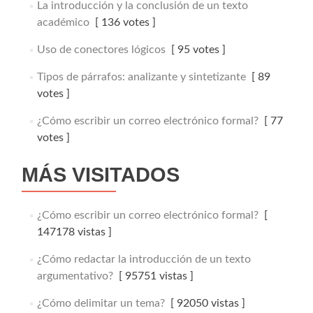
La introducción y la conclusión de un texto
académico
[ 136 votes ]
Uso de conectores lógicos
[ 95 votes ]
Tipos de párrafos: analizante y sintetizante
[ 89
votes ]
¿Cómo escribir un correo electrónico formal?
[ 77
votes ]
MÁS VISITADOS
¿Cómo escribir un correo electrónico formal?
[
147178 vistas ]
¿Cómo redactar la introducción de un texto
argumentativo?
[ 95751 vistas ]
¿Cómo delimitar un tema?
[ 92050 vistas ]