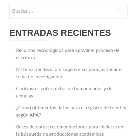
Buscar:
ENTRADAS RECIENTES
Recursos tecnológicos para apoyar el proceso de
escritura
Mi tema, mi decisión: sugerencias para justificar el
tema de investigación
Contrastes entre textos de humanidades y de
ciencias
¿Cómo obtener los datos para el registro de fuentes
según APA?
Bases de datos: recomendaciones para iniciarse en
la búsqueda de producciones académicas