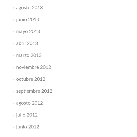
agosto 2013
junio 2013
mayo 2013
abril 2013
marzo 2013
noviembre 2012
octubre 2012
septiembre 2012
agosto 2012
julio 2012
junio 2012