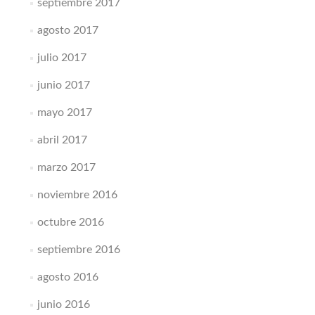
septiembre 2017
agosto 2017
julio 2017
junio 2017
mayo 2017
abril 2017
marzo 2017
noviembre 2016
octubre 2016
septiembre 2016
agosto 2016
junio 2016