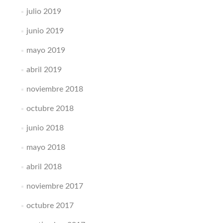
julio 2019
junio 2019
mayo 2019
abril 2019
noviembre 2018
octubre 2018
junio 2018
mayo 2018
abril 2018
noviembre 2017
octubre 2017