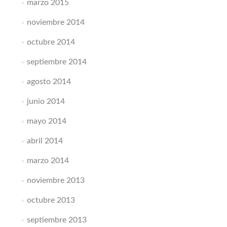
marzo 2015
noviembre 2014
octubre 2014
septiembre 2014
agosto 2014
junio 2014
mayo 2014
abril 2014
marzo 2014
noviembre 2013
octubre 2013
septiembre 2013