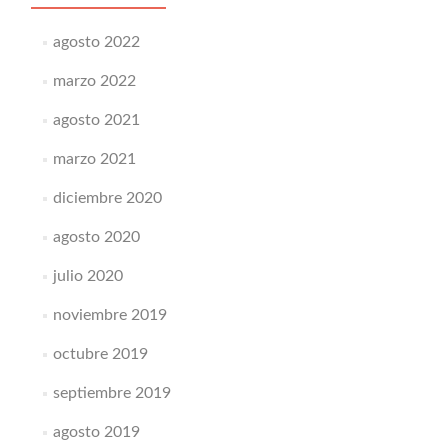
agosto 2022
marzo 2022
agosto 2021
marzo 2021
diciembre 2020
agosto 2020
julio 2020
noviembre 2019
octubre 2019
septiembre 2019
agosto 2019