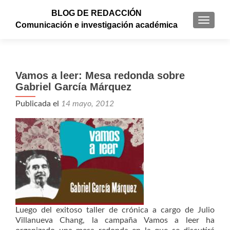
BLOG DE REDACCIÓN
CAMBI
Comunicación e investigación académica
Vamos a leer: Mesa redonda sobre
Gabriel García Márquez
Publicada el
14 mayo, 2012
Luego del exitoso taller de crónica a cargo de Julio
Villanueva Chang, la campaña Vamos a leer ha