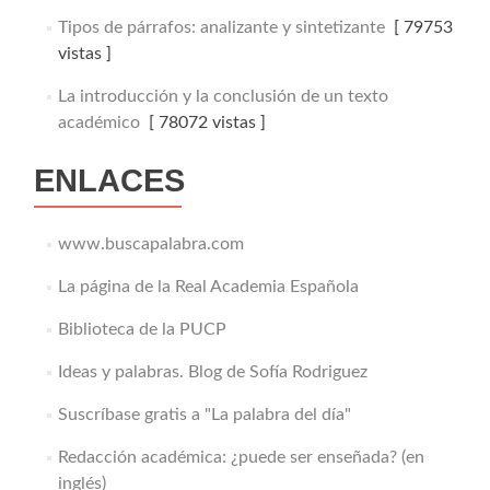
Tipos de párrafos: analizante y sintetizante
[ 79753
vistas ]
La introducción y la conclusión de un texto
académico
[ 78072 vistas ]
ENLACES
www.buscapalabra.com
La página de la Real Academia Española
Biblioteca de la PUCP
Ideas y palabras. Blog de Sofía Rodriguez
Suscríbase gratis a "La palabra del día"
Redacción académica: ¿puede ser enseñada? (en
inglés)