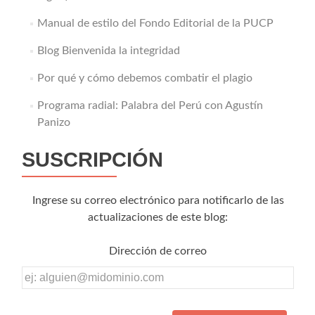
Manual de estilo del Fondo Editorial de la PUCP
Blog Bienvenida la integridad
Por qué y cómo debemos combatir el plagio
Programa radial: Palabra del Perú con Agustín
Panizo
SUSCRIPCIÓN
Ingrese su correo electrónico para notificarlo de las
actualizaciones de este blog:
Dirección de correo
Dirección
de
correo