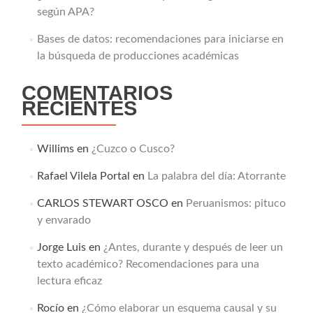
según APA?
Bases de datos: recomendaciones para iniciarse en
la búsqueda de producciones académicas
COMENTARIOS
RECIENTES
Willims
en
¿Cuzco o Cusco?
Rafael Vilela Portal
en
La palabra del día: Atorrante
CARLOS STEWART OSCO
en
Peruanismos: pituco
y envarado
Jorge Luis
en
¿Antes, durante y después de leer un
texto académico? Recomendaciones para una
lectura eficaz
Rocío
en
¿Cómo elaborar un esquema causal y su