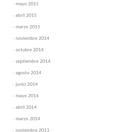
mayo 2015
abril 2015
marzo 2015
noviembre 2014
octubre 2014
septiembre 2014
agosto 2014
junio 2014
mayo 2014
abril 2014
marzo 2014
noviembre 2013