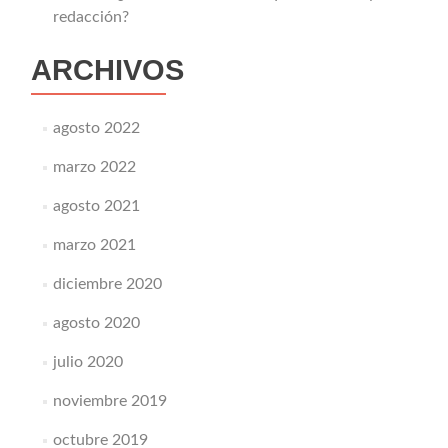
redacción?
ARCHIVOS
agosto 2022
marzo 2022
agosto 2021
marzo 2021
diciembre 2020
agosto 2020
julio 2020
noviembre 2019
octubre 2019