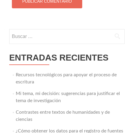
Buscar:
ENTRADAS RECIENTES
Recursos tecnológicos para apoyar el proceso de
escritura
Mi tema, mi decisión: sugerencias para justificar el
tema de investigación
Contrastes entre textos de humanidades y de
ciencias
¿Cómo obtener los datos para el registro de fuentes