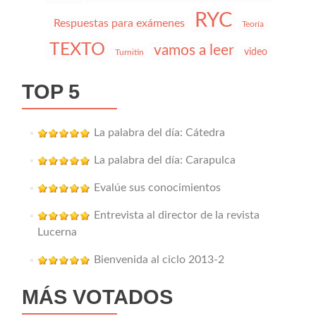
RYC
Respuestas para exámenes
Teoría
TEXTO
vamos a leer
video
Turnitin
TOP 5
La palabra del día: Cátedra
La palabra del día: Carapulca
Evalúe sus conocimientos
Entrevista al director de la revista
Lucerna
Bienvenida al ciclo 2013-2
MÁS VOTADOS