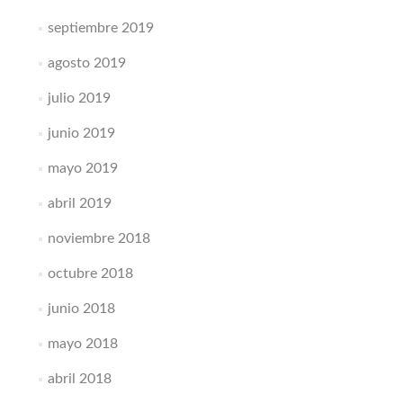
septiembre 2019
agosto 2019
julio 2019
junio 2019
mayo 2019
abril 2019
noviembre 2018
octubre 2018
junio 2018
mayo 2018
abril 2018