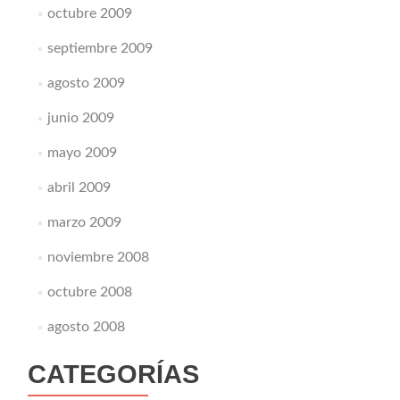
octubre 2009
septiembre 2009
agosto 2009
junio 2009
mayo 2009
abril 2009
marzo 2009
noviembre 2008
octubre 2008
agosto 2008
CATEGORÍAS