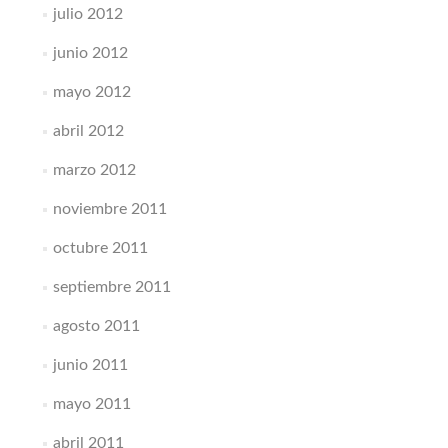
julio 2012
junio 2012
mayo 2012
abril 2012
marzo 2012
noviembre 2011
octubre 2011
septiembre 2011
agosto 2011
junio 2011
mayo 2011
abril 2011