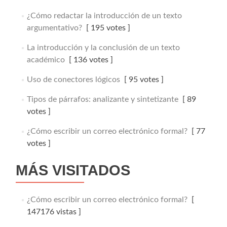
¿Cómo redactar la introducción de un texto
argumentativo?
[ 195 votes ]
La introducción y la conclusión de un texto
académico
[ 136 votes ]
Uso de conectores lógicos
[ 95 votes ]
Tipos de párrafos: analizante y sintetizante
[ 89
votes ]
¿Cómo escribir un correo electrónico formal?
[ 77
votes ]
MÁS VISITADOS
¿Cómo escribir un correo electrónico formal?
[
147176 vistas ]