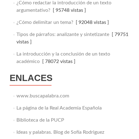
¿Cómo redactar la introducción de un texto
argumentativo?
[ 95748 vistas ]
¿Cómo delimitar un tema?
[ 92048 vistas ]
Tipos de párrafos: analizante y sintetizante
[ 79751
vistas ]
La introducción y la conclusión de un texto
académico
[ 78072 vistas ]
ENLACES
www.buscapalabra.com
La página de la Real Academia Española
Biblioteca de la PUCP
Ideas y palabras. Blog de Sofía Rodriguez