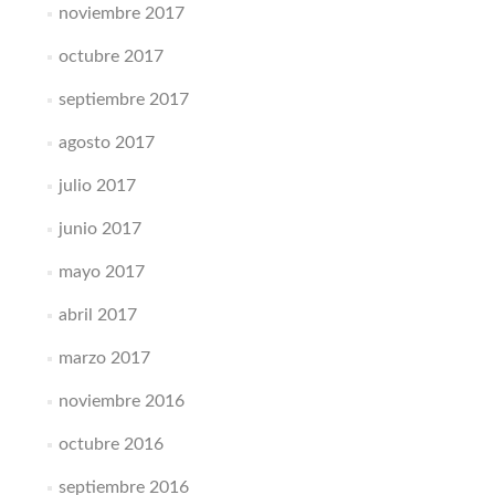
noviembre 2017
octubre 2017
septiembre 2017
agosto 2017
julio 2017
junio 2017
mayo 2017
abril 2017
marzo 2017
noviembre 2016
octubre 2016
septiembre 2016