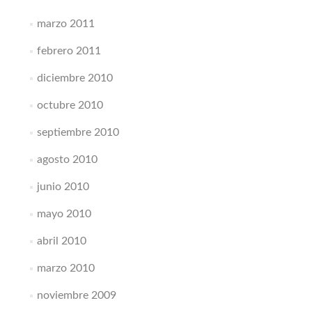
marzo 2011
febrero 2011
diciembre 2010
octubre 2010
septiembre 2010
agosto 2010
junio 2010
mayo 2010
abril 2010
marzo 2010
noviembre 2009