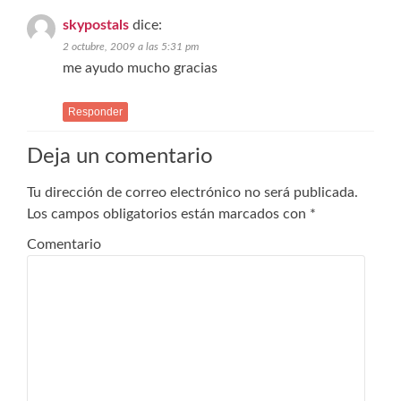
skypostals
dice:
2 octubre, 2009 a las 5:31 pm
me ayudo mucho gracias
Responder
Deja un comentario
Tu dirección de correo electrónico no será publicada.
Los campos obligatorios están marcados con
*
Comentario