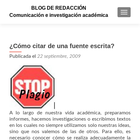
BLOG DE REDACCIÓN
CAMBI
Comunicación e investigación académica
¿Cómo citar de una fuente escrita?
Publicada el
22 septiembre, 2009
A lo largo de nuestra vida académica, preparamos
informes, hacemos investigaciones o escribimos textos
en los cuales no siempre utilizamos solo nuestras ideas,
sino que nos valemos de las de otros. Para ello, es
necesario conocer cómo se realiza adecuadamente la