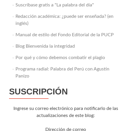
Suscríbase gratis a "La palabra del día"
Redacción académica: ¿puede ser enseñada? (en
inglés)
Manual de estilo del Fondo Editorial de la PUCP
Blog Bienvenida la integridad
Por qué y cómo debemos combatir el plagio
Programa radial: Palabra del Perú con Agustín
Panizo
SUSCRIPCIÓN
Ingrese su correo electrónico para notificarlo de las
actualizaciones de este blog:
Dirección de correo