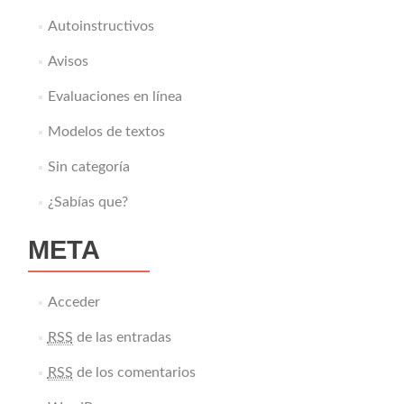
Autoinstructivos
Avisos
Evaluaciones en línea
Modelos de textos
Sin categoría
¿Sabías que?
META
Acceder
RSS
de las entradas
RSS
de los comentarios