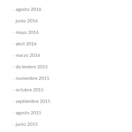
agosto 2016
junio 2016
mayo 2016
abril 2016
marzo 2016
diciembre 2015
noviembre 2015
octubre 2015
septiembre 2015
agosto 2015
junio 2015