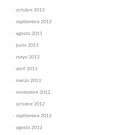
octubre 2013
septiembre 2013
agosto 2013
junio 2013
mayo 2013
abril 2013
marzo 2013
noviembre 2012
octubre 2012
septiembre 2012
agosto 2012