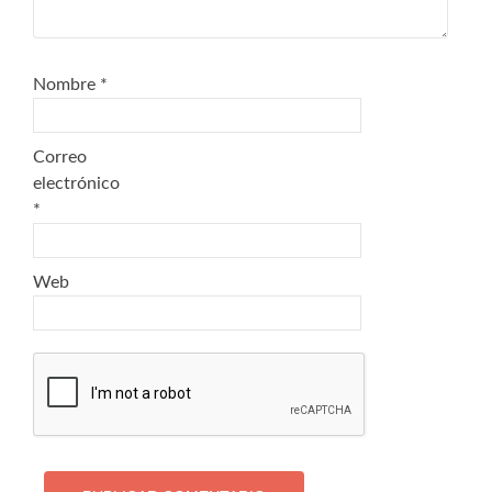
Nombre
*
Correo
electrónico
*
Web