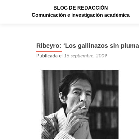
BLOG DE REDACCIÓN
Comunicación e investigación académica
Ribeyro: ‘Los gallinazos sin pluma
Publicada el
15 septiembre, 2009