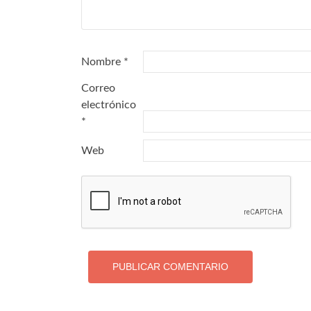
Nombre
*
Correo
electrónico
*
Web