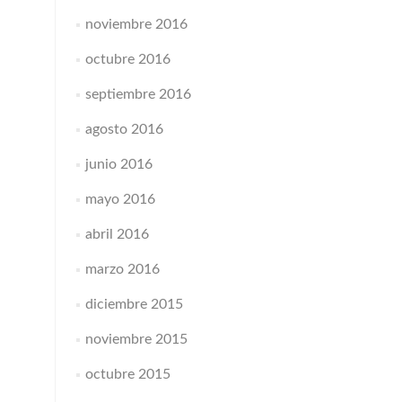
noviembre 2016
octubre 2016
septiembre 2016
agosto 2016
junio 2016
mayo 2016
abril 2016
marzo 2016
diciembre 2015
noviembre 2015
octubre 2015