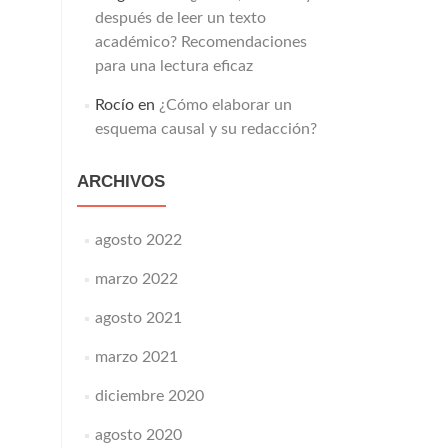
después de leer un texto
académico? Recomendaciones
para una lectura eficaz
Rocío
en
¿Cómo elaborar un
esquema causal y su redacción?
ARCHIVOS
agosto 2022
marzo 2022
agosto 2021
marzo 2021
diciembre 2020
agosto 2020