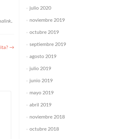
julio 2020
noviembre 2019
alink
.
octubre 2019
septiembre 2019
rita?
→
agosto 2019
julio 2019
junio 2019
mayo 2019
abril 2019
noviembre 2018
octubre 2018