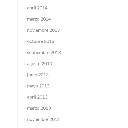
abril 2014
marzo 2014
noviembre 2013
octubre 2013
septiembre 2013
agosto 2013
junio 2013
mayo 2013
abril 2013
marzo 2013
noviembre 2012