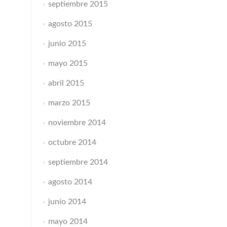
septiembre 2015
agosto 2015
junio 2015
mayo 2015
abril 2015
marzo 2015
noviembre 2014
octubre 2014
septiembre 2014
agosto 2014
junio 2014
mayo 2014