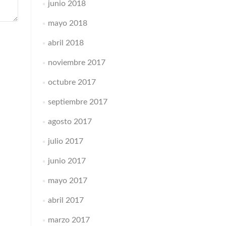
junio 2018
mayo 2018
abril 2018
noviembre 2017
octubre 2017
septiembre 2017
agosto 2017
julio 2017
junio 2017
mayo 2017
abril 2017
marzo 2017