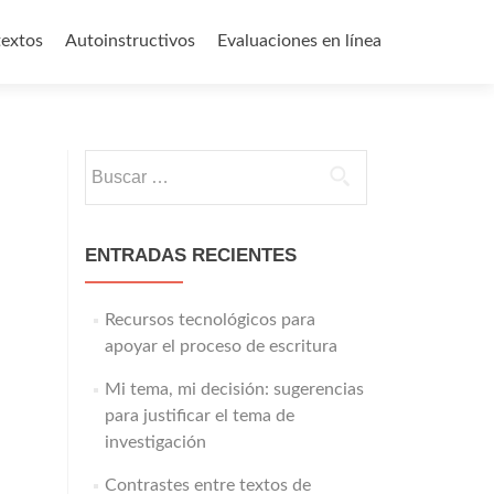
textos
Autoinstructivos
Evaluaciones en línea
Buscar:
ENTRADAS RECIENTES
Recursos tecnológicos para
apoyar el proceso de escritura
Mi tema, mi decisión: sugerencias
para justificar el tema de
investigación
Contrastes entre textos de