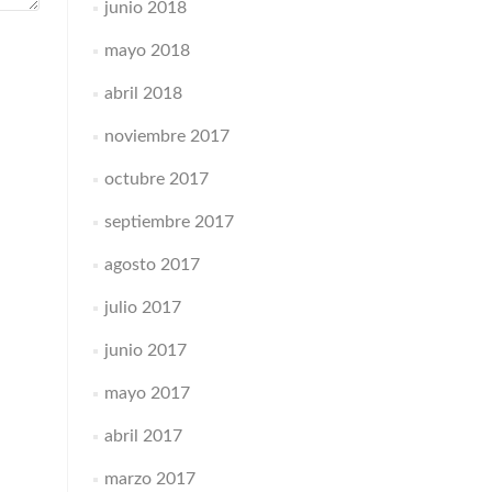
junio 2018
mayo 2018
abril 2018
noviembre 2017
octubre 2017
septiembre 2017
agosto 2017
julio 2017
junio 2017
mayo 2017
abril 2017
marzo 2017