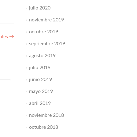
julio 2020
noviembre 2019
octubre 2019
nales
→
septiembre 2019
agosto 2019
julio 2019
junio 2019
mayo 2019
abril 2019
noviembre 2018
octubre 2018