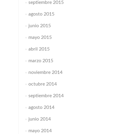
septiembre 2015
agosto 2015
junio 2015
mayo 2015
abril 2015
marzo 2015
noviembre 2014
octubre 2014
septiembre 2014
agosto 2014
junio 2014
mayo 2014