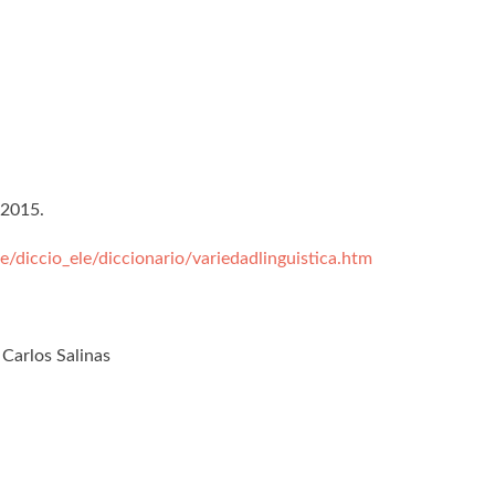
 2015.
e/diccio_ele/diccionario/variedadlinguistica.htm
 Carlos Salinas