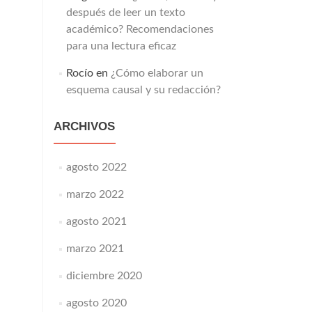
después de leer un texto
académico? Recomendaciones
para una lectura eficaz
Rocío
en
¿Cómo elaborar un
esquema causal y su redacción?
ARCHIVOS
agosto 2022
marzo 2022
agosto 2021
marzo 2021
diciembre 2020
agosto 2020