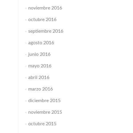
noviembre 2016
octubre 2016
septiembre 2016
agosto 2016
junio 2016
mayo 2016
abril 2016
marzo 2016
diciembre 2015
noviembre 2015
octubre 2015