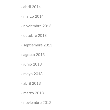
abril 2014
marzo 2014
noviembre 2013
octubre 2013
septiembre 2013
agosto 2013
junio 2013
mayo 2013
abril 2013
marzo 2013
noviembre 2012