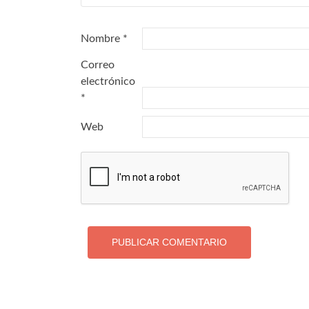
Nombre
*
Correo
electrónico
*
Web