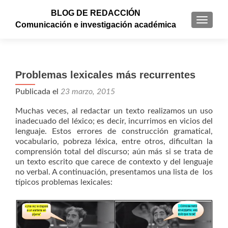
BLOG DE REDACCIÓN
CAMBI
Comunicación e investigación académica
Problemas lexicales más recurrentes
Publicada el
23 marzo, 2015
Muchas veces, al redactar un texto realizamos un uso
inadecuado del léxico; es decir, incurrimos en vicios del
lenguaje. Estos errores de construcción gramatical,
vocabulario, pobreza léxica, entre otros, dificultan la
comprensión total del discurso; aún más si se trata de
un texto escrito que carece de contexto y del lenguaje
no verbal. A continuación, presentamos una lista de los
típicos problemas lexicales: