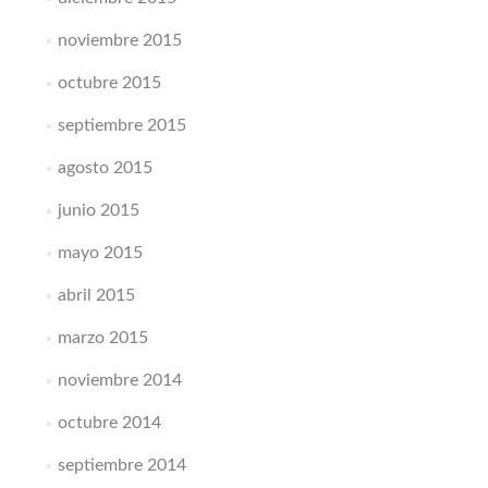
noviembre 2015
octubre 2015
septiembre 2015
agosto 2015
junio 2015
mayo 2015
abril 2015
marzo 2015
noviembre 2014
octubre 2014
septiembre 2014