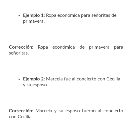
Ejemplo 1:
Ropa económica para señoritas de
primavera.
Corrección:
Ropa económica de primavera para
señoritas.
Ejemplo 2:
Marcela fue al concierto con Cecilia
y su esposo.
Corrección:
Marcela y su esposo fueron al concierto
con Cecilia.