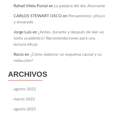
Rafael Vilela Portal
en
La palabra del día: Atorrante
CARLOS STEWART OSCO
en
Peruanismos: pituco
y envarado
Jorge Luis
en
¿Antes, durante y después de leer un
texto académico? Recomendaciones para una
lectura eficaz
Rocío
en
¿Cómo elaborar un esquema causal y su
redacción?
ARCHIVOS
agosto 2022
marzo 2022
agosto 2021