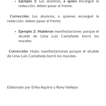
Ejemplo 1:
Los alumnos
, a quien
encargué la
redacción, deben pasar al frente.
Corrección:
Los alumnos, a quienes encargué la
redacción, deben pasar al frente.
Ejemplo 2:
Hubieron
manifestaciones porque el
alcalde de Lima Luis Castañeda borró los
murales.
Corrección:
Hubo manifestaciones porque el alcalde
de Lima Luis Castañeda borró los murales.
Elaborado por Erika Aquino y Rony Vallejos