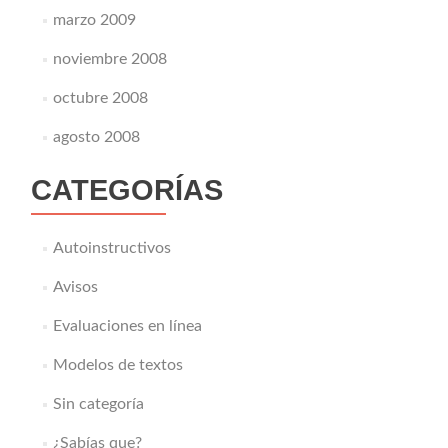
marzo 2009
noviembre 2008
octubre 2008
agosto 2008
CATEGORÍAS
Autoinstructivos
Avisos
Evaluaciones en línea
Modelos de textos
Sin categoría
¿Sabías que?