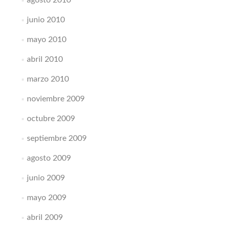
agosto 2010
junio 2010
mayo 2010
abril 2010
marzo 2010
noviembre 2009
octubre 2009
septiembre 2009
agosto 2009
junio 2009
mayo 2009
abril 2009