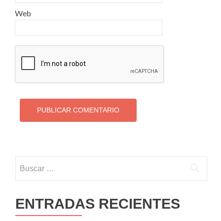
Web
Buscar:
ENTRADAS RECIENTES