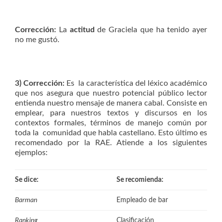
Corrección:
La
actitud
de Graciela que ha tenido ayer
no me gustó.
3) Corrección:
Es la característica del léxico académico
que nos asegura que nuestro potencial público lector
entienda nuestro mensaje de manera cabal. Consiste en
emplear, para nuestros textos y discursos en los
contextos formales, términos de manejo común por
toda la comunidad que habla castellano. Esto último es
recomendado por la RAE. Atiende a los siguientes
ejemplos:
Se dice:
Se recomienda:
Empleado de bar
Barman
Clasificación
Ranking