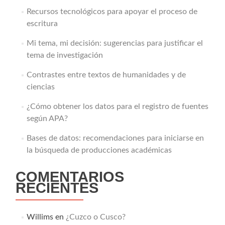
Recursos tecnológicos para apoyar el proceso de
escritura
Mi tema, mi decisión: sugerencias para justificar el
tema de investigación
Contrastes entre textos de humanidades y de
ciencias
¿Cómo obtener los datos para el registro de fuentes
según APA?
Bases de datos: recomendaciones para iniciarse en
la búsqueda de producciones académicas
COMENTARIOS
RECIENTES
Willims
en
¿Cuzco o Cusco?