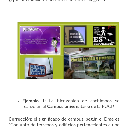
Ejemplo 1:
La bienvenida de cachimbos se
realizó en el
Campus universitario
de la PUCP.
Corrección:
el significado de campus, según el Drae es
“Conjunto de terrenos y edificios pertenecientes a una