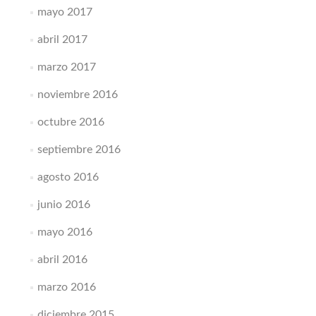
mayo 2017
abril 2017
marzo 2017
noviembre 2016
octubre 2016
septiembre 2016
agosto 2016
junio 2016
mayo 2016
abril 2016
marzo 2016
diciembre 2015