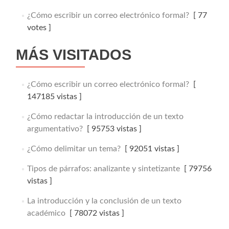
¿Cómo escribir un correo electrónico formal?
[ 77
votes ]
MÁS VISITADOS
¿Cómo escribir un correo electrónico formal?
[
147185 vistas ]
¿Cómo redactar la introducción de un texto
argumentativo?
[ 95753 vistas ]
¿Cómo delimitar un tema?
[ 92051 vistas ]
Tipos de párrafos: analizante y sintetizante
[ 79756
vistas ]
La introducción y la conclusión de un texto
académico
[ 78072 vistas ]