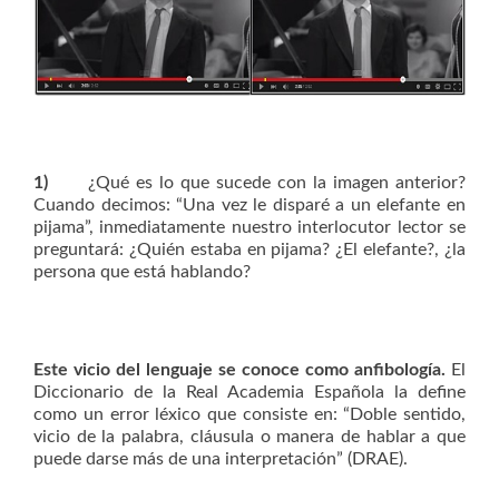
1)
¿Qué es lo que sucede con la imagen anterior?
Cuando decimos: “Una vez le disparé a un elefante en
pijama”, inmediatamente nuestro interlocutor lector se
preguntará: ¿Quién estaba en pijama? ¿El elefante?, ¿la
persona que está hablando?
Este vicio del lenguaje se conoce como anfibología.
El
Diccionario de la Real Academia Española la define
como un error léxico que consiste en: “Doble sentido,
vicio de la palabra, cláusula o manera de hablar a que
puede darse más de una interpretación” (DRAE).