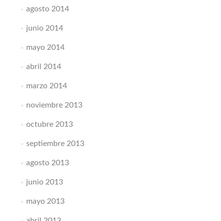
agosto 2014
junio 2014
mayo 2014
abril 2014
marzo 2014
noviembre 2013
octubre 2013
septiembre 2013
agosto 2013
junio 2013
mayo 2013
abril 2013