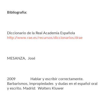
Bibliografía:
Diccionario de la Real Academia Española
http://www.rae.es/recursos/diccionarios/drae
MESANZA, José
2009 Hablar y escribir correctamente.
Barbarismos, impropiedades y dudas en el español oral
y escrito. Madrid: Wolters Kluwer