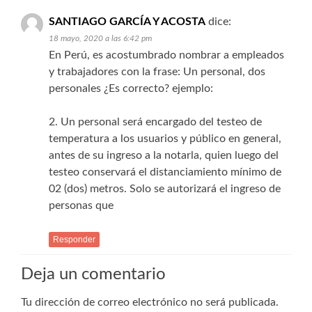
SANTIAGO GARCÍA Y ACOSTA
dice:
18 mayo, 2020 a las 6:42 pm
En Perú, es acostumbrado nombrar a empleados
y trabajadores con la frase: Un personal, dos
personales ¿Es correcto? ejemplo:
2. Un personal será encargado del testeo de
temperatura a los usuarios y público en general,
antes de su ingreso a la notarla, quien luego del
testeo conservará el distanciamiento mínimo de
02 (dos) metros. Solo se autorizará el ingreso de
personas que
Responder
Deja un comentario
Tu dirección de correo electrónico no será publicada.