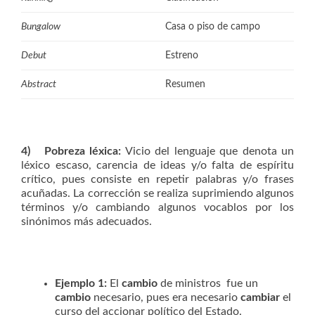
Casa o piso de campo
Bungalow
Estreno
Debut
Resumen
Abstract
4) Pobreza léxica:
Vicio del lenguaje que denota un
léxico escaso, carencia de ideas y/o falta de espíritu
crítico, pues consiste en repetir palabras y/o frases
acuñadas. La corrección se realiza suprimiendo algunos
términos y/o cambiando algunos vocablos por los
sinónimos más adecuados.
Ejemplo 1:
El
cambio
de ministros fue un
cambio
necesario, pues era necesario
cambiar
el
curso del accionar político del Estado.