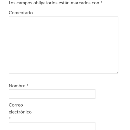
Los campos obligatorios están marcados con
*
Comentario
Nombre
*
Correo
electrónico
*