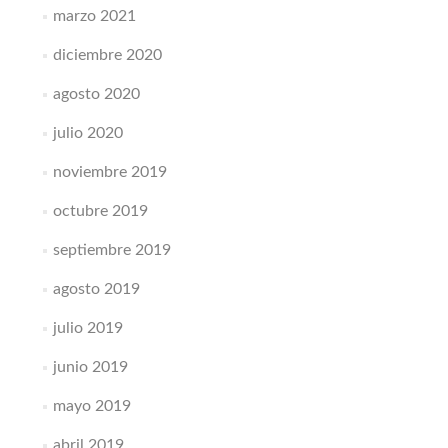
marzo 2021
diciembre 2020
agosto 2020
julio 2020
noviembre 2019
octubre 2019
septiembre 2019
agosto 2019
julio 2019
junio 2019
mayo 2019
abril 2019