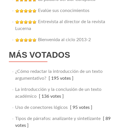
Evalúe sus conocimientos
Entrevista al director de la revista
Lucerna
Bienvenida al ciclo 2013-2
MÁS VOTADOS
¿Cómo redactar la introducción de un texto
argumentativo?
[ 195 votes ]
La introducción y la conclusión de un texto
académico
[ 136 votes ]
Uso de conectores lógicos
[ 95 votes ]
Tipos de párrafos: analizante y sintetizante
[ 89
votes ]