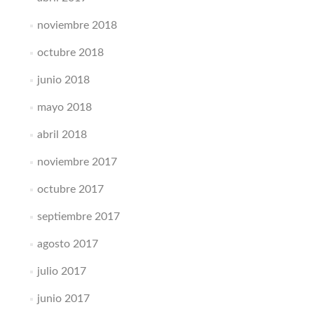
noviembre 2018
octubre 2018
junio 2018
mayo 2018
abril 2018
noviembre 2017
octubre 2017
septiembre 2017
agosto 2017
julio 2017
junio 2017