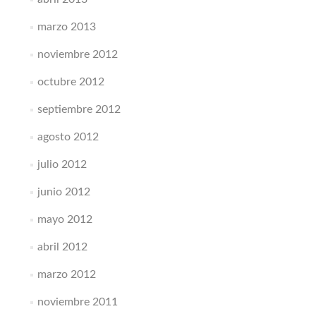
marzo 2013
noviembre 2012
octubre 2012
septiembre 2012
agosto 2012
julio 2012
junio 2012
mayo 2012
abril 2012
marzo 2012
noviembre 2011