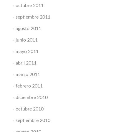
octubre 2011
septiembre 2011
agosto 2011
junio 2011
mayo 2011
abril 2011
marzo 2011
febrero 2011
diciembre 2010
octubre 2010
septiembre 2010