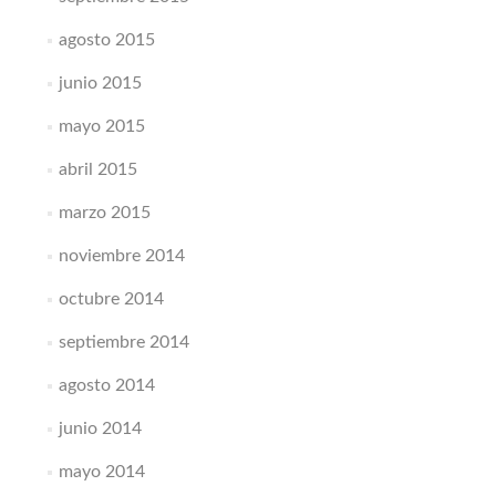
agosto 2015
junio 2015
mayo 2015
abril 2015
marzo 2015
noviembre 2014
octubre 2014
septiembre 2014
agosto 2014
junio 2014
mayo 2014