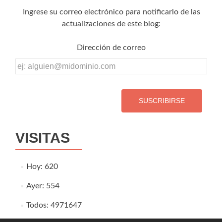
Ingrese su correo electrónico para notificarlo de las
actualizaciones de este blog:
Dirección de correo
Dirección
de
correo
VISITAS
Hoy: 620
Ayer: 554
Todos: 4971647