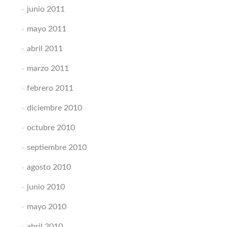
junio 2011
mayo 2011
abril 2011
marzo 2011
febrero 2011
diciembre 2010
octubre 2010
septiembre 2010
agosto 2010
junio 2010
mayo 2010
abril 2010