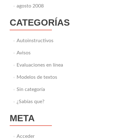
agosto 2008
CATEGORÍAS
Autoinstructivos
Avisos
Evaluaciones en línea
Modelos de textos
Sin categoría
¿Sabías que?
META
Acceder