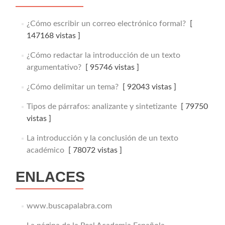
¿Cómo escribir un correo electrónico formal?
[
147168 vistas ]
¿Cómo redactar la introducción de un texto
argumentativo?
[ 95746 vistas ]
¿Cómo delimitar un tema?
[ 92043 vistas ]
Tipos de párrafos: analizante y sintetizante
[ 79750
vistas ]
La introducción y la conclusión de un texto
académico
[ 78072 vistas ]
ENLACES
www.buscapalabra.com