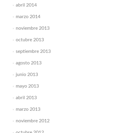
abril 2014
marzo 2014
noviembre 2013
octubre 2013
septiembre 2013
agosto 2013
junio 2013
mayo 2013
abril 2013
marzo 2013
noviembre 2012
octubre 2012