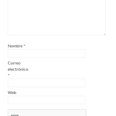
Nombre
*
Correo
electrónico
*
Web