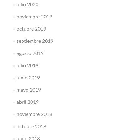
julio 2020
noviembre 2019
octubre 2019
septiembre 2019
agosto 2019
julio 2019
junio 2019
mayo 2019
abril 2019
noviembre 2018
octubre 2018
junio 2018