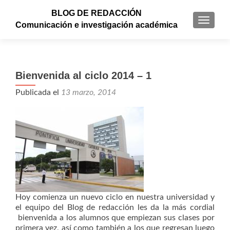
BLOG DE REDACCIÓN
CAMBI
Comunicación e investigación académica
Bienvenida al ciclo 2014 – 1
Publicada el
13 marzo, 2014
Hoy comienza un nuevo ciclo en nuestra universidad y
el equipo del Blog de redacción les da la más cordial
bienvenida a los alumnos que empiezan sus clases por
primera vez, así como también a los que regresan luego