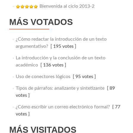
Bienvenida al ciclo 2013-2
MÁS VOTADOS
¿Cómo redactar la introducción de un texto
argumentativo?
[ 195 votes ]
La introducción y la conclusión de un texto
académico
[ 136 votes ]
Uso de conectores lógicos
[ 95 votes ]
Tipos de párrafos: analizante y sintetizante
[ 89
votes ]
¿Cómo escribir un correo electrónico formal?
[ 77
votes ]
MÁS VISITADOS