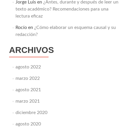
Jorge Luis
en
¿Antes, durante y después de leer un
texto académico? Recomendaciones para una
lectura eficaz
Rocío
en
¿Cómo elaborar un esquema causal y su
redacción?
ARCHIVOS
agosto 2022
marzo 2022
agosto 2021
marzo 2021
diciembre 2020
agosto 2020