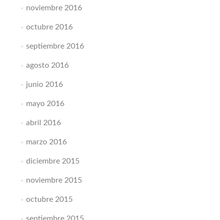
noviembre 2016
octubre 2016
septiembre 2016
agosto 2016
junio 2016
mayo 2016
abril 2016
marzo 2016
diciembre 2015
noviembre 2015
octubre 2015
septiembre 2015