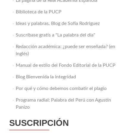
La página de la Real Academia Española
Biblioteca de la PUCP
Ideas y palabras. Blog de Sofía Rodriguez
Suscríbase gratis a "La palabra del día"
Redacción académica: ¿puede ser enseñada? (en
inglés)
Manual de estilo del Fondo Editorial de la PUCP
Blog Bienvenida la integridad
Por qué y cómo debemos combatir el plagio
Programa radial: Palabra del Perú con Agustín
Panizo
SUSCRIPCIÓN