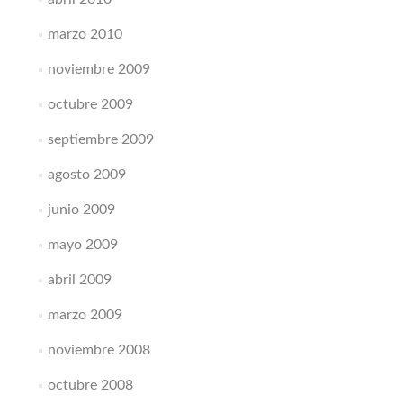
marzo 2010
noviembre 2009
octubre 2009
septiembre 2009
agosto 2009
junio 2009
mayo 2009
abril 2009
marzo 2009
noviembre 2008
octubre 2008