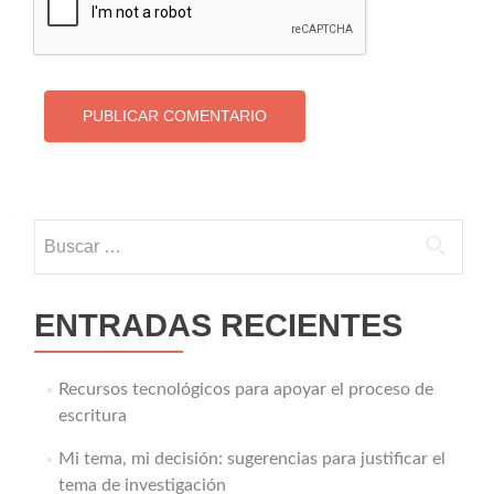
Buscar:
ENTRADAS RECIENTES
Recursos tecnológicos para apoyar el proceso de
escritura
Mi tema, mi decisión: sugerencias para justificar el
tema de investigación