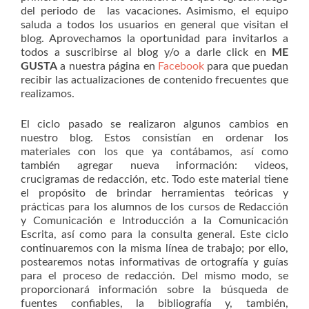
del periodo de las vacaciones. Asimismo, el equipo
saluda a todos los usuarios en general que visitan el
blog. Aprovechamos la oportunidad para invitarlos a
todos a suscribirse al blog y/o a darle click en
ME
GUSTA
a nuestra página en
Facebook
para que puedan
recibir las actualizaciones de contenido frecuentes que
realizamos.
El ciclo pasado se realizaron algunos cambios en
nuestro blog. Estos consistían en ordenar los
materiales con los que ya contábamos, así como
también agregar nueva información: videos,
crucigramas de redacción, etc. Todo este material tiene
el propósito de brindar herramientas teóricas y
prácticas para los alumnos de los cursos de Redacción
y Comunicación e Introducción a la Comunicación
Escrita, así como para la consulta general. Este ciclo
continuaremos con la misma línea de trabajo; por ello,
postearemos notas informativas de ortografía y guías
para el proceso de redacción. Del mismo modo, se
proporcionará información sobre la búsqueda de
fuentes confiables, la bibliografía y, también,