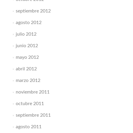
septiembre 2012
agosto 2012
julio 2012
junio 2012
mayo 2012
abril 2012
marzo 2012
noviembre 2011
octubre 2011
septiembre 2011
agosto 2011