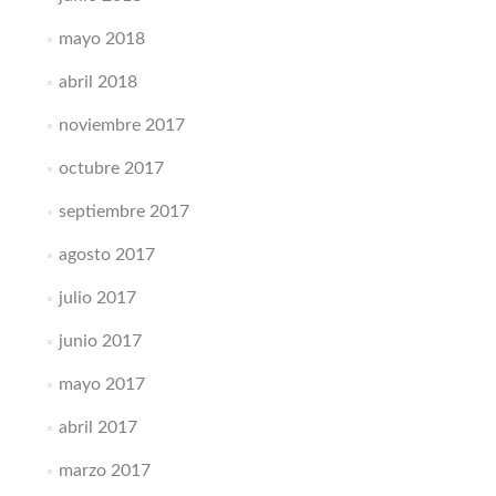
mayo 2018
abril 2018
noviembre 2017
octubre 2017
septiembre 2017
agosto 2017
julio 2017
junio 2017
mayo 2017
abril 2017
marzo 2017