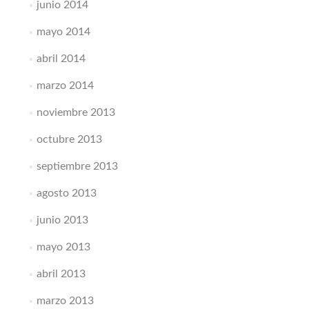
junio 2014
mayo 2014
abril 2014
marzo 2014
noviembre 2013
octubre 2013
septiembre 2013
agosto 2013
junio 2013
mayo 2013
abril 2013
marzo 2013