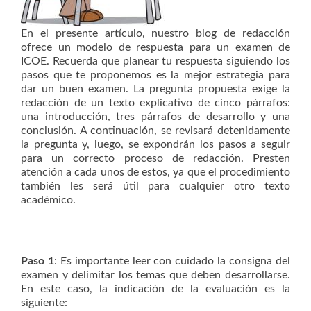
En el presente artículo, nuestro blog de redacción
ofrece un modelo de respuesta para un examen de
ICOE. Recuerda que planear tu respuesta siguiendo los
pasos que te proponemos es la mejor estrategia para
dar un buen examen. La pregunta propuesta exige la
redacción de un texto explicativo de cinco párrafos:
una introducción, tres párrafos de desarrollo y una
conclusión. A continuación, se revisará detenidamente
la pregunta y, luego, se expondrán los pasos a seguir
para un correcto proceso de redacción. Presten
atención a cada unos de estos, ya que el procedimiento
también les será útil para cualquier otro texto
académico.
Paso 1
: Es importante leer con cuidado la consigna del
examen y delimitar los temas que deben desarrollarse.
En este caso, la indicación de la evaluación es la
siguiente: