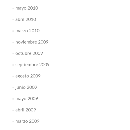
mayo 2010
abril 2010
marzo 2010
noviembre 2009
octubre 2009
septiembre 2009
agosto 2009
junio 2009
mayo 2009
abril 2009
marzo 2009