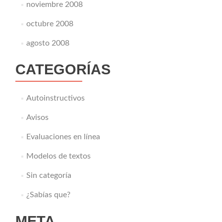
noviembre 2008
octubre 2008
agosto 2008
CATEGORÍAS
Autoinstructivos
Avisos
Evaluaciones en línea
Modelos de textos
Sin categoría
¿Sabías que?
META