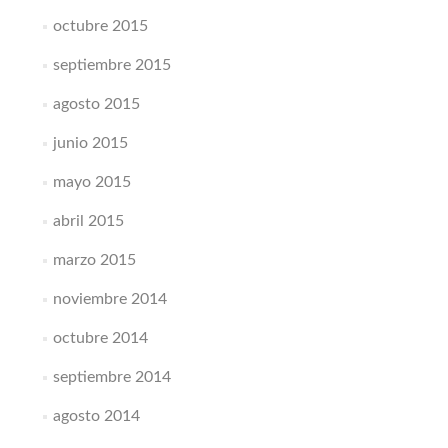
octubre 2015
septiembre 2015
agosto 2015
junio 2015
mayo 2015
abril 2015
marzo 2015
noviembre 2014
octubre 2014
septiembre 2014
agosto 2014