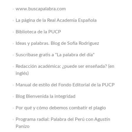
www.buscapalabra.com
La página de la Real Academia Española
Biblioteca de la PUCP
Ideas y palabras. Blog de Sofía Rodriguez
Suscríbase gratis a "La palabra del día"
Redacción académica: ¿puede ser enseñada? (en
inglés)
Manual de estilo del Fondo Editorial de la PUCP
Blog Bienvenida la integridad
Por qué y cómo debemos combatir el plagio
Programa radial: Palabra del Perú con Agustín
Panizo