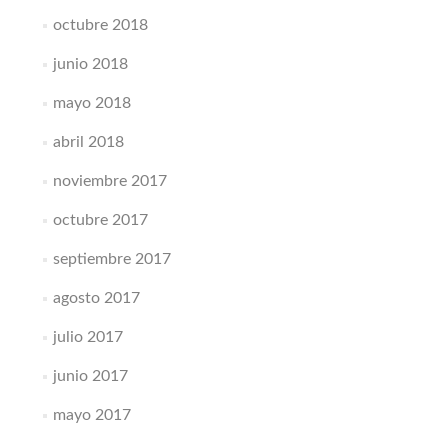
octubre 2018
junio 2018
mayo 2018
abril 2018
noviembre 2017
octubre 2017
septiembre 2017
agosto 2017
julio 2017
junio 2017
mayo 2017