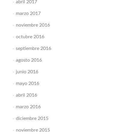
abril 2017
marzo 2017
noviembre 2016
octubre 2016
septiembre 2016
agosto 2016
junio 2016
mayo 2016
abril 2016
marzo 2016
diciembre 2015
noviembre 2015