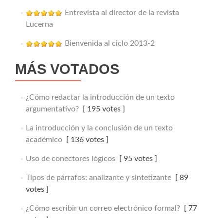
Entrevista al director de la revista
Lucerna
Bienvenida al ciclo 2013-2
MÁS VOTADOS
¿Cómo redactar la introducción de un texto
argumentativo?
[ 195 votes ]
La introducción y la conclusión de un texto
académico
[ 136 votes ]
Uso de conectores lógicos
[ 95 votes ]
Tipos de párrafos: analizante y sintetizante
[ 89
votes ]
¿Cómo escribir un correo electrónico formal?
[ 77