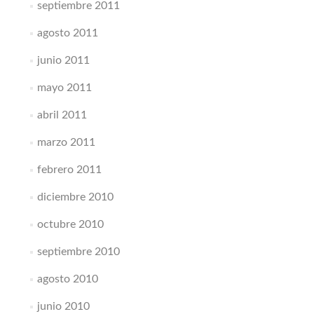
septiembre 2011
agosto 2011
junio 2011
mayo 2011
abril 2011
marzo 2011
febrero 2011
diciembre 2010
octubre 2010
septiembre 2010
agosto 2010
junio 2010