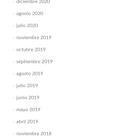
diciembre 2020
agosto 2020
julio 2020
noviembre 2019
octubre 2019
septiembre 2019
agosto 2019
julio 2019
junio 2019
mayo 2019
abril 2019
noviembre 2018