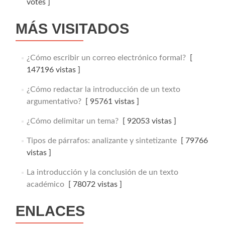
votes ]
MÁS VISITADOS
¿Cómo escribir un correo electrónico formal?
[
147196 vistas ]
¿Cómo redactar la introducción de un texto
argumentativo?
[ 95761 vistas ]
¿Cómo delimitar un tema?
[ 92053 vistas ]
Tipos de párrafos: analizante y sintetizante
[ 79766
vistas ]
La introducción y la conclusión de un texto
académico
[ 78072 vistas ]
ENLACES