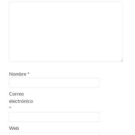
Nombre
*
Correo
electrónico
*
Web