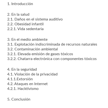
1. Introducción
2. En la salud
2.1. Daños en el sistema auditivo
2.2. Obesidad infantil
2.2.1. Vida sedentaria
3. En el medio ambiente
3.1. Explotación indiscriminada de recursos naturales
3.2. Contaminación ambiental
3.2.1. Elevada emisión de gases tóxicos
3.2.2. Chatarra electrónica con componentes tóxicos
4. En la seguridad
4.1. Violación de la privacidad
4.1.1.Extorsión
4.2. Ataques en Internet
4.2.1. Hacktivismo
5. Conclusión