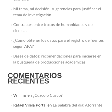
Mi tema, mi decisión: sugerencias para justificar el
tema de investigación
Contrastes entre textos de humanidades y de
ciencias
¿Cómo obtener los datos para el registro de fuentes
según APA?
Bases de datos: recomendaciones para iniciarse en
la búsqueda de producciones académicas
COMENTARIOS
RECIENTES
Willims
en
¿Cuzco o Cusco?
Rafael Vilela Portal
en
La palabra del día: Atorrante