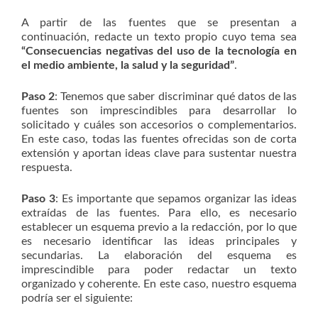
A partir de las fuentes que se presentan a
continuación, redacte un texto propio cuyo tema sea
“Consecuencias negativas del uso de la tecnología en
el medio ambiente, la salud y la seguridad”
.
Paso 2
: Tenemos que saber discriminar qué datos de las
fuentes son imprescindibles para desarrollar lo
solicitado y cuáles son accesorios o complementarios.
En este caso, todas las fuentes ofrecidas son de corta
extensión y aportan ideas clave para sustentar nuestra
respuesta.
Paso 3
: Es importante que sepamos organizar las ideas
extraídas de las fuentes. Para ello, es necesario
establecer un esquema previo a la redacción, por lo que
es necesario identificar las ideas principales y
secundarias. La elaboración del esquema es
imprescindible para poder redactar un texto
organizado y coherente. En este caso, nuestro esquema
podría ser el siguiente: