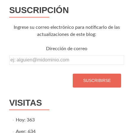
SUSCRIPCIÓN
Ingrese su correo electrónico para notificarlo de las
actualizaciones de este blog:
Dirección de correo
Dirección
de
correo
VISITAS
Hoy: 363
Ayer: 634