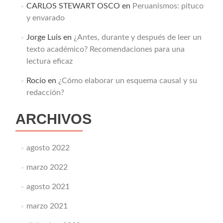
CARLOS STEWART OSCO
en
Peruanismos: pituco
y envarado
Jorge Luis
en
¿Antes, durante y después de leer un
texto académico? Recomendaciones para una
lectura eficaz
Rocío
en
¿Cómo elaborar un esquema causal y su
redacción?
ARCHIVOS
agosto 2022
marzo 2022
agosto 2021
marzo 2021