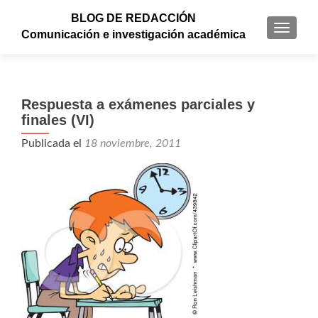
BLOG DE REDACCIÓN
CAMBI
Comunicación e investigación académica
Respuesta a exámenes parciales y
finales (VI)
Publicada el
18 noviembre, 2011