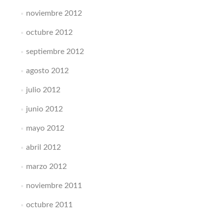
noviembre 2012
octubre 2012
septiembre 2012
agosto 2012
julio 2012
junio 2012
mayo 2012
abril 2012
marzo 2012
noviembre 2011
octubre 2011