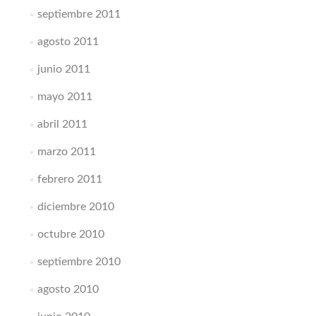
septiembre 2011
agosto 2011
junio 2011
mayo 2011
abril 2011
marzo 2011
febrero 2011
diciembre 2010
octubre 2010
septiembre 2010
agosto 2010