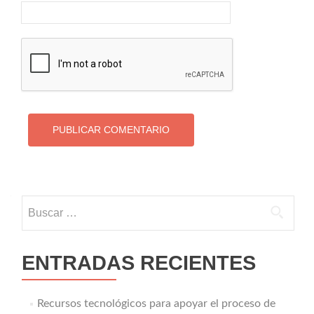
Buscar:
ENTRADAS RECIENTES
Recursos tecnológicos para apoyar el proceso de