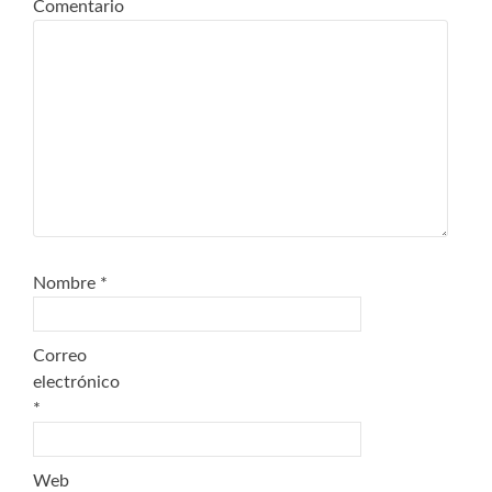
Comentario
Nombre
*
Correo
electrónico
*
Web