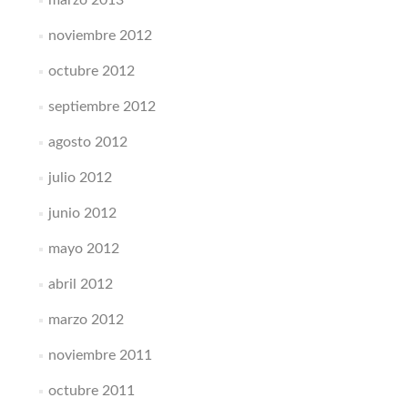
marzo 2013
noviembre 2012
octubre 2012
septiembre 2012
agosto 2012
julio 2012
junio 2012
mayo 2012
abril 2012
marzo 2012
noviembre 2011
octubre 2011