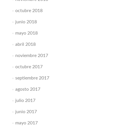
octubre 2018
junio 2018
mayo 2018
abril 2018
noviembre 2017
octubre 2017
septiembre 2017
agosto 2017
julio 2017
junio 2017
mayo 2017