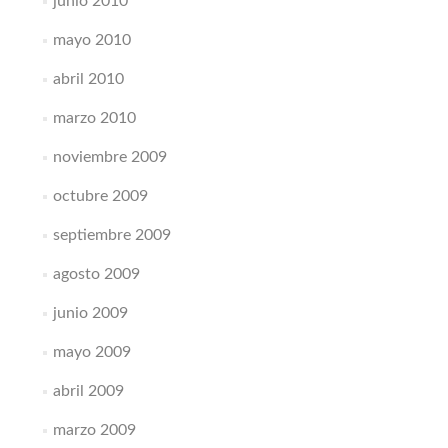
junio 2010
mayo 2010
abril 2010
marzo 2010
noviembre 2009
octubre 2009
septiembre 2009
agosto 2009
junio 2009
mayo 2009
abril 2009
marzo 2009