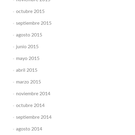
octubre 2015
septiembre 2015
agosto 2015
junio 2015
mayo 2015
abril 2015
marzo 2015
noviembre 2014
octubre 2014
septiembre 2014
agosto 2014