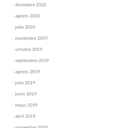
diciembre 2020
agosto 2020
julio 2020
noviembre 2019
octubre 2019
septiembre 2019
agosto 2019
julio 2019
junio 2019
mayo 2019
abril 2019
noviembre 2018