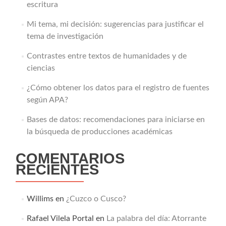
escritura
Mi tema, mi decisión: sugerencias para justificar el
tema de investigación
Contrastes entre textos de humanidades y de
ciencias
¿Cómo obtener los datos para el registro de fuentes
según APA?
Bases de datos: recomendaciones para iniciarse en
la búsqueda de producciones académicas
COMENTARIOS
RECIENTES
Willims
en
¿Cuzco o Cusco?
Rafael Vilela Portal
en
La palabra del día: Atorrante