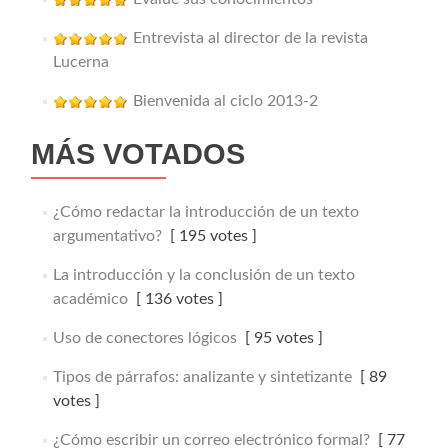
Entrevista al director de la revista
Lucerna
Bienvenida al ciclo 2013-2
MÁS VOTADOS
¿Cómo redactar la introducción de un texto
argumentativo?
[ 195 votes ]
La introducción y la conclusión de un texto
académico
[ 136 votes ]
Uso de conectores lógicos
[ 95 votes ]
Tipos de párrafos: analizante y sintetizante
[ 89
votes ]
¿Cómo escribir un correo electrónico formal?
[ 77