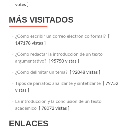
votes ]
MÁS VISITADOS
¿Cómo escribir un correo electrónico formal?
[
147178 vistas ]
¿Cómo redactar la introducción de un texto
argumentativo?
[ 95750 vistas ]
¿Cómo delimitar un tema?
[ 92048 vistas ]
Tipos de párrafos: analizante y sintetizante
[ 79752
vistas ]
La introducción y la conclusión de un texto
académico
[ 78072 vistas ]
ENLACES