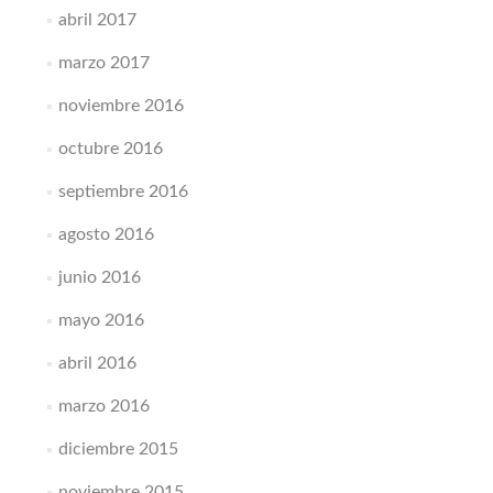
abril 2017
marzo 2017
noviembre 2016
octubre 2016
septiembre 2016
agosto 2016
junio 2016
mayo 2016
abril 2016
marzo 2016
diciembre 2015
noviembre 2015