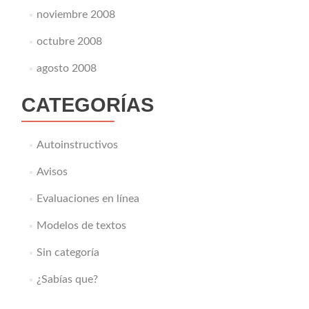
noviembre 2008
octubre 2008
agosto 2008
CATEGORÍAS
Autoinstructivos
Avisos
Evaluaciones en línea
Modelos de textos
Sin categoría
¿Sabías que?