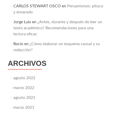
CARLOS STEWART OSCO
en
Peruanismos: pituco
y envarado
Jorge Luis
en
¿Antes, durante y después de leer un
texto académico? Recomendaciones para una
lectura eficaz
Rocío
en
¿Cómo elaborar un esquema causal y su
redacción?
ARCHIVOS
agosto 2022
marzo 2022
agosto 2021
marzo 2021