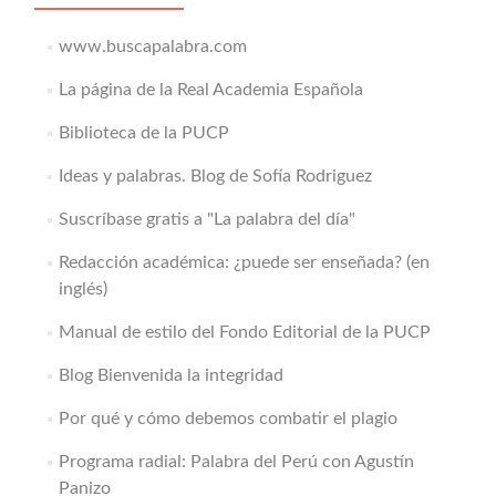
www.buscapalabra.com
La página de la Real Academia Española
Biblioteca de la PUCP
Ideas y palabras. Blog de Sofía Rodriguez
Suscríbase gratis a "La palabra del día"
Redacción académica: ¿puede ser enseñada? (en
inglés)
Manual de estilo del Fondo Editorial de la PUCP
Blog Bienvenida la integridad
Por qué y cómo debemos combatir el plagio
Programa radial: Palabra del Perú con Agustín
Panizo