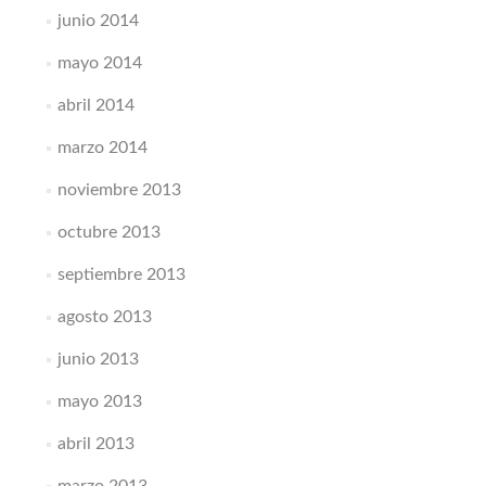
junio 2014
mayo 2014
abril 2014
marzo 2014
noviembre 2013
octubre 2013
septiembre 2013
agosto 2013
junio 2013
mayo 2013
abril 2013