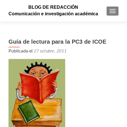
BLOG DE REDACCIÓN
CAMBI
Comunicación e investigación académica
Guía de lectura para la PC3 de ICOE
Publicada el
27 octubre, 2011