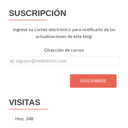
SUSCRIPCIÓN
Ingrese su correo electrónico para notificarlo de las
actualizaciones de este blog:
Dirección de correo
Dirección
de
correo
VISITAS
Hoy: 348