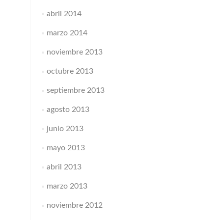
abril 2014
marzo 2014
noviembre 2013
octubre 2013
septiembre 2013
agosto 2013
junio 2013
mayo 2013
abril 2013
marzo 2013
noviembre 2012