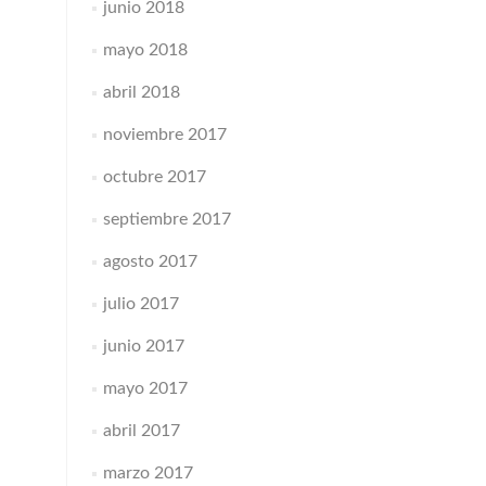
junio 2018
mayo 2018
abril 2018
noviembre 2017
octubre 2017
septiembre 2017
agosto 2017
julio 2017
junio 2017
mayo 2017
abril 2017
marzo 2017