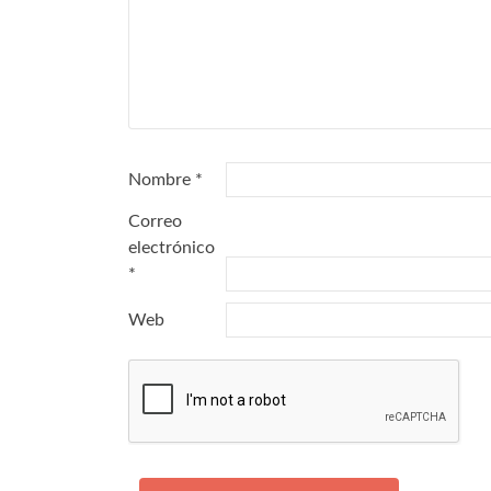
Nombre
*
Correo
electrónico
*
Web