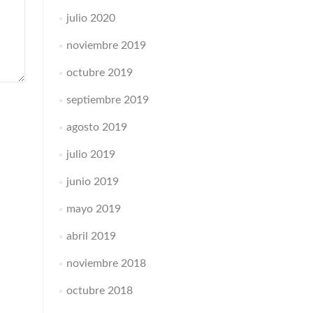
julio 2020
noviembre 2019
octubre 2019
septiembre 2019
agosto 2019
julio 2019
junio 2019
mayo 2019
abril 2019
noviembre 2018
octubre 2018