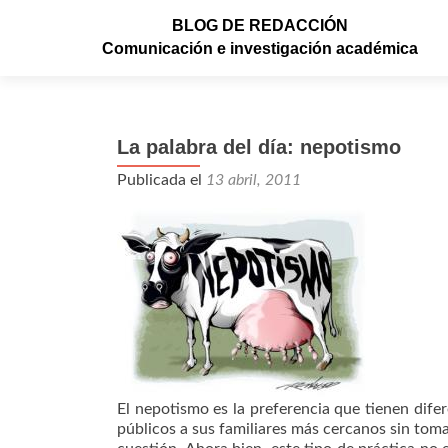
BLOG DE REDACCIÓN
Comunicación e investigación académica
La palabra del día: nepotismo
Publicada el
13 abril, 2011
El nepotismo es la preferencia que tienen dif
públicos a sus familiares más cercanos sin tom