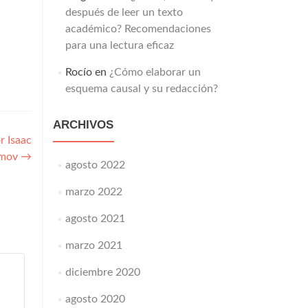
después de leer un texto
académico? Recomendaciones
para una lectura eficaz
Rocío
en
¿Cómo elaborar un
esquema causal y su redacción?
ARCHIVOS
r Isaac
imov
→
agosto 2022
marzo 2022
agosto 2021
marzo 2021
diciembre 2020
agosto 2020