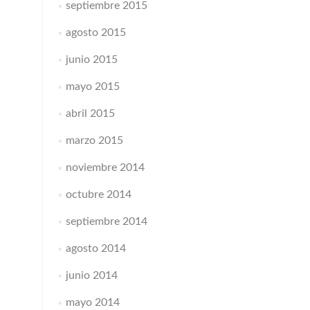
septiembre 2015
agosto 2015
junio 2015
mayo 2015
abril 2015
marzo 2015
noviembre 2014
octubre 2014
septiembre 2014
agosto 2014
junio 2014
mayo 2014