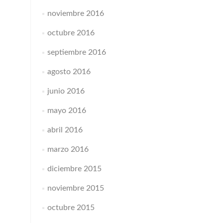
noviembre 2016
octubre 2016
septiembre 2016
agosto 2016
junio 2016
mayo 2016
abril 2016
marzo 2016
diciembre 2015
noviembre 2015
octubre 2015