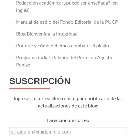
Redacción académica: ¿puede ser enseñada? (en
inglés)
Manual de estilo del Fondo Editorial de la PUCP
Blog Bienvenida la integridad
Por qué y cómo debemos combatir el plagio
Programa radial: Palabra del Perú con Agustín
Panizo
SUSCRIPCIÓN
Ingrese su correo electrónico para notificarlo de las
actualizaciones de este blog:
Dirección de correo
Dirección