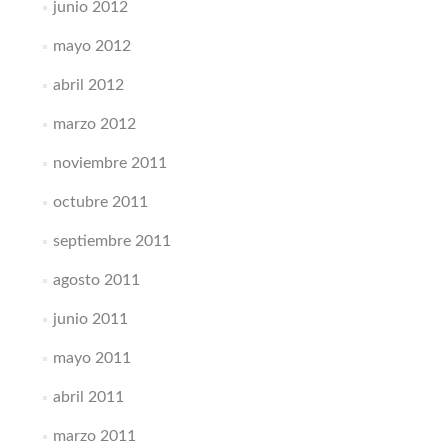
junio 2012
mayo 2012
abril 2012
marzo 2012
noviembre 2011
octubre 2011
septiembre 2011
agosto 2011
junio 2011
mayo 2011
abril 2011
marzo 2011