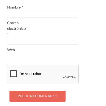
Nombre
*
Correo
electrónico
*
Web