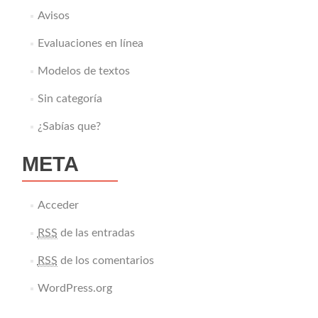
Avisos
Evaluaciones en línea
Modelos de textos
Sin categoría
¿Sabías que?
META
Acceder
RSS
de las entradas
RSS
de los comentarios
WordPress.org