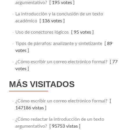
argumentativo?
[ 195 votes ]
La introducción y la conclusión de un texto
académico
[ 136 votes ]
Uso de conectores lógicos
[ 95 votes ]
Tipos de párrafos: analizante y sintetizante
[ 89
votes ]
¿Cómo escribir un correo electrónico formal?
[ 77
votes ]
MÁS VISITADOS
¿Cómo escribir un correo electrónico formal?
[
147186 vistas ]
¿Cómo redactar la introducción de un texto
argumentativo?
[ 95753 vistas ]