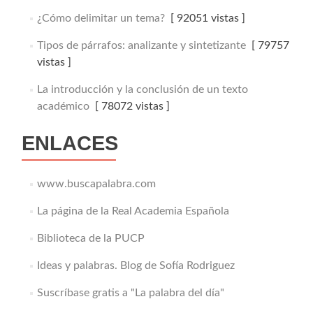
¿Cómo delimitar un tema?
[ 92051 vistas ]
Tipos de párrafos: analizante y sintetizante
[ 79757
vistas ]
La introducción y la conclusión de un texto
académico
[ 78072 vistas ]
ENLACES
www.buscapalabra.com
La página de la Real Academia Española
Biblioteca de la PUCP
Ideas y palabras. Blog de Sofía Rodriguez
Suscríbase gratis a "La palabra del día"