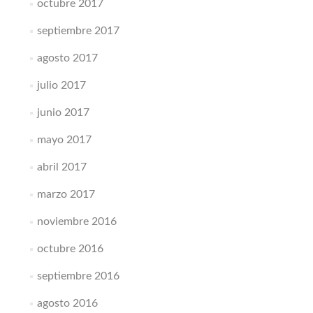
octubre 2017
septiembre 2017
agosto 2017
julio 2017
junio 2017
mayo 2017
abril 2017
marzo 2017
noviembre 2016
octubre 2016
septiembre 2016
agosto 2016