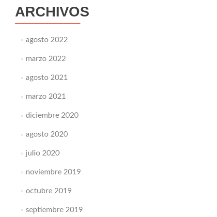
ARCHIVOS
agosto 2022
marzo 2022
agosto 2021
marzo 2021
diciembre 2020
agosto 2020
julio 2020
noviembre 2019
octubre 2019
septiembre 2019