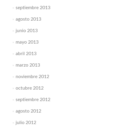
septiembre 2013
agosto 2013
junio 2013
mayo 2013
abril 2013
marzo 2013
noviembre 2012
octubre 2012
septiembre 2012
agosto 2012
julio 2012