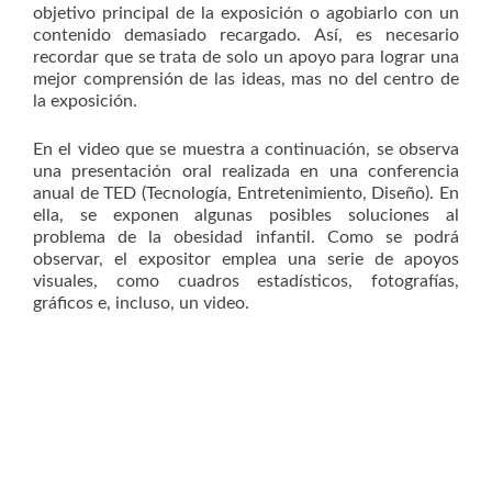
objetivo principal de la exposición o agobiarlo con un
contenido demasiado recargado. Así, es necesario
recordar que se trata de solo un apoyo para lograr una
mejor comprensión de las ideas, mas no del centro de
la exposición.
En el video que se muestra a continuación, se observa
una presentación oral realizada en una conferencia
anual de TED (Tecnología, Entretenimiento, Diseño). En
ella, se exponen algunas posibles soluciones al
problema de la obesidad infantil. Como se podrá
observar, el expositor emplea una serie de apoyos
visuales, como cuadros estadísticos, fotografías,
gráficos e, incluso, un video.