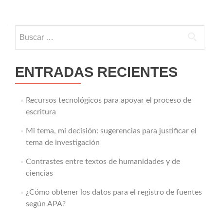
Buscar:
ENTRADAS RECIENTES
Recursos tecnológicos para apoyar el proceso de
escritura
Mi tema, mi decisión: sugerencias para justificar el
tema de investigación
Contrastes entre textos de humanidades y de
ciencias
¿Cómo obtener los datos para el registro de fuentes
según APA?