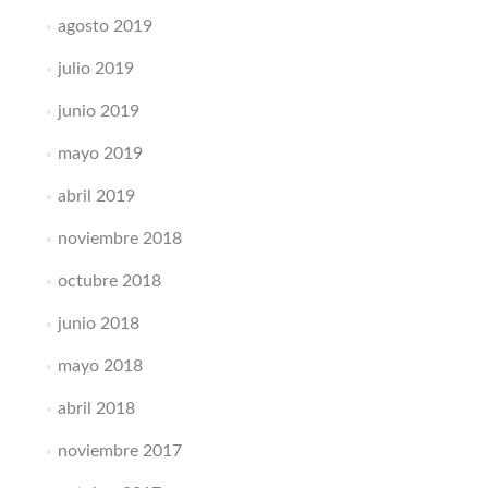
agosto 2019
julio 2019
junio 2019
mayo 2019
abril 2019
noviembre 2018
octubre 2018
junio 2018
mayo 2018
abril 2018
noviembre 2017