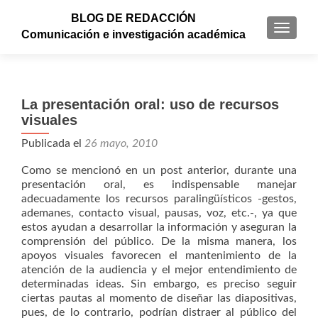
BLOG DE REDACCIÓN
CAMBI
Comunicación e investigación académica
La presentación oral: uso de recursos
visuales
Publicada el
26 mayo, 2010
Como se mencionó en un post anterior, durante una
presentación oral, es indispensable manejar
adecuadamente los recursos paralingüísticos -gestos,
ademanes, contacto visual, pausas, voz, etc.-, ya que
estos ayudan a desarrollar la información y aseguran la
comprensión del público. De la misma manera, los
apoyos visuales favorecen el mantenimiento de la
atención de la audiencia y el mejor entendimiento de
determinadas ideas. Sin embargo, es preciso seguir
ciertas pautas al momento de diseñar las diapositivas,
pues, de lo contrario, podrían distraer al público del