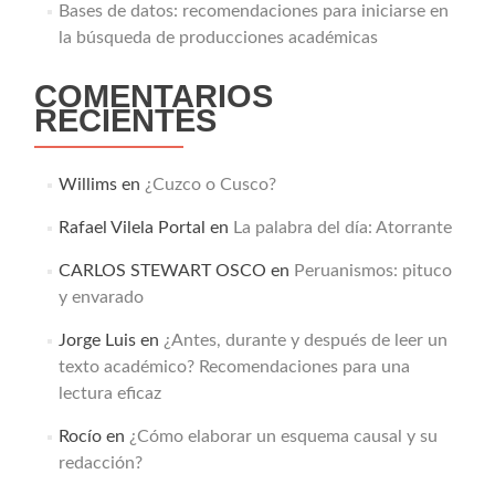
Bases de datos: recomendaciones para iniciarse en
la búsqueda de producciones académicas
COMENTARIOS
RECIENTES
Willims
en
¿Cuzco o Cusco?
Rafael Vilela Portal
en
La palabra del día: Atorrante
CARLOS STEWART OSCO
en
Peruanismos: pituco
y envarado
Jorge Luis
en
¿Antes, durante y después de leer un
texto académico? Recomendaciones para una
lectura eficaz
Rocío
en
¿Cómo elaborar un esquema causal y su
redacción?