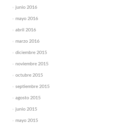
junio 2016
mayo 2016
abril 2016
marzo 2016
diciembre 2015
noviembre 2015
octubre 2015
septiembre 2015
agosto 2015
junio 2015
mayo 2015