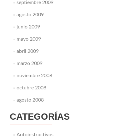
septiembre 2009
agosto 2009
junio 2009
mayo 2009
abril 2009
marzo 2009
noviembre 2008
octubre 2008
agosto 2008
CATEGORÍAS
Autoinstructivos