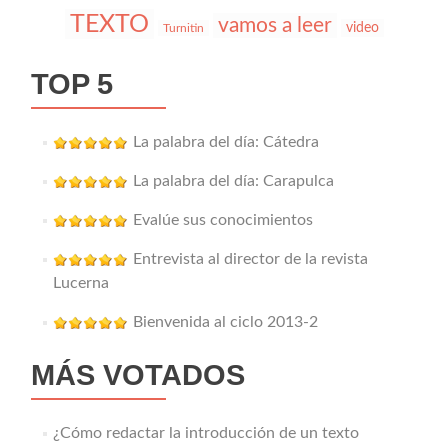
TEXTO
vamos a leer
video
Turnitin
TOP 5
La palabra del día: Cátedra
La palabra del día: Carapulca
Evalúe sus conocimientos
Entrevista al director de la revista
Lucerna
Bienvenida al ciclo 2013-2
MÁS VOTADOS
¿Cómo redactar la introducción de un texto