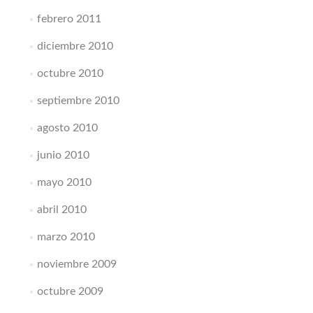
febrero 2011
diciembre 2010
octubre 2010
septiembre 2010
agosto 2010
junio 2010
mayo 2010
abril 2010
marzo 2010
noviembre 2009
octubre 2009