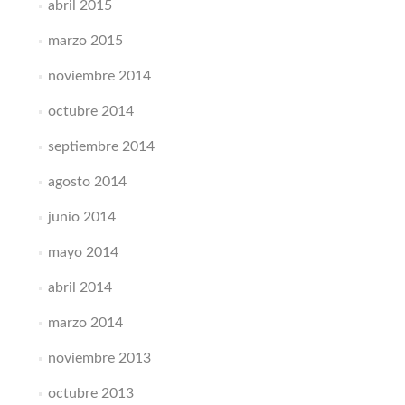
abril 2015
marzo 2015
noviembre 2014
octubre 2014
septiembre 2014
agosto 2014
junio 2014
mayo 2014
abril 2014
marzo 2014
noviembre 2013
octubre 2013