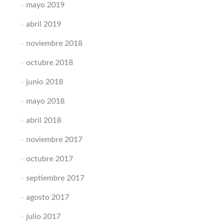
mayo 2019
abril 2019
noviembre 2018
octubre 2018
junio 2018
mayo 2018
abril 2018
noviembre 2017
octubre 2017
septiembre 2017
agosto 2017
julio 2017