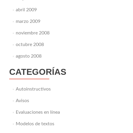
abril 2009
marzo 2009
noviembre 2008
octubre 2008
agosto 2008
CATEGORÍAS
Autoinstructivos
Avisos
Evaluaciones en línea
Modelos de textos