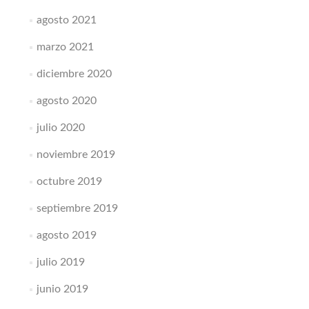
agosto 2021
marzo 2021
diciembre 2020
agosto 2020
julio 2020
noviembre 2019
octubre 2019
septiembre 2019
agosto 2019
julio 2019
junio 2019