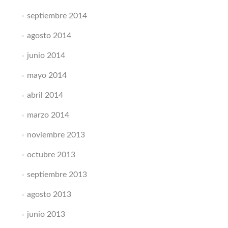
septiembre 2014
agosto 2014
junio 2014
mayo 2014
abril 2014
marzo 2014
noviembre 2013
octubre 2013
septiembre 2013
agosto 2013
junio 2013