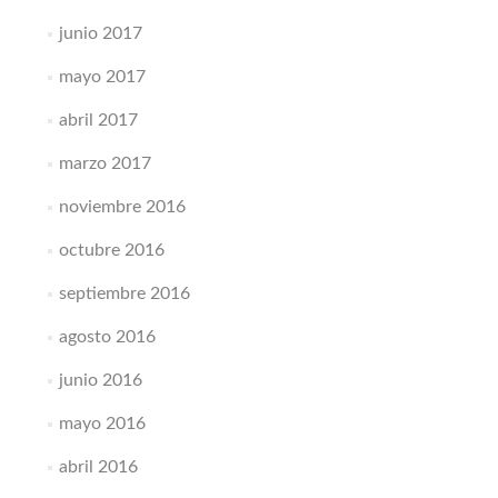
junio 2017
mayo 2017
abril 2017
marzo 2017
noviembre 2016
octubre 2016
septiembre 2016
agosto 2016
junio 2016
mayo 2016
abril 2016