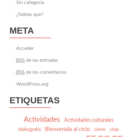
Sin categoría
¿Sabías que?
META
Acceder
RSS
de las entradas
RSS
de los comentarios
WordPress.org
ETIQUETAS
Actividades
Actividades culturales
Bienvenida al ciclo
bibliografía
cierre
citas