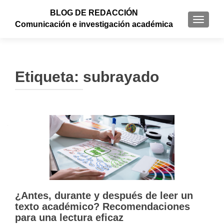
BLOG DE REDACCIÓN
CAMBI
Comunicación e investigación académica
Etiqueta: subrayado
¿Antes, durante y después de leer un
texto académico? Recomendaciones
para una lectura eficaz