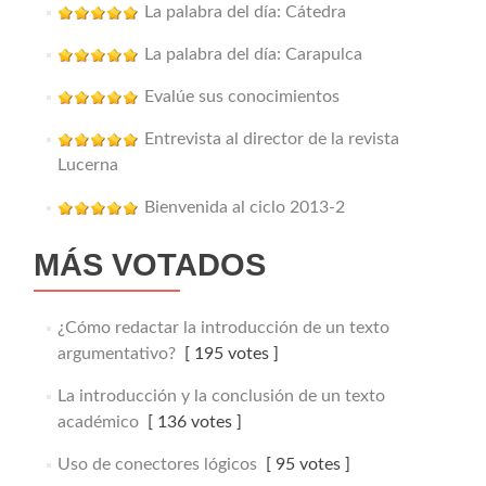
La palabra del día: Cátedra
La palabra del día: Carapulca
Evalúe sus conocimientos
Entrevista al director de la revista
Lucerna
Bienvenida al ciclo 2013-2
MÁS VOTADOS
¿Cómo redactar la introducción de un texto
argumentativo?
[ 195 votes ]
La introducción y la conclusión de un texto
académico
[ 136 votes ]
Uso de conectores lógicos
[ 95 votes ]