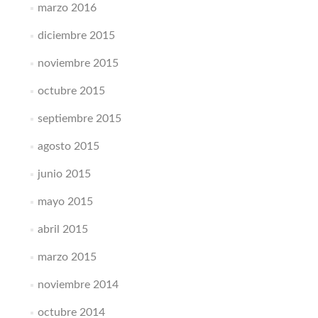
marzo 2016
diciembre 2015
noviembre 2015
octubre 2015
septiembre 2015
agosto 2015
junio 2015
mayo 2015
abril 2015
marzo 2015
noviembre 2014
octubre 2014