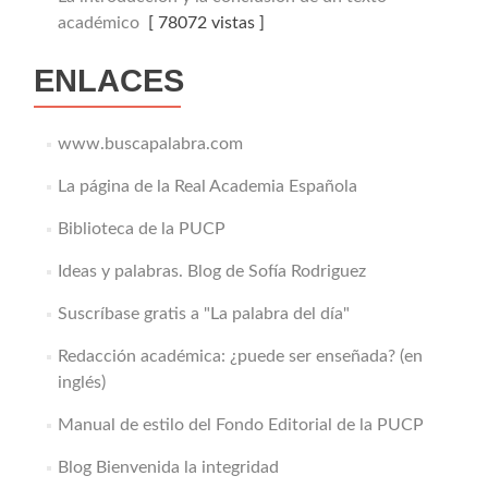
académico
[ 78072 vistas ]
ENLACES
www.buscapalabra.com
La página de la Real Academia Española
Biblioteca de la PUCP
Ideas y palabras. Blog de Sofía Rodriguez
Suscríbase gratis a "La palabra del día"
Redacción académica: ¿puede ser enseñada? (en
inglés)
Manual de estilo del Fondo Editorial de la PUCP
Blog Bienvenida la integridad