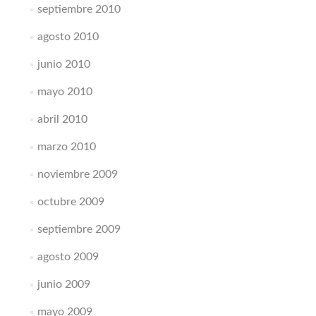
septiembre 2010
agosto 2010
junio 2010
mayo 2010
abril 2010
marzo 2010
noviembre 2009
octubre 2009
septiembre 2009
agosto 2009
junio 2009
mayo 2009