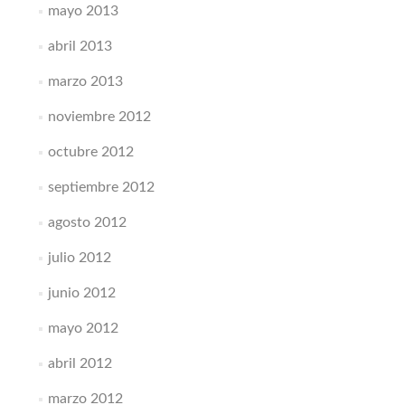
mayo 2013
abril 2013
marzo 2013
noviembre 2012
octubre 2012
septiembre 2012
agosto 2012
julio 2012
junio 2012
mayo 2012
abril 2012
marzo 2012