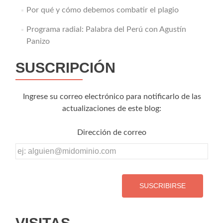
Por qué y cómo debemos combatir el plagio
Programa radial: Palabra del Perú con Agustín
Panizo
SUSCRIPCIÓN
Ingrese su correo electrónico para notificarlo de las
actualizaciones de este blog:
Dirección de correo
Dirección
de
correo