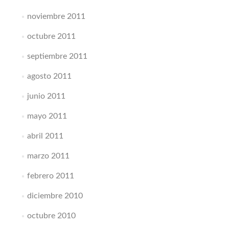
noviembre 2011
octubre 2011
septiembre 2011
agosto 2011
junio 2011
mayo 2011
abril 2011
marzo 2011
febrero 2011
diciembre 2010
octubre 2010