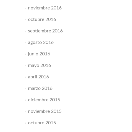
noviembre 2016
octubre 2016
septiembre 2016
agosto 2016
junio 2016
mayo 2016
abril 2016
marzo 2016
diciembre 2015
noviembre 2015
octubre 2015