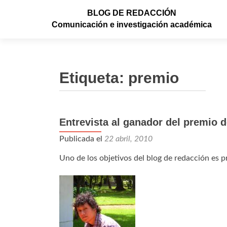
BLOG DE REDACCIÓN
Comunicación e investigación académica
Etiqueta: premio
Entrevista al ganador del premio 
Publicada el
22 abril, 2010
Uno de los objetivos del blog de redacción es pr