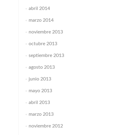
abril 2014
marzo 2014
noviembre 2013
octubre 2013
septiembre 2013
agosto 2013
junio 2013
mayo 2013
abril 2013
marzo 2013
noviembre 2012