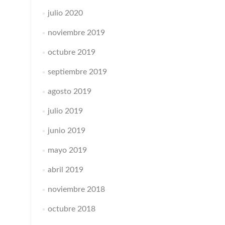
julio 2020
noviembre 2019
octubre 2019
septiembre 2019
agosto 2019
julio 2019
junio 2019
mayo 2019
abril 2019
noviembre 2018
octubre 2018