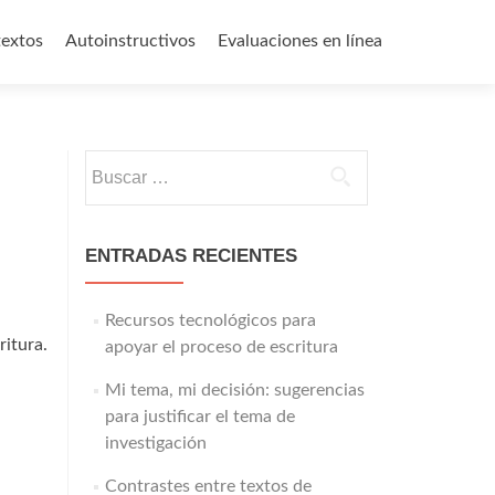
textos
Autoinstructivos
Evaluaciones en línea
Buscar:
ENTRADAS RECIENTES
Recursos tecnológicos para
ritura.
apoyar el proceso de escritura
Mi tema, mi decisión: sugerencias
para justificar el tema de
investigación
Contrastes entre textos de