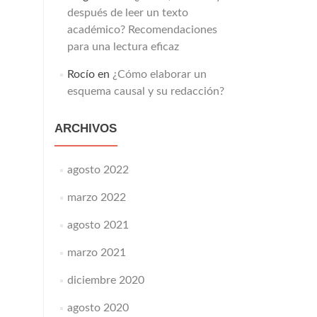
después de leer un texto
académico? Recomendaciones
para una lectura eficaz
Rocío
en
¿Cómo elaborar un
esquema causal y su redacción?
ARCHIVOS
agosto 2022
marzo 2022
agosto 2021
marzo 2021
diciembre 2020
agosto 2020