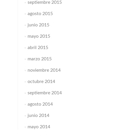
septiembre 2015
agosto 2015
junio 2015
mayo 2015
abril 2015
marzo 2015
noviembre 2014
octubre 2014
septiembre 2014
agosto 2014
junio 2014
mayo 2014