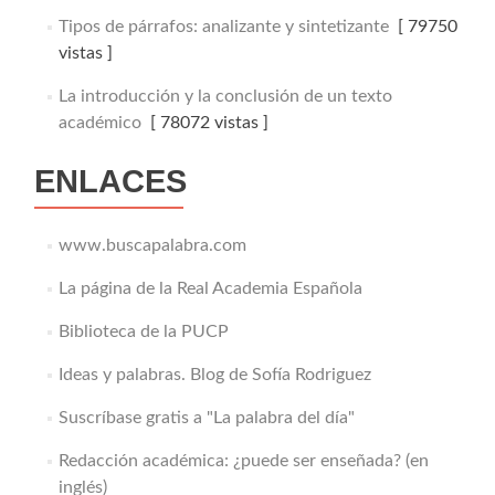
Tipos de párrafos: analizante y sintetizante
[ 79750
vistas ]
La introducción y la conclusión de un texto
académico
[ 78072 vistas ]
ENLACES
www.buscapalabra.com
La página de la Real Academia Española
Biblioteca de la PUCP
Ideas y palabras. Blog de Sofía Rodriguez
Suscríbase gratis a "La palabra del día"
Redacción académica: ¿puede ser enseñada? (en
inglés)