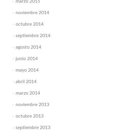
marzo 2015
noviembre 2014
octubre 2014
septiembre 2014
agosto 2014
junio 2014
mayo 2014
abril 2014
marzo 2014
noviembre 2013
octubre 2013
septiembre 2013