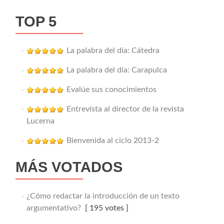
TOP 5
La palabra del día: Cátedra
La palabra del día: Carapulca
Evalúe sus conocimientos
Entrevista al director de la revista
Lucerna
Bienvenida al ciclo 2013-2
MÁS VOTADOS
¿Cómo redactar la introducción de un texto
argumentativo?
[ 195 votes ]