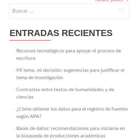
Buscar:
ENTRADAS RECIENTES
Recursos tecnológicos para apoyar el proceso de
escritura
Mi tema, mi decisión: sugerencias para justificar el
tema de investigación
Contrastes entre textos de humanidades y de
ciencias
¿Cómo obtener los datos para el registro de fuentes
según APA?
Bases de datos: recomendaciones para iniciarse en
la búsqueda de producciones académicas