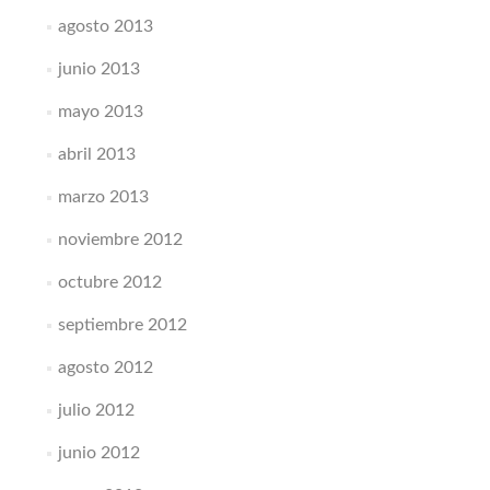
agosto 2013
junio 2013
mayo 2013
abril 2013
marzo 2013
noviembre 2012
octubre 2012
septiembre 2012
agosto 2012
julio 2012
junio 2012