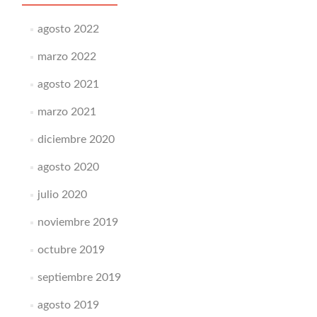
agosto 2022
marzo 2022
agosto 2021
marzo 2021
diciembre 2020
agosto 2020
julio 2020
noviembre 2019
octubre 2019
septiembre 2019
agosto 2019