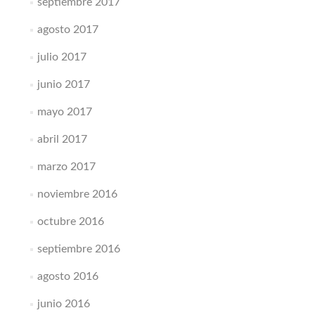
septiembre 2017
agosto 2017
julio 2017
junio 2017
mayo 2017
abril 2017
marzo 2017
noviembre 2016
octubre 2016
septiembre 2016
agosto 2016
junio 2016