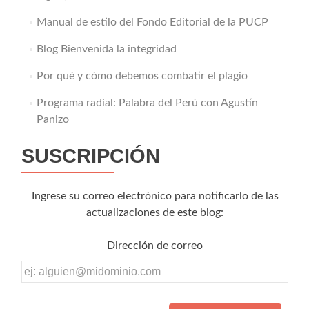
Manual de estilo del Fondo Editorial de la PUCP
Blog Bienvenida la integridad
Por qué y cómo debemos combatir el plagio
Programa radial: Palabra del Perú con Agustín
Panizo
SUSCRIPCIÓN
Ingrese su correo electrónico para notificarlo de las
actualizaciones de este blog:
Dirección de correo
Dirección
de
correo