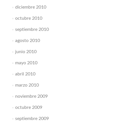
diciembre 2010
octubre 2010
septiembre 2010
agosto 2010
junio 2010
mayo 2010
abril 2010
marzo 2010
noviembre 2009
octubre 2009
septiembre 2009