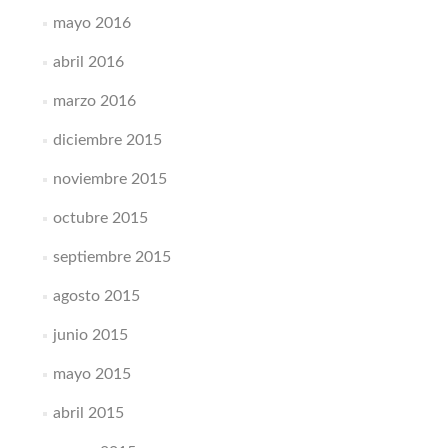
mayo 2016
abril 2016
marzo 2016
diciembre 2015
noviembre 2015
octubre 2015
septiembre 2015
agosto 2015
junio 2015
mayo 2015
abril 2015