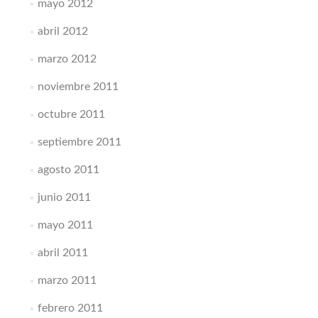
mayo 2012
abril 2012
marzo 2012
noviembre 2011
octubre 2011
septiembre 2011
agosto 2011
junio 2011
mayo 2011
abril 2011
marzo 2011
febrero 2011