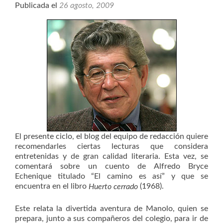
Publicada el
26 agosto, 2009
El presente ciclo, el blog del equipo de redacción quiere
recomendarles ciertas lecturas que considera
entretenidas y de gran calidad literaria. Esta vez, se
comentará sobre un cuento de Alfredo Bryce
Echenique titulado “El camino es así” y que se
encuentra en el libro
(1968).
Huerto cerrado
Este relata la divertida aventura de Manolo, quien se
prepara, junto a sus compañeros del colegio, para ir de