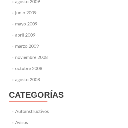
agosto 2009
junio 2009
mayo 2009
abril 2009
marzo 2009
noviembre 2008
octubre 2008
agosto 2008
CATEGORÍAS
Autoinstructivos
Avisos