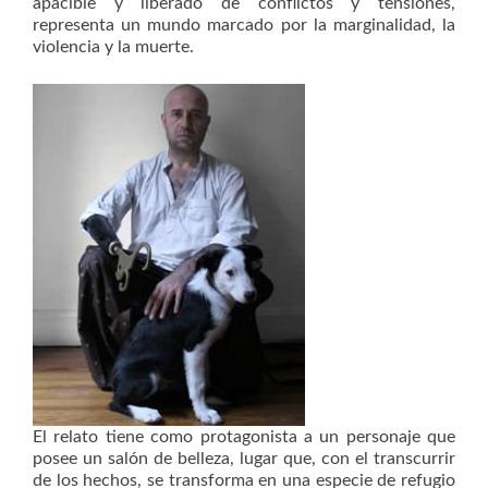
apacible y liberado de conflictos y tensiones,
representa un mundo marcado por la marginalidad, la
violencia y la muerte.
El relato tiene como protagonista a un personaje que
posee un salón de belleza, lugar que, con el transcurrir
de los hechos, se transforma en una especie de refugio