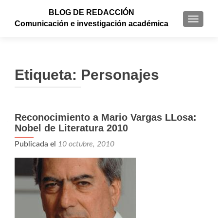
BLOG DE REDACCIÓN
CAMBI
Comunicación e investigación académica
Etiqueta: Personajes
Reconocimiento a Mario Vargas LLosa:
Navegación de entradas
Nobel de Literatura 2010
Publicada el
10 octubre, 2010