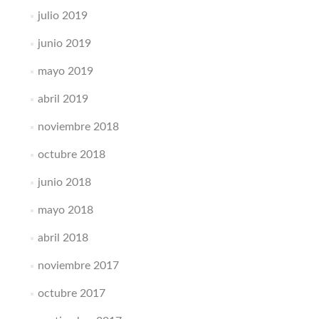
julio 2019
junio 2019
mayo 2019
abril 2019
noviembre 2018
octubre 2018
junio 2018
mayo 2018
abril 2018
noviembre 2017
octubre 2017