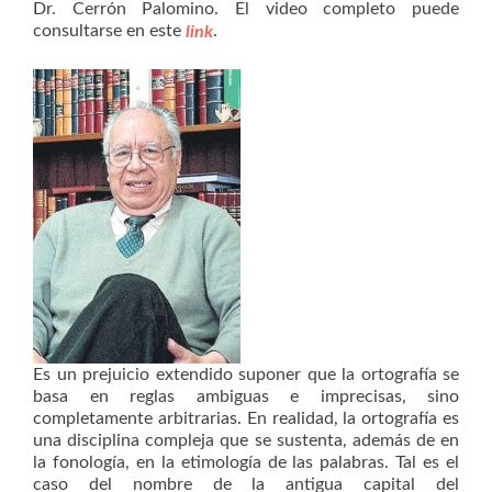
Dr. Cerrón Palomino. El video completo puede
consultarse en este
.
link
Es un prejuicio extendido suponer que la ortografía se
basa en reglas ambiguas e imprecisas, sino
completamente arbitrarias. En realidad, la ortografía es
una disciplina compleja que se sustenta, además de en
la fonología, en la etimología de las palabras. Tal es el
caso del nombre de la antigua capital del