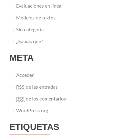
Evaluaciones en línea
Modelos de textos
Sin categoría
¿Sabías que?
META
Acceder
RSS
de las entradas
RSS
de los comentarios
WordPress.org
ETIQUETAS