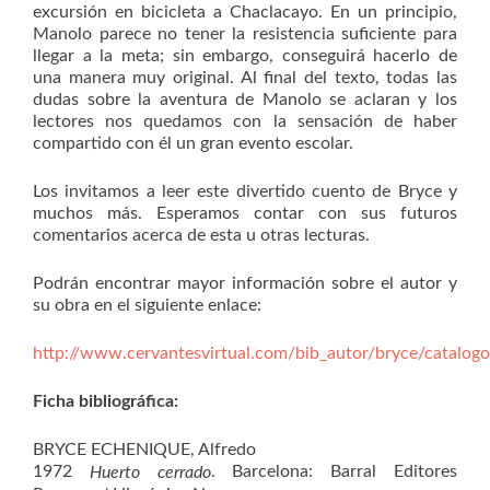
excursión en bicicleta a Chaclacayo. En un principio,
Manolo parece no tener la resistencia suficiente para
llegar a la meta; sin embargo, conseguirá hacerlo de
una manera muy original. Al final del texto, todas las
dudas sobre la aventura de Manolo se aclaran y los
lectores nos quedamos con la sensación de haber
compartido con él un gran evento escolar.
Los invitamos a leer este divertido cuento de Bryce y
muchos más. Esperamos contar con sus futuros
comentarios acerca de esta u otras lecturas.
Podrán encontrar mayor información sobre el autor y
su obra en el siguiente enlace:
http://www.cervantesvirtual.com/bib_autor/bryce/catalogo
Ficha bibliográfica:
BRYCE ECHENIQUE, Alfredo
1972
. Barcelona: Barral Editores
Huerto cerrado