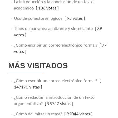
La introducción y la conclusión de un texto
académico
[ 136 votes ]
Uso de conectores lógicos
[ 95 votes ]
Tipos de párrafos: analizante y sintetizante
[ 89
votes ]
¿Cómo escribir un correo electrónico formal?
[ 77
votes ]
MÁS VISITADOS
¿Cómo escribir un correo electrónico formal?
[
147170 vistas ]
¿Cómo redactar la introducción de un texto
argumentativo?
[ 95747 vistas ]
¿Cómo delimitar un tema?
[ 92044 vistas ]