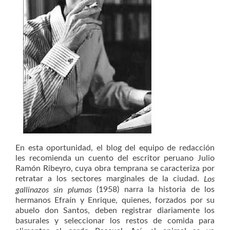
En esta oportunidad, el blog del equipo de redacción
les recomienda un cuento del escritor peruano Julio
Ramón Ribeyro, cuya obra temprana se caracteriza por
retratar a los sectores marginales de la ciudad.
Los
(1958) narra la historia de los
gallinazos sin plumas
hermanos Efraín y Enrique, quienes, forzados por su
abuelo don Santos, deben registrar diariamente los
basurales y seleccionar los restos de comida para