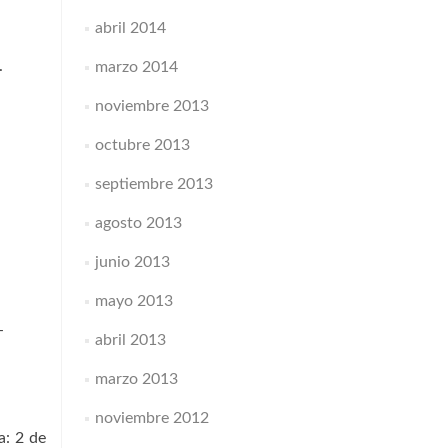
abril 2014
.
marzo 2014
noviembre 2013
octubre 2013
septiembre 2013
agosto 2013
junio 2013
mayo 2013
-
abril 2013
marzo 2013
noviembre 2012
a: 2 de