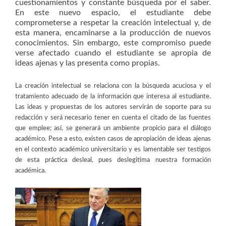
cuestionamientos y constante búsqueda por el saber.
En este nuevo espacio, el estudiante debe
comprometerse a respetar la creación intelectual y, de
esta manera, encaminarse a la producción de nuevos
conocimientos. Sin embargo, este compromiso puede
verse afectado cuando el estudiante se apropia de
ideas ajenas y las presenta como propias.
La creación intelectual se relaciona con la búsqueda acuciosa y el
tratamiento adecuado de la información que interesa al estudiante.
Las ideas y propuestas de los autores servirán de soporte para su
redacción y será necesario tener en cuenta el citado de las fuentes
que emplee; así, se generará un ambiente propicio para el diálogo
académico. Pese a esto, existen casos de apropiación de ideas ajenas
en el contexto académico universitario y es lamentable ser testigos
de esta práctica desleal, pues deslegitima nuestra formación
académica.