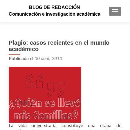
BLOG DE REDACCIÓN
CAMBI
Comunicación e investigación académica
Plagio: casos recientes en el mundo
académico
Publicada el
30 abril, 2013
La vida universitaria constituye una etapa de