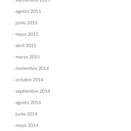
septiembre 2015
agosto 2015
junio 2015
mayo 2015
abril 2015
marzo 2015
noviembre 2014
octubre 2014
septiembre 2014
agosto 2014
junio 2014
mayo 2014