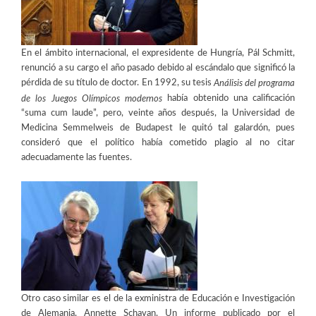
En el ámbito internacional, el expresidente de Hungría, Pál Schmitt,
renunció a su cargo el año pasado debido al escándalo que significó la
pérdida de su título de doctor. En 1992, su tesis
Análisis del programa
había obtenido una calificación
de los Juegos Olímpicos modernos
“suma cum laude”, pero, veinte años después, la Universidad de
Medicina Semmelweis de Budapest le quitó tal galardón, pues
consideró que el político había cometido plagio al no citar
adecuadamente las fuentes.
Otro caso similar es el de la exministra de Educación e Investigación
de Alemania, Annette Schavan. Un informe publicado por el