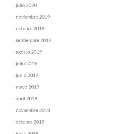
julio 2020
noviembre 2019
octubre 2019
septiembre 2019
agosto 2019
julio 2019
junio 2019
mayo 2019
abril 2019
noviembre 2018
octubre 2018
junio 2018