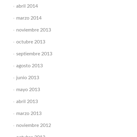
abril 2014
marzo 2014
noviembre 2013
octubre 2013
septiembre 2013
agosto 2013
junio 2013
mayo 2013
abril 2013
marzo 2013
noviembre 2012