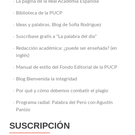
La página de la Real Academia Española
Biblioteca de la PUCP
Ideas y palabras. Blog de Sofía Rodriguez
Suscríbase gratis a "La palabra del día"
Redacción académica: ¿puede ser enseñada? (en
inglés)
Manual de estilo del Fondo Editorial de la PUCP
Blog Bienvenida la integridad
Por qué y cómo debemos combatir el plagio
Programa radial: Palabra del Perú con Agustín
Panizo
SUSCRIPCIÓN