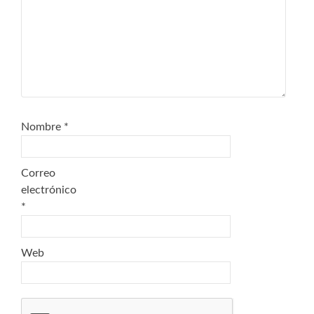
Nombre
*
Correo
electrónico
*
Web