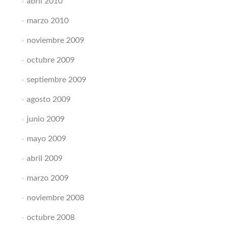
abril 2010
marzo 2010
noviembre 2009
octubre 2009
septiembre 2009
agosto 2009
junio 2009
mayo 2009
abril 2009
marzo 2009
noviembre 2008
octubre 2008