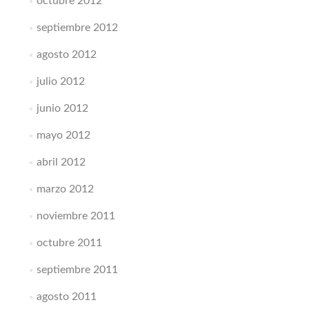
octubre 2012
septiembre 2012
agosto 2012
julio 2012
junio 2012
mayo 2012
abril 2012
marzo 2012
noviembre 2011
octubre 2011
septiembre 2011
agosto 2011