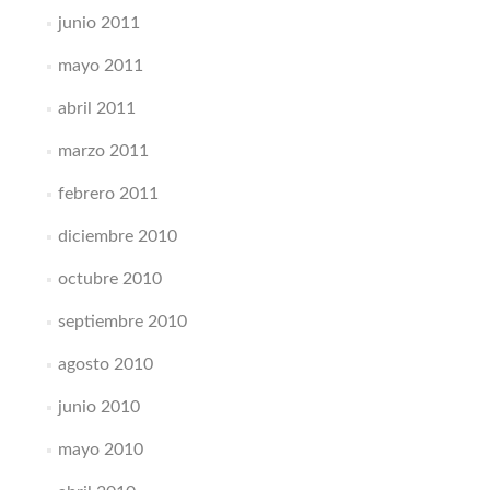
junio 2011
mayo 2011
abril 2011
marzo 2011
febrero 2011
diciembre 2010
octubre 2010
septiembre 2010
agosto 2010
junio 2010
mayo 2010