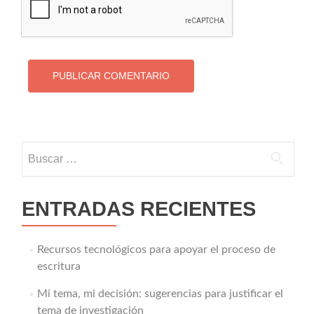
Buscar:
ENTRADAS RECIENTES
Recursos tecnológicos para apoyar el proceso de
escritura
Mi tema, mi decisión: sugerencias para justificar el
tema de investigación