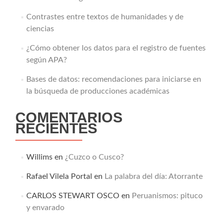
Contrastes entre textos de humanidades y de
ciencias
¿Cómo obtener los datos para el registro de fuentes
según APA?
Bases de datos: recomendaciones para iniciarse en
la búsqueda de producciones académicas
COMENTARIOS
RECIENTES
Willims
en
¿Cuzco o Cusco?
Rafael Vilela Portal
en
La palabra del día: Atorrante
CARLOS STEWART OSCO
en
Peruanismos: pituco
y envarado