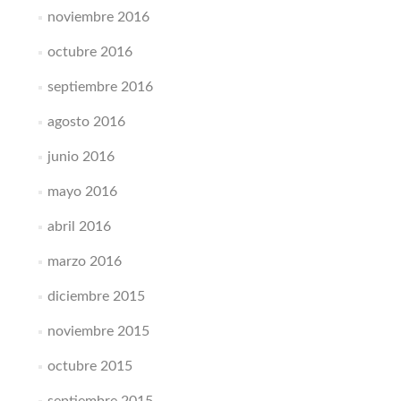
noviembre 2016
octubre 2016
septiembre 2016
agosto 2016
junio 2016
mayo 2016
abril 2016
marzo 2016
diciembre 2015
noviembre 2015
octubre 2015