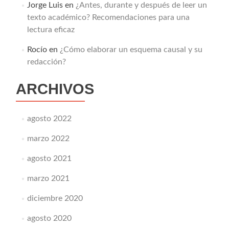
Jorge Luis
en
¿Antes, durante y después de leer un
texto académico? Recomendaciones para una
lectura eficaz
Rocío
en
¿Cómo elaborar un esquema causal y su
redacción?
ARCHIVOS
agosto 2022
marzo 2022
agosto 2021
marzo 2021
diciembre 2020
agosto 2020