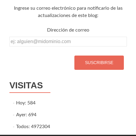
Ingrese su correo electrónico para notificarlo de las
actualizaciones de este blog:
Dirección de correo
Dirección
de
correo
VISITAS
Hoy: 584
Ayer: 694
Todos: 4972304