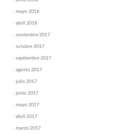
mayo 2018
abril 2018
noviembre 2017
octubre 2017
septiembre 2017
agosto 2017
julio 2017
junio 2017
mayo 2017
abril 2017
marzo 2017