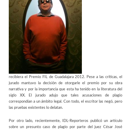
recibiera el Premio FIL de Guadalajara 2012. Pese a las críticas, el
jurado mantuvo la decisión de otorgarle el premio por su obra
narrativa y por la importancia que esta ha tenido en la literatura del
siglo XX. El jurado adujo que tales acusaciones de plagio
correspondían a un ámbito legal. Con todo, el escritor las negó, pero
las pruebas existentes lo delatan.
Por otro lado, recientemente, IDL-Reporteros publicó un artículo
sobre un presunto caso de plagio por parte del juez César José