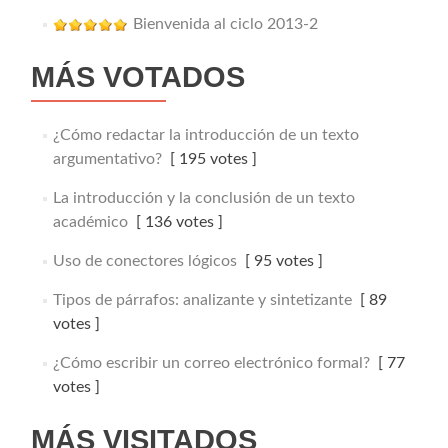
Bienvenida al ciclo 2013-2
MÁS VOTADOS
¿Cómo redactar la introducción de un texto
argumentativo?
[ 195 votes ]
La introducción y la conclusión de un texto
académico
[ 136 votes ]
Uso de conectores lógicos
[ 95 votes ]
Tipos de párrafos: analizante y sintetizante
[ 89
votes ]
¿Cómo escribir un correo electrónico formal?
[ 77
votes ]
MÁS VISITADOS