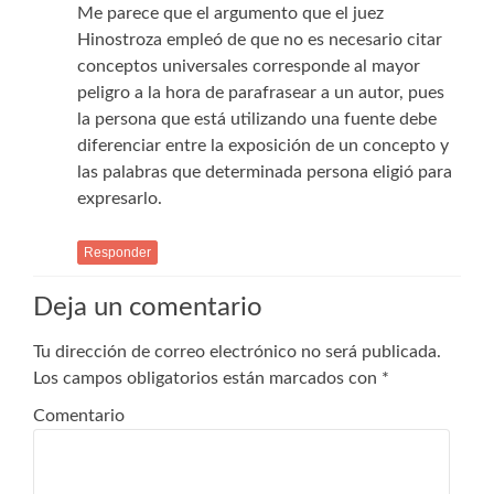
Me parece que el argumento que el juez
Hinostroza empleó de que no es necesario citar
conceptos universales corresponde al mayor
peligro a la hora de parafrasear a un autor, pues
la persona que está utilizando una fuente debe
diferenciar entre la exposición de un concepto y
las palabras que determinada persona eligió para
expresarlo.
Responder
Deja un comentario
Tu dirección de correo electrónico no será publicada.
Los campos obligatorios están marcados con
*
Comentario