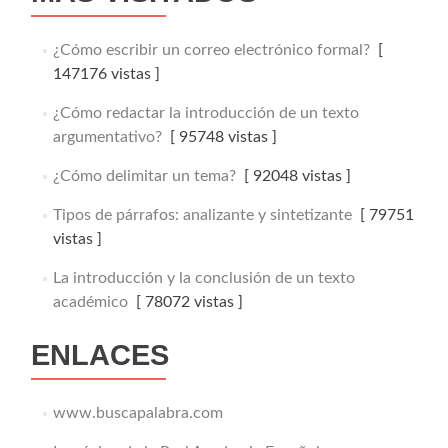
¿Cómo escribir un correo electrónico formal?
[
147176 vistas ]
¿Cómo redactar la introducción de un texto
argumentativo?
[ 95748 vistas ]
¿Cómo delimitar un tema?
[ 92048 vistas ]
Tipos de párrafos: analizante y sintetizante
[ 79751
vistas ]
La introducción y la conclusión de un texto
académico
[ 78072 vistas ]
ENLACES
www.buscapalabra.com