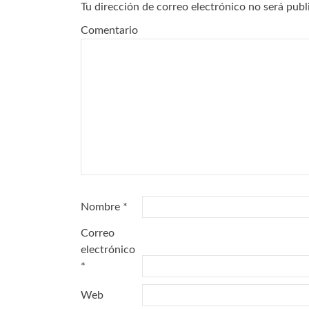
Tu dirección de correo electrónico no será publ
Comentario
Nombre
*
Correo
electrónico
*
Web