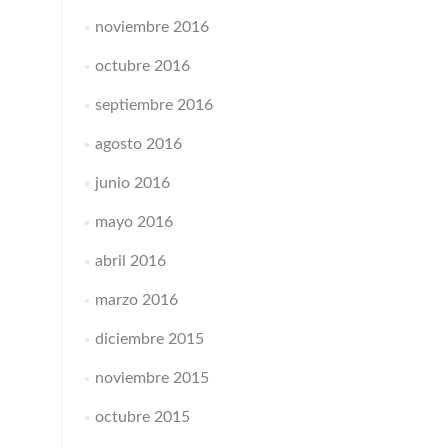
noviembre 2016
octubre 2016
septiembre 2016
agosto 2016
junio 2016
mayo 2016
abril 2016
marzo 2016
diciembre 2015
noviembre 2015
octubre 2015