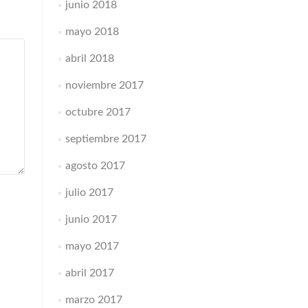
junio 2018
mayo 2018
abril 2018
noviembre 2017
octubre 2017
septiembre 2017
agosto 2017
julio 2017
junio 2017
mayo 2017
abril 2017
marzo 2017