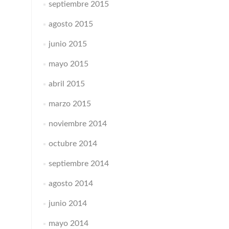
septiembre 2015
agosto 2015
junio 2015
mayo 2015
abril 2015
marzo 2015
noviembre 2014
octubre 2014
septiembre 2014
agosto 2014
junio 2014
mayo 2014