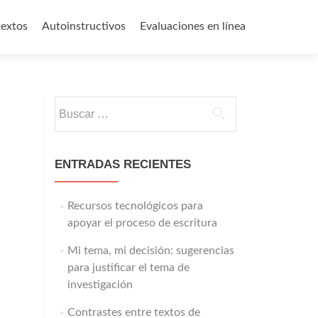
textos
Autoinstructivos
Evaluaciones en línea
Buscar:
ENTRADAS RECIENTES
Recursos tecnológicos para
apoyar el proceso de escritura
Mi tema, mi decisión: sugerencias
para justificar el tema de
investigación
Contrastes entre textos de