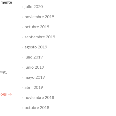
hamente
julio 2020
noviembre 2019
octubre 2019
septiembre 2019
agosto 2019
julio 2019
junio 2019
link
.
mayo 2019
abril 2019
logs
→
noviembre 2018
octubre 2018