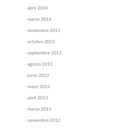
abril 2014
marzo 2014
noviembre 2013
octubre 2013
septiembre 2013
agosto 2013
junio 2013
mayo 2013
abril 2013
marzo 2013
noviembre 2012