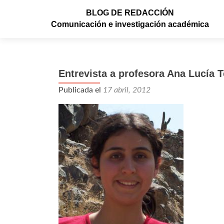
BLOG DE REDACCIÓN
Comunicación e investigación académica
Entrevista a profesora Ana Lucía T
Publicada el
17 abril, 2012