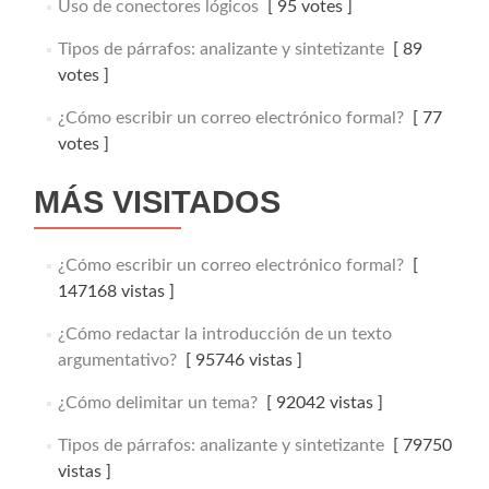
Uso de conectores lógicos
[ 95 votes ]
Tipos de párrafos: analizante y sintetizante
[ 89
votes ]
¿Cómo escribir un correo electrónico formal?
[ 77
votes ]
MÁS VISITADOS
¿Cómo escribir un correo electrónico formal?
[
147168 vistas ]
¿Cómo redactar la introducción de un texto
argumentativo?
[ 95746 vistas ]
¿Cómo delimitar un tema?
[ 92042 vistas ]
Tipos de párrafos: analizante y sintetizante
[ 79750
vistas ]