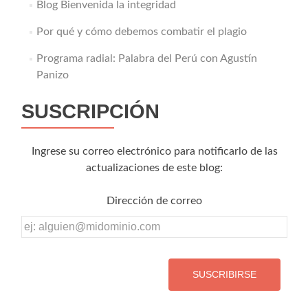
Blog Bienvenida la integridad
Por qué y cómo debemos combatir el plagio
Programa radial: Palabra del Perú con Agustín
Panizo
SUSCRIPCIÓN
Ingrese su correo electrónico para notificarlo de las
actualizaciones de este blog:
Dirección de correo
Dirección
de
correo