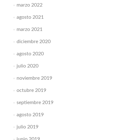
marzo 2022
agosto 2021
marzo 2021
diciembre 2020
agosto 2020
julio 2020
noviembre 2019
octubre 2019
septiembre 2019
agosto 2019
julio 2019
junio 2019