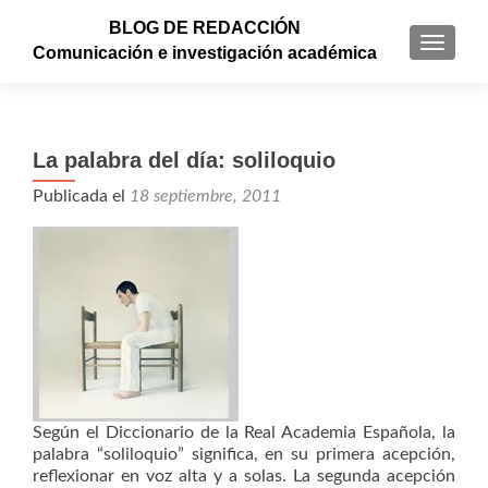
BLOG DE REDACCIÓN
CAMBI
Comunicación e investigación académica
La palabra del día: soliloquio
Publicada el
18 septiembre, 2011
Según el Diccionario de la Real Academia Española, la
palabra “soliloquio” significa, en su primera acepción,
reflexionar en voz alta y a solas. La segunda acepción