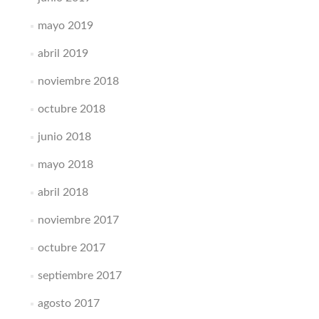
mayo 2019
abril 2019
noviembre 2018
octubre 2018
junio 2018
mayo 2018
abril 2018
noviembre 2017
octubre 2017
septiembre 2017
agosto 2017