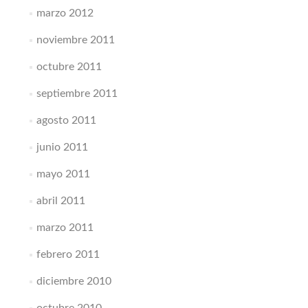
marzo 2012
noviembre 2011
octubre 2011
septiembre 2011
agosto 2011
junio 2011
mayo 2011
abril 2011
marzo 2011
febrero 2011
diciembre 2010
octubre 2010