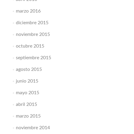
marzo 2016
diciembre 2015
noviembre 2015
octubre 2015
septiembre 2015
agosto 2015
junio 2015
mayo 2015
abril 2015
marzo 2015
noviembre 2014