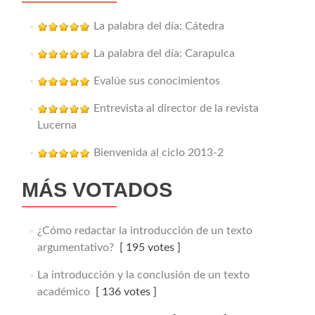
La palabra del día: Cátedra
La palabra del día: Carapulca
Evalúe sus conocimientos
Entrevista al director de la revista
Lucerna
Bienvenida al ciclo 2013-2
MÁS VOTADOS
¿Cómo redactar la introducción de un texto
argumentativo?
[ 195 votes ]
La introducción y la conclusión de un texto
académico
[ 136 votes ]