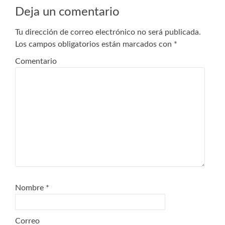
Deja un comentario
Tu dirección de correo electrónico no será publicada.
Los campos obligatorios están marcados con
*
Comentario
Nombre
*
Correo