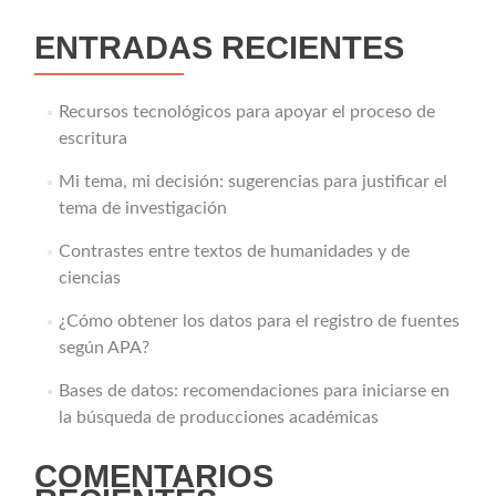
ENTRADAS RECIENTES
Recursos tecnológicos para apoyar el proceso de
escritura
Mi tema, mi decisión: sugerencias para justificar el
tema de investigación
Contrastes entre textos de humanidades y de
ciencias
¿Cómo obtener los datos para el registro de fuentes
según APA?
Bases de datos: recomendaciones para iniciarse en
la búsqueda de producciones académicas
COMENTARIOS