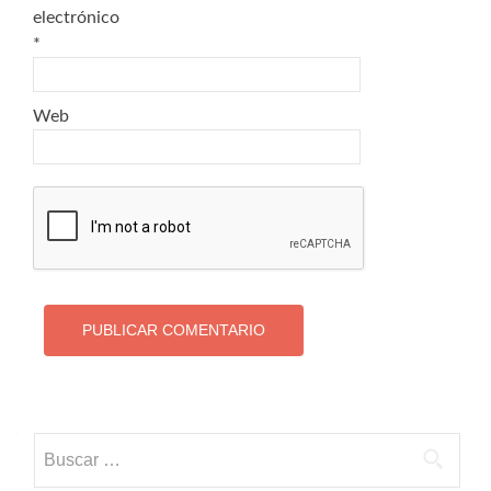
electrónico
*
Web
Buscar: