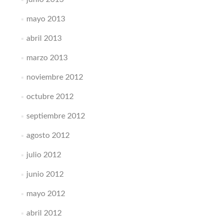
mayo 2013
abril 2013
marzo 2013
noviembre 2012
octubre 2012
septiembre 2012
agosto 2012
julio 2012
junio 2012
mayo 2012
abril 2012