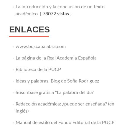
La introducción y la conclusión de un texto
académico
[ 78072 vistas ]
ENLACES
www.buscapalabra.com
La página de la Real Academia Española
Biblioteca de la PUCP
Ideas y palabras. Blog de Sofía Rodriguez
Suscríbase gratis a "La palabra del día"
Redacción académica: ¿puede ser enseñada? (en
inglés)
Manual de estilo del Fondo Editorial de la PUCP