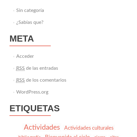
Sin categoría
¿Sabías que?
META
Acceder
RSS
de las entradas
RSS
de los comentarios
WordPress.org
ETIQUETAS
Actividades
Actividades culturales