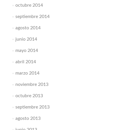
octubre 2014
septiembre 2014
agosto 2014
junio 2014
mayo 2014
abril 2014
marzo 2014
noviembre 2013
octubre 2013
septiembre 2013
agosto 2013
junio 2013