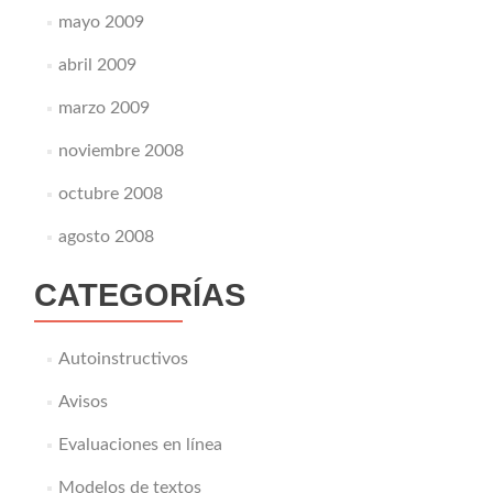
mayo 2009
abril 2009
marzo 2009
noviembre 2008
octubre 2008
agosto 2008
CATEGORÍAS
Autoinstructivos
Avisos
Evaluaciones en línea
Modelos de textos