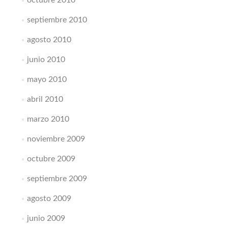
septiembre 2010
agosto 2010
junio 2010
mayo 2010
abril 2010
marzo 2010
noviembre 2009
octubre 2009
septiembre 2009
agosto 2009
junio 2009