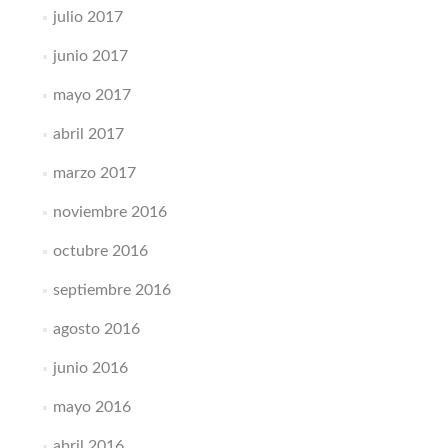
julio 2017
junio 2017
mayo 2017
abril 2017
marzo 2017
noviembre 2016
octubre 2016
septiembre 2016
agosto 2016
junio 2016
mayo 2016
abril 2016