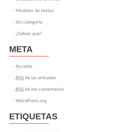
Modelos de textos
Sin categoría
¿Sabías que?
META
Acceder
RSS
de las entradas
RSS
de los comentarios
WordPress.org
ETIQUETAS