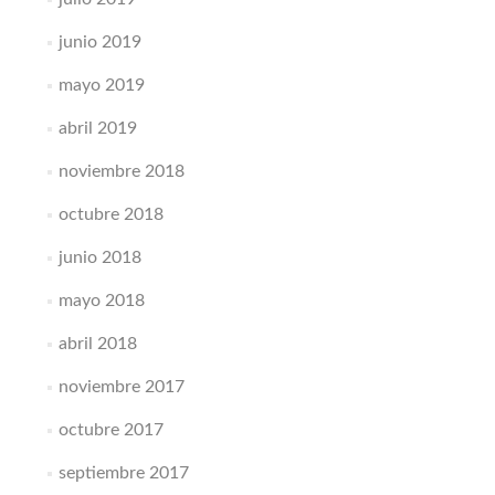
junio 2019
mayo 2019
abril 2019
noviembre 2018
octubre 2018
junio 2018
mayo 2018
abril 2018
noviembre 2017
octubre 2017
septiembre 2017