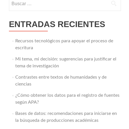
ENTRADAS RECIENTES
Recursos tecnológicos para apoyar el proceso de
escritura
Mi tema, mi decisión: sugerencias para justificar el
tema de investigación
Contrastes entre textos de humanidades y de
ciencias
¿Cómo obtener los datos para el registro de fuentes
según APA?
Bases de datos: recomendaciones para iniciarse en
la búsqueda de producciones académicas