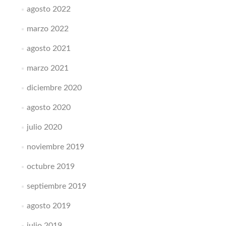
agosto 2022
marzo 2022
agosto 2021
marzo 2021
diciembre 2020
agosto 2020
julio 2020
noviembre 2019
octubre 2019
septiembre 2019
agosto 2019
julio 2019