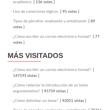
académico
[ 136 votes ]
Uso de conectores lógicos
[ 95 votes ]
Tipos de párrafos: analizante y sintetizante
[ 89
votes ]
¿Cómo escribir un correo electrónico formal?
[ 77
votes ]
MÁS VISITADOS
¿Cómo escribir un correo electrónico formal?
[
147193 vistas ]
¿Cómo redactar la introducción de un texto
argumentativo?
[ 95759 vistas ]
¿Cómo delimitar un tema?
[ 92051 vistas ]