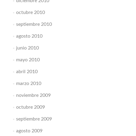
diciembre 2010
octubre 2010
septiembre 2010
agosto 2010
junio 2010
mayo 2010
abril 2010
marzo 2010
noviembre 2009
octubre 2009
septiembre 2009
agosto 2009