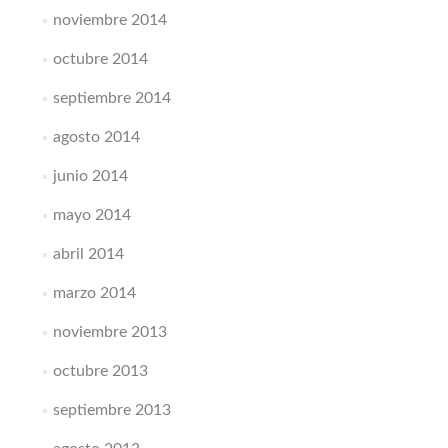
noviembre 2014
octubre 2014
septiembre 2014
agosto 2014
junio 2014
mayo 2014
abril 2014
marzo 2014
noviembre 2013
octubre 2013
septiembre 2013