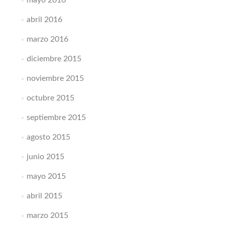
abril 2016
marzo 2016
diciembre 2015
noviembre 2015
octubre 2015
septiembre 2015
agosto 2015
junio 2015
mayo 2015
abril 2015
marzo 2015