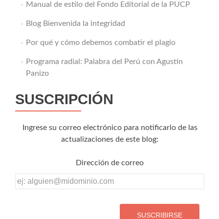
Manual de estilo del Fondo Editorial de la PUCP
Blog Bienvenida la integridad
Por qué y cómo debemos combatir el plagio
Programa radial: Palabra del Perú con Agustín
Panizo
SUSCRIPCIÓN
Ingrese su correo electrónico para notificarlo de las
actualizaciones de este blog:
Dirección de correo
Dirección
de
correo