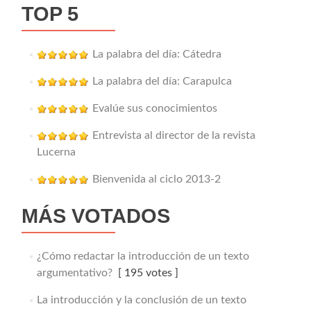
TOP 5
La palabra del día: Cátedra
La palabra del día: Carapulca
Evalúe sus conocimientos
Entrevista al director de la revista
Lucerna
Bienvenida al ciclo 2013-2
MÁS VOTADOS
¿Cómo redactar la introducción de un texto
argumentativo?
[ 195 votes ]
La introducción y la conclusión de un texto