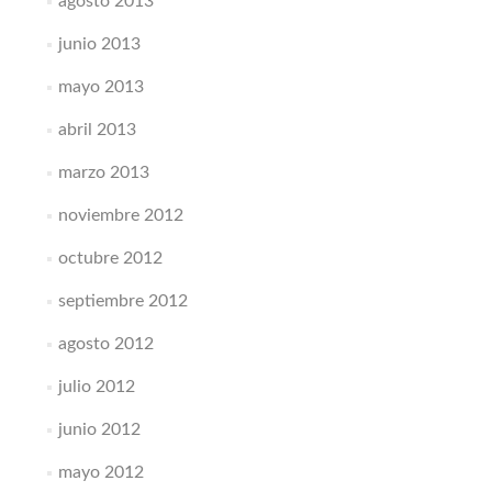
agosto 2013
junio 2013
mayo 2013
abril 2013
marzo 2013
noviembre 2012
octubre 2012
septiembre 2012
agosto 2012
julio 2012
junio 2012
mayo 2012