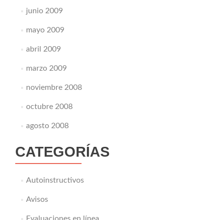
junio 2009
mayo 2009
abril 2009
marzo 2009
noviembre 2008
octubre 2008
agosto 2008
CATEGORÍAS
Autoinstructivos
Avisos
Evaluaciones en línea