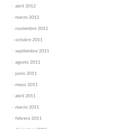
abril 2012
marzo 2012
noviembre 2011
octubre 2011
septiembre 2011
agosto 2011
junio 2011
mayo 2011
abril 2011
marzo 2011
febrero 2011