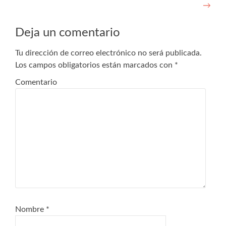
→
Deja un comentario
Tu dirección de correo electrónico no será publicada.
Los campos obligatorios están marcados con
*
Comentario
Nombre
*