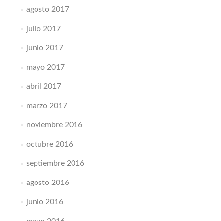
agosto 2017
julio 2017
junio 2017
mayo 2017
abril 2017
marzo 2017
noviembre 2016
octubre 2016
septiembre 2016
agosto 2016
junio 2016
mayo 2016