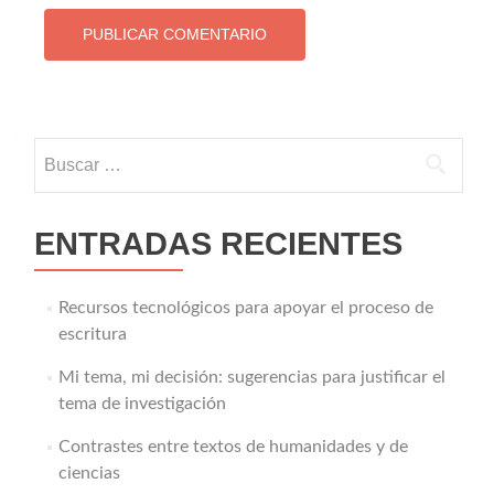
Buscar:
ENTRADAS RECIENTES
Recursos tecnológicos para apoyar el proceso de
escritura
Mi tema, mi decisión: sugerencias para justificar el
tema de investigación
Contrastes entre textos de humanidades y de
ciencias