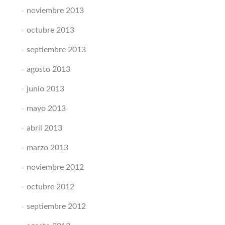
noviembre 2013
octubre 2013
septiembre 2013
agosto 2013
junio 2013
mayo 2013
abril 2013
marzo 2013
noviembre 2012
octubre 2012
septiembre 2012