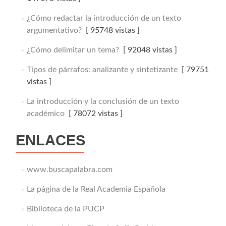
¿Cómo redactar la introducción de un texto
argumentativo?
[ 95748 vistas ]
¿Cómo delimitar un tema?
[ 92048 vistas ]
Tipos de párrafos: analizante y sintetizante
[ 79751
vistas ]
La introducción y la conclusión de un texto
académico
[ 78072 vistas ]
ENLACES
www.buscapalabra.com
La página de la Real Academia Española
Biblioteca de la PUCP