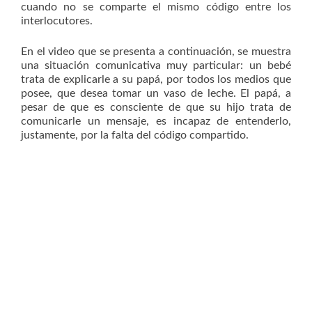
cuando no se comparte el mismo código entre los
interlocutores.
En el video que se presenta a continuación, se muestra
una situación comunicativa muy particular: un bebé
trata de explicarle a su papá, por todos los medios que
posee, que desea tomar un vaso de leche. El papá, a
pesar de que es consciente de que su hijo trata de
comunicarle un mensaje, es incapaz de entenderlo,
justamente, por la falta del código compartido.