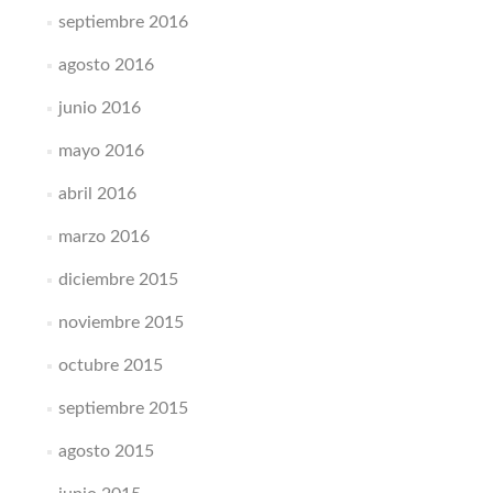
septiembre 2016
agosto 2016
junio 2016
mayo 2016
abril 2016
marzo 2016
diciembre 2015
noviembre 2015
octubre 2015
septiembre 2015
agosto 2015