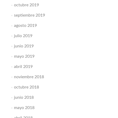
octubre 2019
septiembre 2019
agosto 2019
julio 2019
junio 2019
mayo 2019
abril 2019
noviembre 2018
octubre 2018
junio 2018
mayo 2018