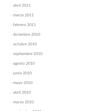
abril 2011
marzo 2011
febrero 2011
diciembre 2010
octubre 2010
septiembre 2010
agosto 2010
junio 2010
mayo 2010
abril 2010
marzo 2010