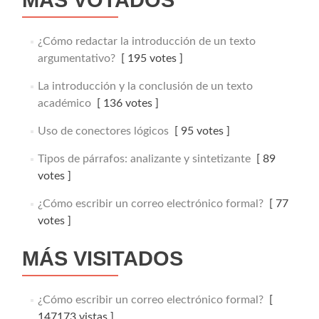
MÁS VOTADOS
¿Cómo redactar la introducción de un texto
argumentativo?
[ 195 votes ]
La introducción y la conclusión de un texto
académico
[ 136 votes ]
Uso de conectores lógicos
[ 95 votes ]
Tipos de párrafos: analizante y sintetizante
[ 89
votes ]
¿Cómo escribir un correo electrónico formal?
[ 77
votes ]
MÁS VISITADOS
¿Cómo escribir un correo electrónico formal?
[
147173 vistas ]