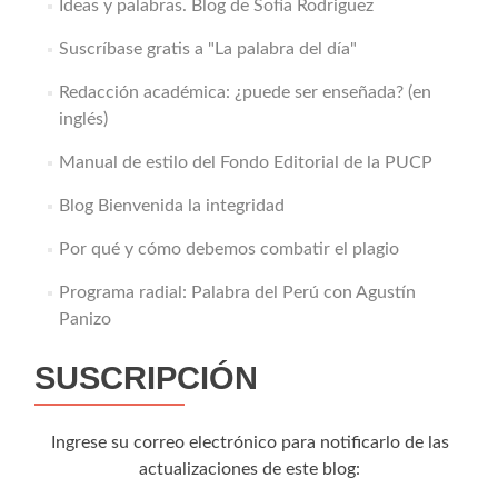
Ideas y palabras. Blog de Sofía Rodriguez
Suscríbase gratis a "La palabra del día"
Redacción académica: ¿puede ser enseñada? (en
inglés)
Manual de estilo del Fondo Editorial de la PUCP
Blog Bienvenida la integridad
Por qué y cómo debemos combatir el plagio
Programa radial: Palabra del Perú con Agustín
Panizo
SUSCRIPCIÓN
Ingrese su correo electrónico para notificarlo de las
actualizaciones de este blog: