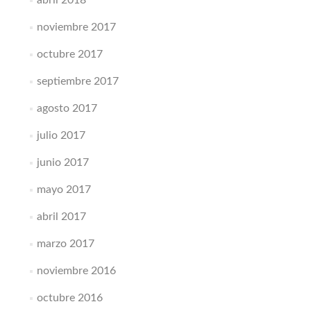
abril 2018
noviembre 2017
octubre 2017
septiembre 2017
agosto 2017
julio 2017
junio 2017
mayo 2017
abril 2017
marzo 2017
noviembre 2016
octubre 2016