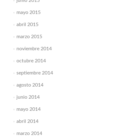
junio 2015
mayo 2015
abril 2015
marzo 2015
noviembre 2014
octubre 2014
septiembre 2014
agosto 2014
junio 2014
mayo 2014
abril 2014
marzo 2014