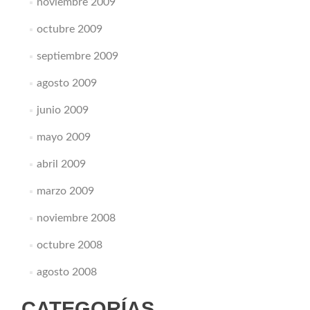
noviembre 2009
octubre 2009
septiembre 2009
agosto 2009
junio 2009
mayo 2009
abril 2009
marzo 2009
noviembre 2008
octubre 2008
agosto 2008
CATEGORÍAS