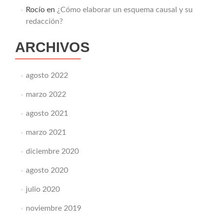
Rocío
en
¿Cómo elaborar un esquema causal y su
redacción?
ARCHIVOS
agosto 2022
marzo 2022
agosto 2021
marzo 2021
diciembre 2020
agosto 2020
julio 2020
noviembre 2019