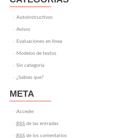
Autoinstructivos
Avisos
Evaluaciones en línea
Modelos de textos
Sin categoría
¿Sabías que?
META
Acceder
RSS
de las entradas
RSS
de los comentarios