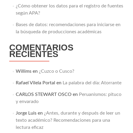
¿Cómo obtener los datos para el registro de fuentes
según APA?
Bases de datos: recomendaciones para iniciarse en
la búsqueda de producciones académicas
COMENTARIOS
RECIENTES
Willims
en
¿Cuzco o Cusco?
Rafael Vilela Portal
en
La palabra del día: Atorrante
CARLOS STEWART OSCO
en
Peruanismos: pituco
y envarado
Jorge Luis
en
¿Antes, durante y después de leer un
texto académico? Recomendaciones para una
lectura eficaz