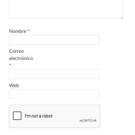
Nombre
*
Correo
electrónico
*
Web