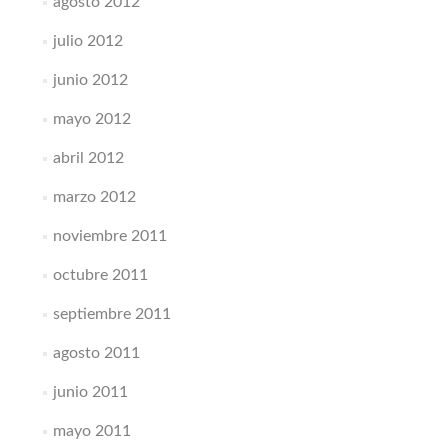
agosto 2012
julio 2012
junio 2012
mayo 2012
abril 2012
marzo 2012
noviembre 2011
octubre 2011
septiembre 2011
agosto 2011
junio 2011
mayo 2011