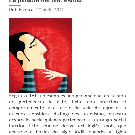
Publicada el
30 abril, 2010
Según la RAE, un esnob es una persona que, en su afán
de pertenecera la élite, imita con afección el
comportamiento y el estilo de vida de aquellos a
quienes considera distinguidos; asimismo, muestra
desprecio hacia quienes pertenecen a un rango social
inferior. Este término deriva del inglés snob, que
apareció a finales del siglo XVIII, cuando la rígida