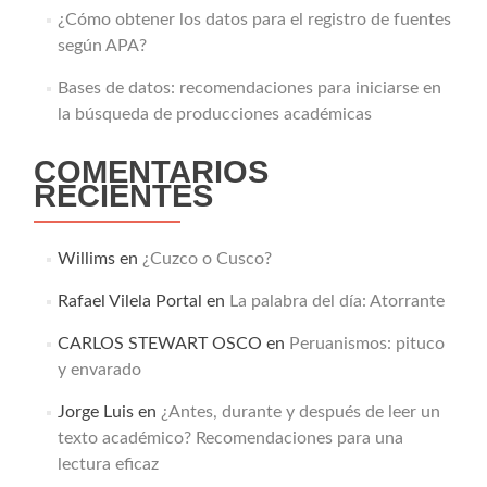
¿Cómo obtener los datos para el registro de fuentes
según APA?
Bases de datos: recomendaciones para iniciarse en
la búsqueda de producciones académicas
COMENTARIOS
RECIENTES
Willims
en
¿Cuzco o Cusco?
Rafael Vilela Portal
en
La palabra del día: Atorrante
CARLOS STEWART OSCO
en
Peruanismos: pituco
y envarado
Jorge Luis
en
¿Antes, durante y después de leer un
texto académico? Recomendaciones para una
lectura eficaz