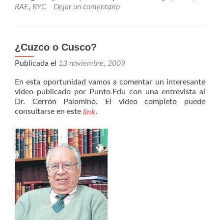
RAE
,
RYC
Dejar un comentario
¿Cuzco o Cusco?
Publicada el
13 noviembre, 2009
En esta oportunidad vamos a comentar un interesante
video publicado por Punto.Edu con una entrevista al
Dr. Cerrón Palomino. El video completo puede
consultarse en este
.
link