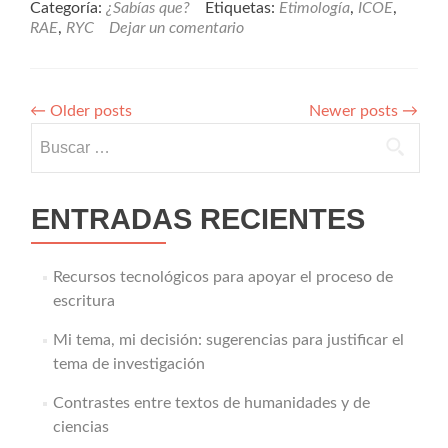
Categoría:
¿Sabías que?
Etiquetas:
Etimología
,
ICOE
,
RAE
,
RYC
Dejar un comentario
←
Older posts
Newer posts
→
Buscar:
ENTRADAS RECIENTES
Recursos tecnológicos para apoyar el proceso de
escritura
Mi tema, mi decisión: sugerencias para justificar el
tema de investigación
Contrastes entre textos de humanidades y de
ciencias