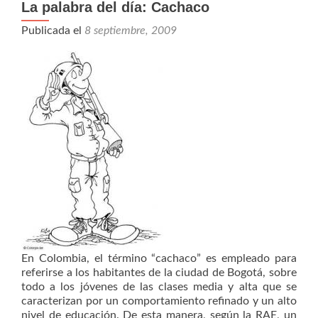
La palabra del día: Cachaco
Publicada el
8 septiembre, 2009
En Colombia, el término “cachaco” es empleado para
referirse a los habitantes de la ciudad de Bogotá, sobre
todo a los jóvenes de las clases media y alta que se
caracterizan por un comportamiento refinado y un alto
nivel de educación. De esta manera, según la RAE, un