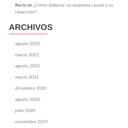
Rocío
en
¿Cómo elaborar un esquema causal y su
redacción?
ARCHIVOS
agosto 2022
marzo 2022
agosto 2021
marzo 2021
diciembre 2020
agosto 2020
julio 2020
noviembre 2019