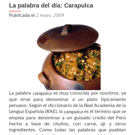
La palabra del día: Carapulca
Publicada el
2 mayo, 2009
La palabra
es muy conocida por nosotros, ya
carapulca
que sirve para denominar a un plato típicamente
peruano. Según el diccionario de la Real Academia de la
Lengua Española (RAE), la
es el término que se
carapulca
emplea para denominar a un guisado criollo del Perú
hecho a base de chuños, con carne, ají y otros
ingredientes. Como todas las palabras que pueblan