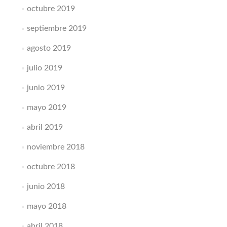
octubre 2019
septiembre 2019
agosto 2019
julio 2019
junio 2019
mayo 2019
abril 2019
noviembre 2018
octubre 2018
junio 2018
mayo 2018
abril 2018