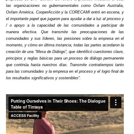
las organizaciones no gubernamentales como Oxfam Australia,
Oxfam América, CooperAcción y la CORECAMI entró en escena, y
el importante papel que jugaron para ayudar a dar a luz al proceso y
/ o apoyo a la capacidad de las comunidades a participar de
manera efectiva. Que transmite las preocupaciones de las
comunidades y sus líderes, las presiones sobre la empresa en el
momento, y cómo en última instancia, todas las partes acordaron la
creación de una “Mesa de Diálogo”, que identificó cuestiones clave,
principios y reglas básicas para un proceso de diálogo permanente
que continúa hasta nuestros días. Transmite contratiempos tanto
para las comunidades y la empresa en el proceso y el logro final de
los resultados significativos y sostenibles”.