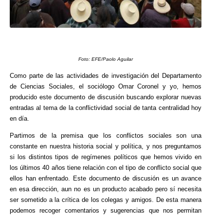
Foto: EFE/Paolo Aguilar
Como parte de las actividades de investigación del Departamento
de Ciencias Sociales, el sociólogo Omar Coronel y yo, hemos
producido este documento de discusión buscando explorar nuevas
entradas al tema de la conflictividad social de tanta centralidad hoy
en día.
Partimos de la premisa que los conflictos sociales son una
constante en nuestra historia social y política, y nos preguntamos
si los distintos tipos de regímenes políticos que hemos vivido en
los últimos 40 años tiene relación con el tipo de conflicto social que
ellos han enfrentado. Este documento de discusión es un avance
en esa dirección, aun no es un producto acabado pero sí necesita
ser sometido a la crítica de los colegas y amigos. De esta manera
podemos recoger comentarios y sugerencias que nos permitan