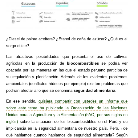
¿Diesel de palma aceitera? ¿Etanol de caña de azúcar? ¿Qué es el
sorgo dulce?
Las atractivas posibilidades que presenta el uso de cultivos
agrícolas en la producción de
biocombustibles
se podría ver
opacada por las maneras en las que el estado peruano participa de
su regulación y planificación. Además de los evidentes problemas
ambientales (conflictos hídricos por ejemplo) existen problemas que
podrían afectar a lo que se denomina
seguridad alimentaria
.
En ese sentido,
quisiera compartir con ustedes un informe que
sobre este tema ha publicado la Organización de las Naciones
Unidas para la Agricultura y la Alimentación (FAO, por sus siglas en
inglés)
sobre la situación de los biocombustibles en el Perú y su
implicancia en la seguridad alimentaria de nuestro país. Pero, ¿de
qué hablamos cuando hablamos de seguridad alimentaria? Según