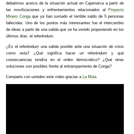
debatimos acerca de la situación actual en Cajamarca a partir de
las movilizaciones y enfrentamientos relacionados al
Proyecto
Minero Conga
que ya han sumado el terrible saldo de 5 personas
fallecidas. Uno de los puntos más interesantes fue el intercambio
de ideas a partir de una salida que se ha venido proponiendo en los
últimos días: el referéndum.
¿Es el referéndum una salida posible ante una situación de crisis
como esta? ¿Qué significa hacer un referéndum y qué
consecuencias tendría en el orden democrático? ¿Qué otras
soluciones son posibles frente al entrampamiento de Conga?
Comparto con ustedes este video gracias a
La Mula
.