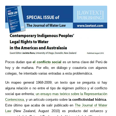
Pocos dudan que
el conflicto social
es un tema clave del Perú de
hoy y de mañana. Por ello, en diálogo y coautoría con algunos
colegas, he intentado varias entradas a esta problemática.
Un mapeo general 1968-2009; un texto que se pregunta si hay
alguna relación o no entre el tipo de régimen político y el conflicto
social que enfrenta;
un ensayo mas teórico sobre la Representación
Contenciosa
, y un artículo conjunto sobre l
a conflictividad hídrica
.
Este último que acaba de salir publicado en
The Journal of Water
Law
(New Zealand, August 2010) es producto del esfuerzo y