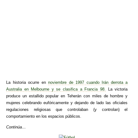
La historia ocurre en
noviembre de 1997 cuando Irán derrota a
Australia en Melbourne y se clasifica a Francia 98.
La victoria
produce un estallido popular en Teherán con miles de hombre y
mujeres celebrando eufóricamente y dejando de lado las oficiales
regulaciones religiosas que controlaban (y controlan) el
comportamiento en los espacios públicos.
Continúa…