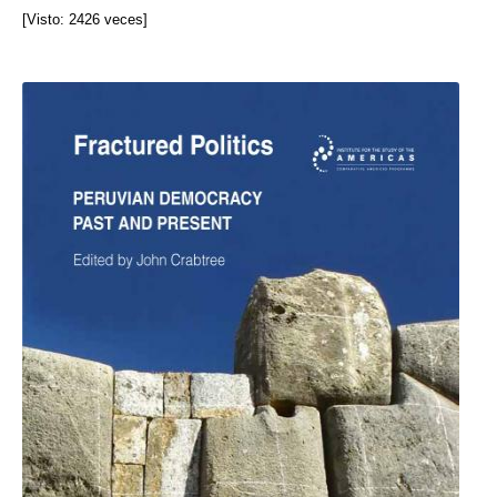
[Visto: 2426 veces]