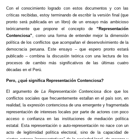
Con el conocimiento logrado con estos documentos y con las
críticas recibidas, estoy terminando de escribir la versión final (que
pronto será publicada en un libro) de un ensayo más ambicioso
teóricamente que propone el concepto de
“Representación
Contenciosa”
, como una forma de entender mejor la dimensión
política de los conflictos que acompañan el desenvolvimiento de la
democracia peruana. Este ensayo – que espero pronto estará
publicado – combina la discusión teórica con una lectura de los
procesos de cambio más significativos de las últimas cuatro
décadas en el Perú.
Pero, ¿qué significa Representación Contenciosa?
El argumento de
La Representación Contenciosa
dice que los
conflictos sociales que frecuentemente estallan en el país son, en
realidad, la expresión contenciosa de una emergente y fragmentada
representación de intereses locales por parte de actores con poco
acceso o confianza en las instituciones de mediación política
estatal. Esta representación o auto-representación no nace con un
acto de legitimidad política electoral, sino de la capacidad de