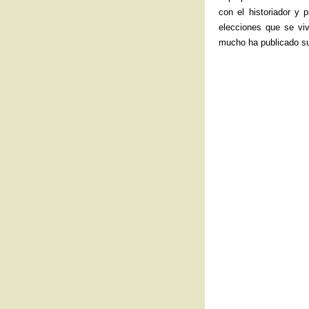
con el historiador y 
elecciones que se vi
mucho ha publicado su 