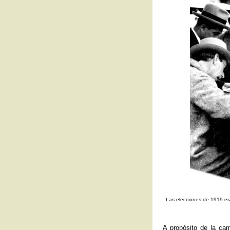
Las elecciones de 1919 era
A propósito de la ca