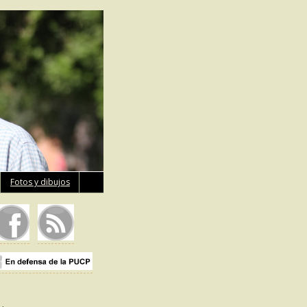
Fotos y dibujos