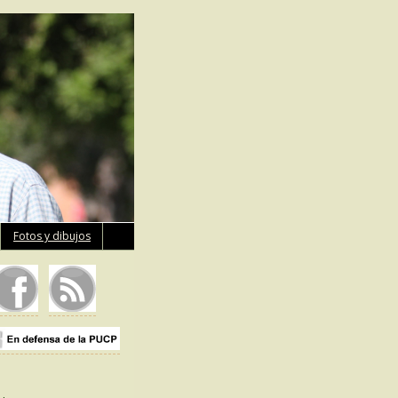
Fotos y dibujos