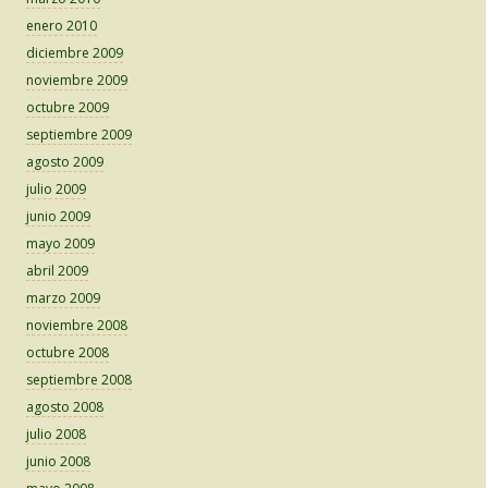
enero 2010
diciembre 2009
noviembre 2009
octubre 2009
septiembre 2009
agosto 2009
julio 2009
junio 2009
mayo 2009
abril 2009
marzo 2009
noviembre 2008
octubre 2008
septiembre 2008
agosto 2008
julio 2008
junio 2008