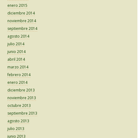
enero 2015
diciembre 2014
noviembre 2014
septiembre 2014
agosto 2014
julio 2014
junio 2014
abril 2014
marzo 2014
febrero 2014
enero 2014
diciembre 2013
noviembre 2013
octubre 2013
septiembre 2013
agosto 2013
julio 2013
junio 2013