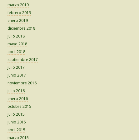
marzo 2019
febrero 2019
enero 2019
diciembre 2018
julio 2018
mayo 2018
abril 2018
septiembre 2017
julio 2017
junio 2017
noviembre 2016
julio 2016
enero 2016
octubre 2015
julio 2015
junio 2015
abril 2015
marzo 2015