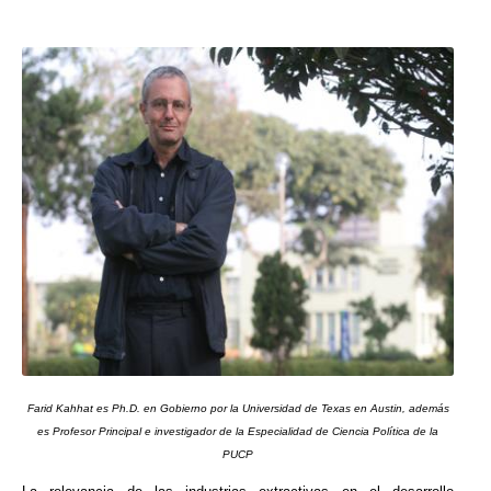
Farid Kahhat es Ph.D. en Gobierno por la Universidad de Texas en Austin, además
es Profesor Principal e investigador de la Especialidad de Ciencia Política de la
PUCP