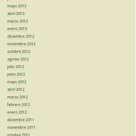
mayo 2013
abril 2013
marzo 2013
enero 2013
diciembre 2012
noviembre 2012
octubre 2012
agosto 2012
julio 2012
junio 2012
mayo 2012
abril 2012
marzo 2012
febrero 2012
enero 2012
diciembre 2011
noviembre 2011
octubre 2011