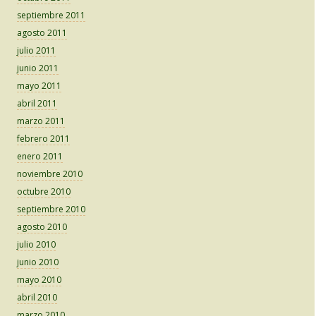
septiembre 2011
agosto 2011
julio 2011
junio 2011
mayo 2011
abril 2011
marzo 2011
febrero 2011
enero 2011
noviembre 2010
octubre 2010
septiembre 2010
agosto 2010
julio 2010
junio 2010
mayo 2010
abril 2010
marzo 2010