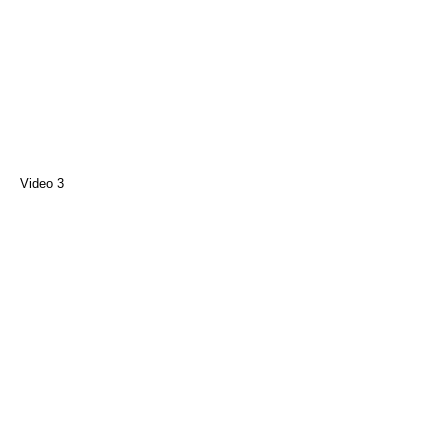
Video 3