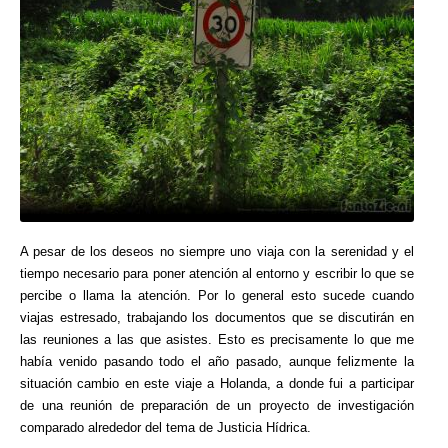
A pesar de los deseos no siempre uno viaja con la serenidad y el
tiempo necesario para poner atención al entorno y escribir lo que se
percibe o llama la atención. Por lo general esto sucede cuando
viajas estresado, trabajando los documentos que se discutirán en
las reuniones a las que asistes. Esto es precisamente lo que me
había venido pasando todo el año pasado, aunque felizmente la
situación cambio en este viaje a Holanda, a donde fui a participar
de una reunión de preparación de un proyecto de investigación
comparado alrededor del tema de Justicia Hídrica.