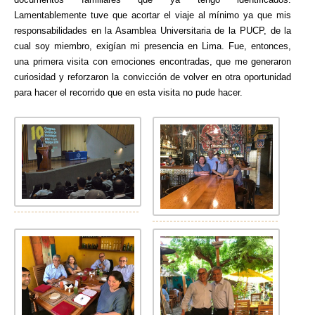
Lamentablemente tuve que acortar el viaje al mínimo ya que mis
responsabilidades en la Asamblea Universitaria de la PUCP, de la
cual soy miembro, exigían mi presencia en Lima. Fue, entonces,
una primera visita con emociones encontradas, que me generaron
curiosidad y reforzaron la convicción de volver en otra oportunidad
para hacer el recorrido que en esta visita no pude hacer.