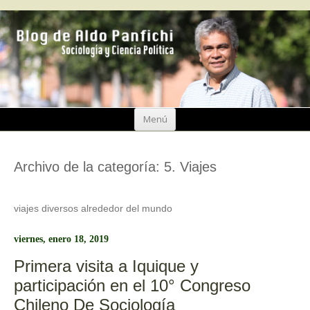
Ir
Menú
al
contenido
Archivo de la categoría:
5. Viajes
viajes diversos alrededor del mundo
viernes, enero 18, 2019
Primera visita a Iquique y
participación en el 10° Congreso
Chileno De Sociología