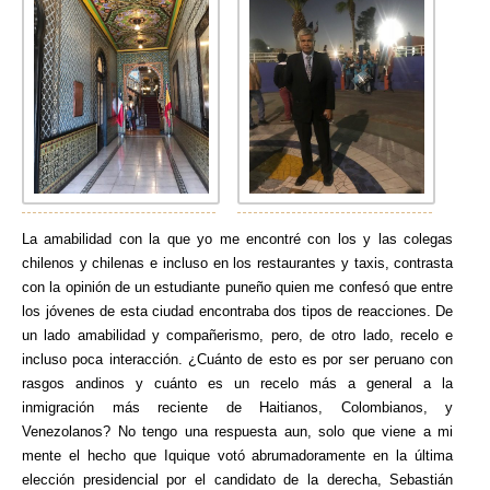
La amabilidad con la que yo me encontré con los y las colegas
chilenos y chilenas e incluso en los restaurantes y taxis, contrasta
con la opinión de un estudiante puneño quien me confesó que entre
los jóvenes de esta ciudad encontraba dos tipos de reacciones. De
un lado amabilidad y compañerismo, pero, de otro lado, recelo e
incluso poca interacción. ¿Cuánto de esto es por ser peruano con
rasgos andinos y cuánto es un recelo más a general a la
inmigración más reciente de Haitianos, Colombianos, y
Venezolanos? No tengo una respuesta aun, solo que viene a mi
mente el hecho que Iquique votó abrumadoramente en la última
elección presidencial por el candidato de la derecha, Sebastián