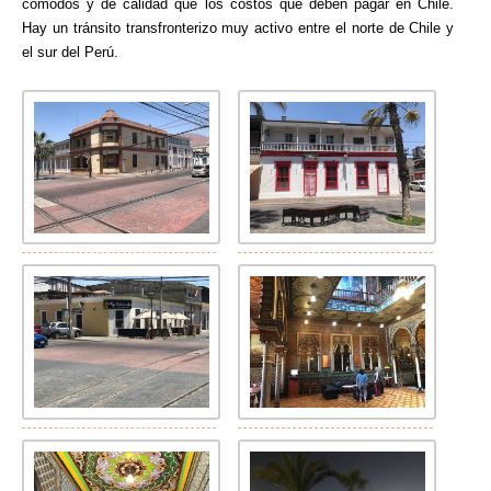
cómodos y de calidad que los costos que deben pagar en Chile.
Hay un tránsito transfronterizo muy activo entre el norte de Chile y
el sur del Perú.