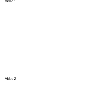
Video 1
Video 2