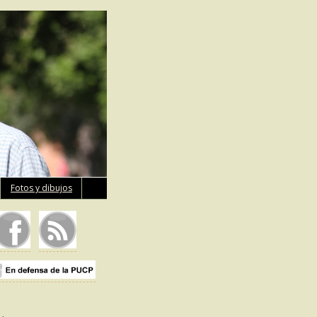
Fotos y dibujos