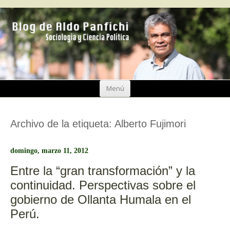
Ir
Menú
al
contenido
Archivo de la etiqueta:
Alberto Fujimori
domingo, marzo 11, 2012
Entre la “gran transformación” y la
continuidad. Perspectivas sobre el
gobierno de Ollanta Humala en el
Perú.