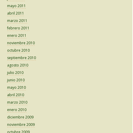
mayo 2011
abril 2011
marzo 2011
febrero 2011
enero 2011
noviembre 2010
octubre 2010
septiembre 2010
agosto 2010
julio 2010
junio 2010
mayo 2010
abril 2010
marzo 2010
enero 2010
diciembre 2009
noviembre 2009
octubre 2009