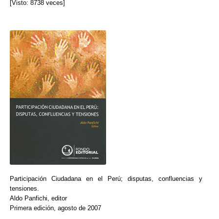
[Visto: 8738 veces]
Participación Ciudadana en el Perú; disputas, confluencias y
tensiones.
Aldo Panfichi, editor
Primera edición, agosto de 2007