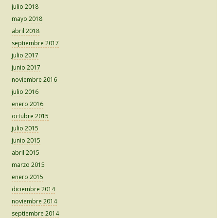
julio 2018
mayo 2018
abril 2018
septiembre 2017
julio 2017
junio 2017
noviembre 2016
julio 2016
enero 2016
octubre 2015
julio 2015
junio 2015
abril 2015
marzo 2015
enero 2015
diciembre 2014
noviembre 2014
septiembre 2014