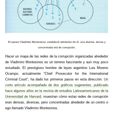
El asesor Vladimiro Montesinos, estableció alrededor de él, una diversa, densa y
concentrada red de corrupción.
Hacer un mapa de las redes de la corrupción organizadas alrededor
de Vladimiro Montesinos es un terreno fascinante y aun muy poco
estudiado. El prestigioso hombre de leyes argentino Luis Moreno
Ocampo, actualmente “Chief Prosecutor for the International
Criminal Court”, ha dado los primeros pasos en esta dirección.
Un
corto artículo acompañado de dos gráficos sugerentes, publicado
hace algunos años en la revista de estudios Latinoamericanos de la
Universidad de Harvard
, muestran cómo estas redes de corrupción
eran densas, diversas, pero concentradas alrededor de un centro o
ego llamado Vladimiro Montesinos.