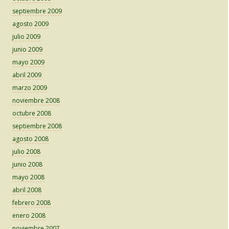
septiembre 2009
agosto 2009
julio 2009
junio 2009
mayo 2009
abril 2009
marzo 2009
noviembre 2008
octubre 2008
septiembre 2008
agosto 2008
julio 2008
junio 2008
mayo 2008
abril 2008
febrero 2008
enero 2008
noviembre 2007