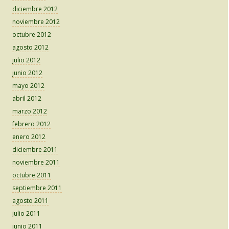
diciembre 2012
noviembre 2012
octubre 2012
agosto 2012
julio 2012
junio 2012
mayo 2012
abril 2012
marzo 2012
febrero 2012
enero 2012
diciembre 2011
noviembre 2011
octubre 2011
septiembre 2011
agosto 2011
julio 2011
junio 2011