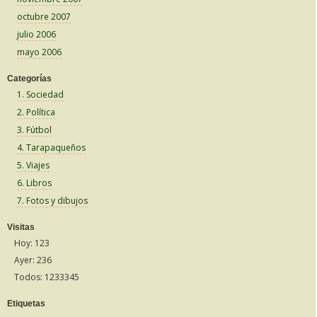
octubre 2007
julio 2006
mayo 2006
Categorías
1. Sociedad
2. Política
3. Fútbol
4. Tarapaqueños
5. Viajes
6. Libros
7. Fotos y dibujos
Visitas
Hoy: 123
Ayer: 236
Todos: 1233345
Etiquetas