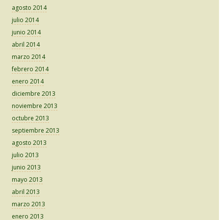
agosto 2014
julio 2014
junio 2014
abril 2014
marzo 2014
febrero 2014
enero 2014
diciembre 2013
noviembre 2013
octubre 2013
septiembre 2013
agosto 2013
julio 2013
junio 2013
mayo 2013
abril 2013
marzo 2013
enero 2013