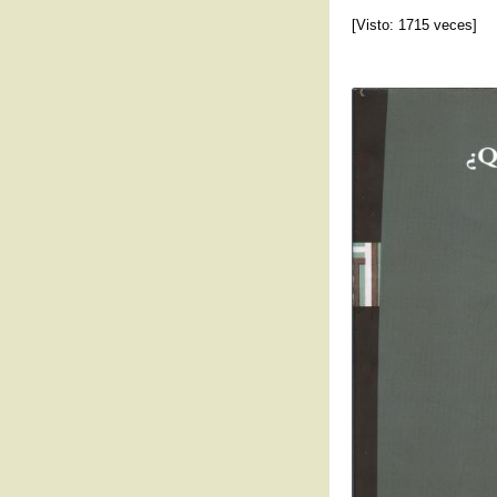
[Visto: 1715 veces]