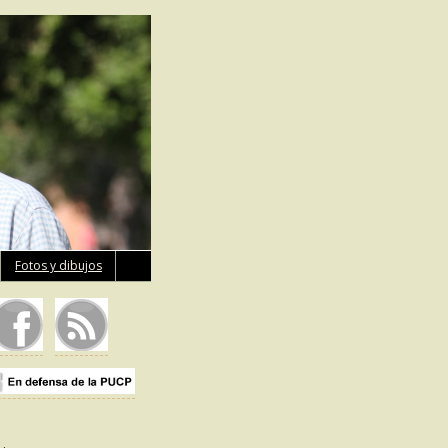
Fotos y dibujos